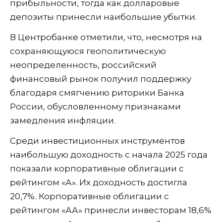
прибыльности, тогда как долларовые
депозиты принесли наибольшие убытки.
В Центробанке отметили, что, несмотря на
сохраняющуюся геополитическую
неопределенность, российский
финансовый рынок получил поддержку
благодаря смягчению риторики Банка
России, обусловленному признаками
замедления инфляции.
Среди инвестиционных инструментов
наибольшую доходность с начала 2025 года
показали корпоративные облигации с
рейтингом «А». Их доходность достигла
20,7%. Корпоративные облигации с
рейтингом «АА» принесли инвесторам 18,6%