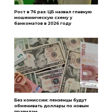
Рост в 76 раз: ЦБ назвал главную
мошенническую схему у
банкоматов в 2026 году
Без комиссии: пензенцы будут
обменивать доллары по новым
правилам