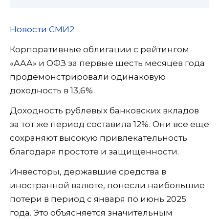
Новости СМИ2
Корпоративные облигации с рейтингом
«ААА» и ОФЗ за первые шесть месяцев года
продемонстрировали одинаковую
доходность в 13,6%.
Доходность рублевых банковских вкладов
за тот же период составила 12%. Они все еще
сохраняют высокую привлекательность
благодаря простоте и защищенности.
Инвесторы, державшие средства в
иностранной валюте, понесли наибольшие
потери в период с января по июнь 2025
года. Это объясняется значительным