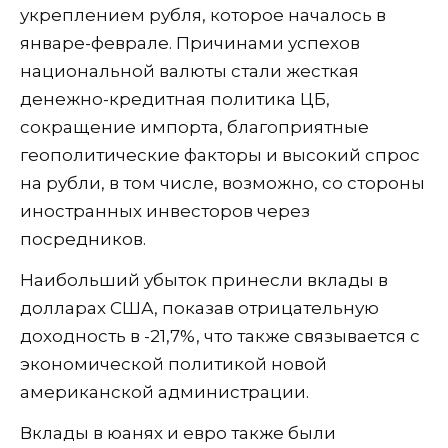
укреплением рубля, которое началось в
январе-феврале. Причинами успехов
национальной валюты стали жесткая
денежно-кредитная политика ЦБ,
сокращение импорта, благоприятные
геополитические факторы и высокий спрос
на рубли, в том числе, возможно, со стороны
иностранных инвесторов через
посредников.
Наибольший убыток принесли вклады в
долларах США, показав отрицательную
доходность в -21,7%, что также связывается с
экономической политикой новой
американской администрации.
Вклады в юанях и евро также были