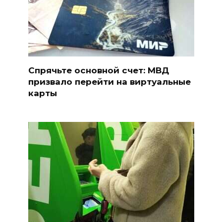
Спрячьте основной счет: МВД
призвало перейти на виртуальные
карты