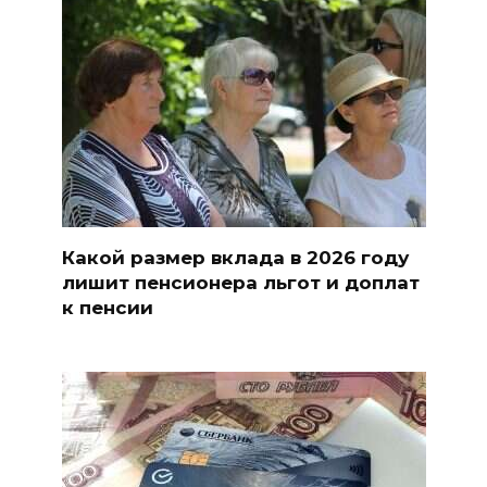
Какой размер вклада в 2026 году
лишит пенсионера льгот и доплат
к пенсии