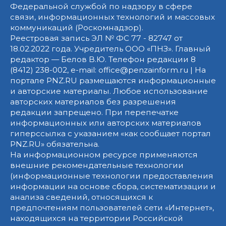
Федеральной службой по надзору в сфере
связи, информационных технологий и массовых
коммуникаций (Роскомнадзор).
Реестровая запись ЭЛ № ФС 77 - 82747 от
18.02.2022 года. Учредитель ООО «ПНЗ». Главный
редактор — Белов В.Ю. Телефон редакции 8
(8412) 238-002, e-mail: office@penzainform.ru | На
портале PNZ.RU размещаются информационные
и авторские материалы. Любое использование
авторских материалов без разрешения
редакции запрещено. При перепечатке
информационных или авторских материалов
гиперссылка с указанием «как сообщает портал
PNZ.RU» обязательна.
На информационном ресурсе применяются
внешние рекомендательные технологии
(информационные технологии предоставления
информации на основе сбора, систематизации и
анализа сведений, относящихся к
предпочтениям пользователей сети «Интернет»,
находящихся на территории Российской