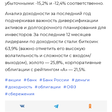
убыточными: -15,2% и -12,4% соответственно.
Анализ доходности за последний год
подчеркивая важность диверсификации
активов и долгосрочного планирования для
инвесторов. За последние 12 месяцев
лидерами по доходности стали: биткоин:
63,9% (важно отметить его высокую
волатильность и сложности с входом/
выходом), золото — 25,8%, корпоративные
облигации с рейтингом «А» — 21,5%.
акции
банк
Банк России
деньги
доходность
облигации
ОФЗ
сбережения