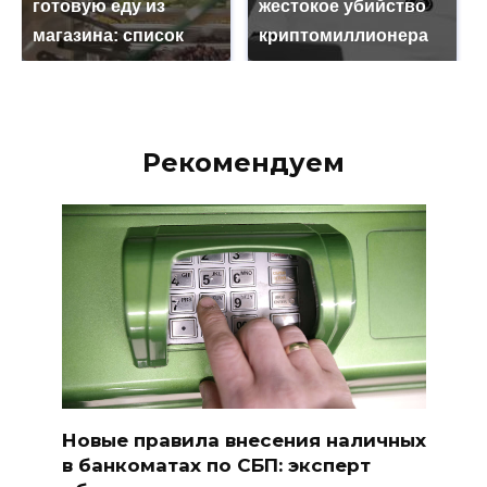
готовую еду из
жестокое убийство
магазина: список
криптомиллионера
Рекомендуем
Новые правила внесения наличных
в банкоматах по СБП: эксперт