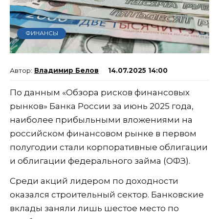
ФИНАНСЫ
Владимир Белов
14.07.2025 14:00
По данным «Обзора рисков финансовых
рынков» Банка России за июнь 2025 года,
наиболее прибыльными вложениями на
российском финансовом рынке в первом
полугодии стали корпоративные облигации
и облигации федерального займа (ОФЗ).
Среди акций лидером по доходности
оказался строительный сектор. Банковские
вклады заняли лишь шестое место по