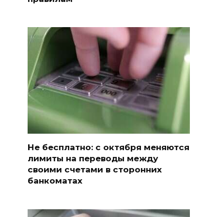
Не бесплатно: с октября меняются
лимиты на переводы между
своими счетами в сторонних
банкоматах