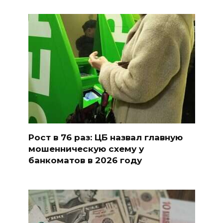
Рост в 76 раз: ЦБ назвал главную
мошенническую схему у
банкоматов в 2026 году