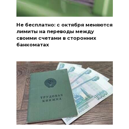
Не бесплатно: с октября меняются
лимиты на переводы между
своими счетами в сторонних
банкоматах