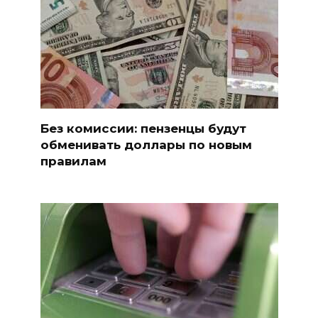
Без комиссии: пензенцы будут
обменивать доллары по новым
правилам