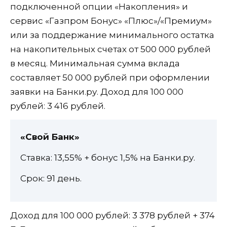
подключенной опции «Накопления» и
сервис «Газпром Бонус» «Плюс»/«Премиум»
или за поддержание минимального остатка
на накопительных счетах от 500 000 рублей
в месяц. Минимальная сумма вклада
составляет 50 000 рублей при оформлении
заявки на Банки.ру. Доход для 100 000
рублей: 3 416 рублей.
«Свой Банк»
Ставка: 13,55% + бонус 1,5% на Банки.ру.
Срок: 91 день.
Доход для 100 000 рублей: 3 378 рублей + 374