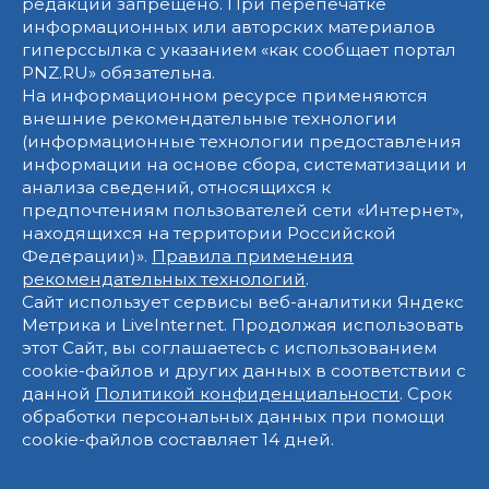
редакции запрещено. При перепечатке
информационных или авторских материалов
гиперссылка с указанием «как сообщает портал
PNZ.RU» обязательна.
На информационном ресурсе применяются
внешние рекомендательные технологии
(информационные технологии предоставления
информации на основе сбора, систематизации и
анализа сведений, относящихся к
предпочтениям пользователей сети «Интернет»,
находящихся на территории Российской
Федерации)».
Правила применения
рекомендательных технологий
.
Сайт использует сервисы веб-аналитики Яндекс
Метрика и LiveInternet. Продолжая использовать
этот Сайт, вы соглашаетесь с использованием
cookie-файлов и других данных в соответствии с
данной
Политикой конфиденциальности
. Срок
обработки персональных данных при помощи
cookie-файлов составляет 14 дней.