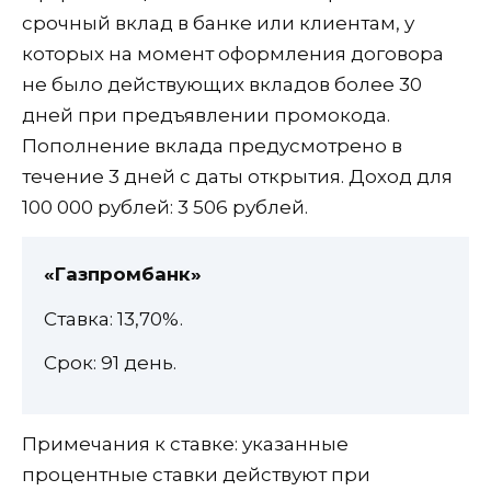
срочный вклад в банке или клиентам, у
которых на момент оформления договора
не было действующих вкладов более 30
дней при предъявлении промокода.
Пополнение вклада предусмотрено в
течение 3 дней с даты открытия. Доход для
100 000 рублей: 3 506 рублей.
«Газпромбанк»
Ставка: 13,70%.
Срок: 91 день.
Примечания к ставке: указанные
процентные ставки действуют при