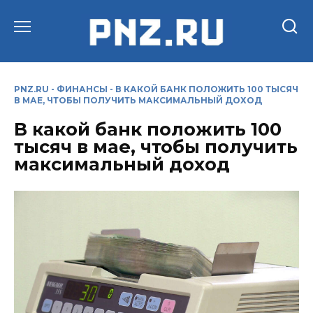
Перейти
к
содержанию
PNZ.RU
-
ФИНАНСЫ
-
В КАКОЙ БАНК ПОЛОЖИТЬ 100 ТЫСЯЧ
В МАЕ, ЧТОБЫ ПОЛУЧИТЬ МАКСИМАЛЬНЫЙ ДОХОД
В какой банк положить 100
тысяч в мае, чтобы получить
максимальный доход