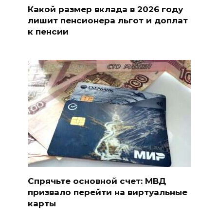
Какой размер вклада в 2026 году
лишит пенсионера льгот и доплат
к пенсии
Спрячьте основной счет: МВД
призвало перейти на виртуальные
карты