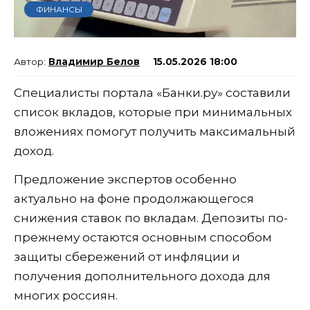
ФИНАНСЫ
Владимир Белов
15.05.2026 18:00
Специалисты портала «Банки.ру» составили
список вкладов, которые при минимальных
вложениях помогут получить максимальный
доход.
Предложение экспертов особенно
актуально на фоне продолжающегося
снижения ставок по вкладам. Депозиты по-
прежнему остаются основным способом
защиты сбережений от инфляции и
получения дополнительного дохода для
многих россиян.