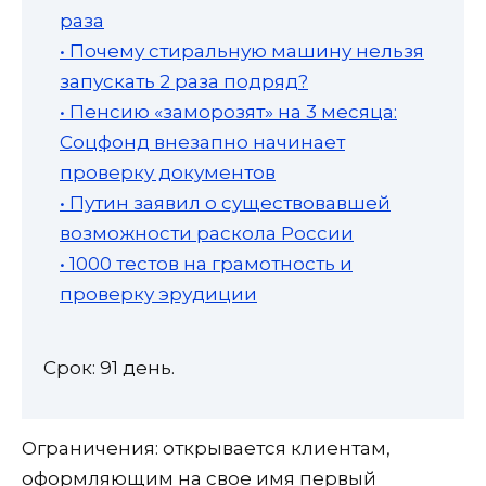
раза
• Почему стиральную машину нельзя
запускать 2 раза подряд?
• Пенсию «заморозят» на 3 месяца:
Соцфонд внезапно начинает
проверку документов
• Путин заявил о существовавшей
возможности раскола России
• 1000 тестов на грамотность и
проверку эрудиции
Срок: 91 день.
Ограничения: открывается клиентам,
оформляющим на свое имя первый