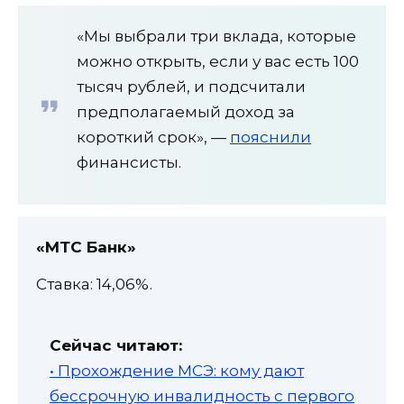
«Мы выбрали три вклада, которые
можно открыть, если у вас есть 100
тысяч рублей, и подсчитали
предполагаемый доход за
короткий срок», —
пояснили
финансисты.
«МТС Банк»
Ставка: 14,06%.
Сейчас читают:
• Прохождение МСЭ: кому дают
бессрочную инвалидность с первого