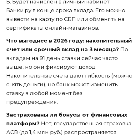
Б. Будет начислен в личный кабинет
Банки.ру в конце срока вклада. Его можно
вывести на карту по СБП или обменять на
сертификаты онлайн-магазинов.
Что выгоднее в 2026 году: накопительный
счет или срочный вклад на 3 месяца?
По
вкладам на 91 день ставки сейчас часто
выше, но они фиксируют доход.
Накопительные счета дают гибкость (можно
снять деньги), но банк может изменить
ставку в любой момент без
предупреждения.
Застрахованы ли бонусы от финансовых
платформ?
Нет, государственная страховка
АСВ (до 1,4 млн руб.) распространяется