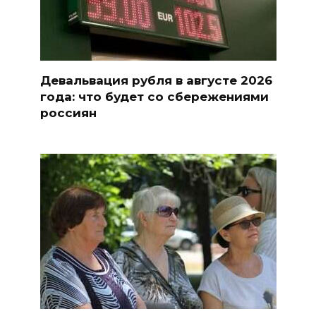
Девальвация рубля в августе 2026
года: что будет со сбережениями
россиян