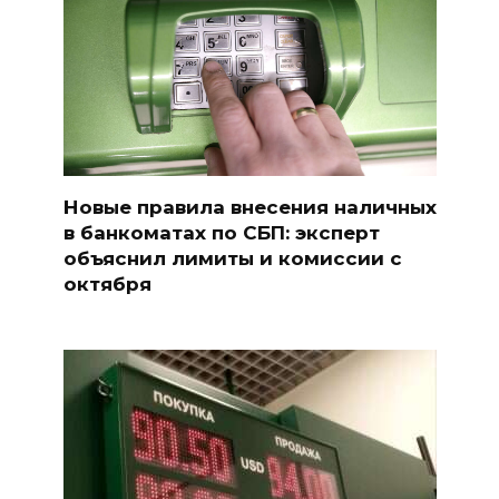
Новые правила внесения наличных
в банкоматах по СБП: эксперт
объяснил лимиты и комиссии с
октября