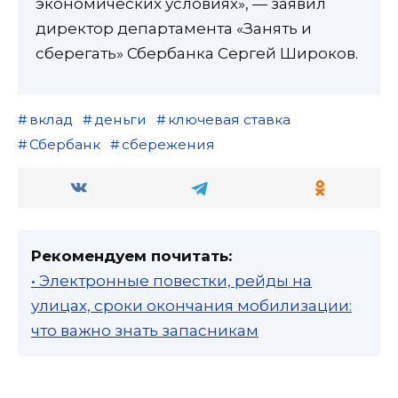
экономических условиях», — заявил
директор департамента «Занять и
сберегать» Сбербанка Сергей Широков.
вклад
деньги
ключевая ставка
Сбербанк
сбережения
Рекомендуем почитать:
• Электронные повестки, рейды на
улицах, сроки окончания мобилизации:
что важно знать запасникам