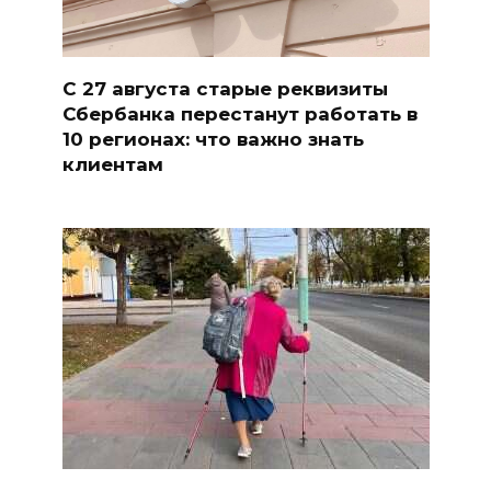
С 27 августа старые реквизиты
Сбербанка перестанут работать в
10 регионах: что важно знать
клиентам