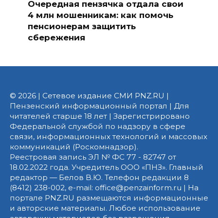
Очередная пензячка отдала свои
4 млн мошенникам: как помочь
пенсионерам защитить
сбережения
© 2026 | Сетевое издание СМИ PNZ.RU |
Пензенский информационный портал | Для
читателей старше 18 лет | Зарегистрировано
Федеральной службой по надзору в сфере
связи, информационных технологий и массовых
коммуникаций (Роскомнадзор).
Реестровая запись ЭЛ № ФС 77 - 82747 от
18.02.2022 года. Учредитель ООО «ПНЗ». Главный
редактор — Белов В.Ю. Телефон редакции 8
(8412) 238-002, e-mail: office@penzainform.ru | На
портале PNZ.RU размещаются информационные
и авторские материалы. Любое использование