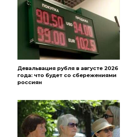
Девальвация рубля в августе 2026
года: что будет со сбережениями
россиян