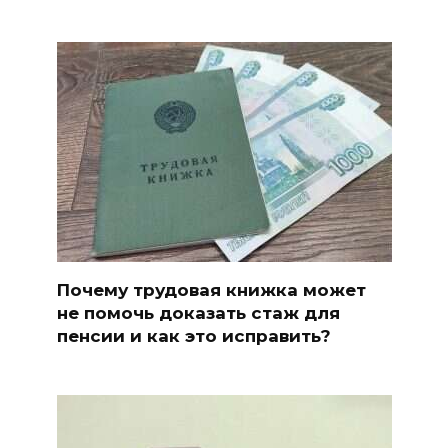
Почему трудовая книжка может
не помочь доказать стаж для
пенсии и как это исправить?