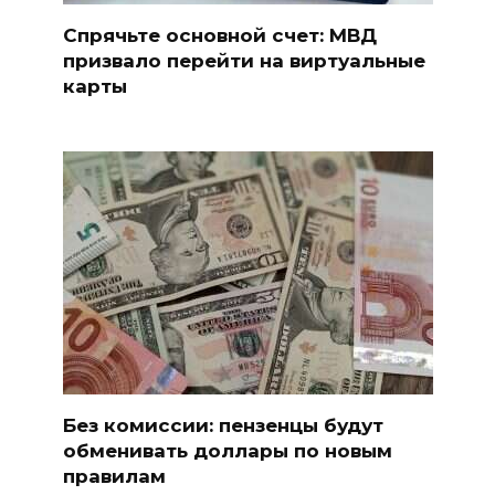
Спрячьте основной счет: МВД
призвало перейти на виртуальные
карты
Без комиссии: пензенцы будут
обменивать доллары по новым
правилам