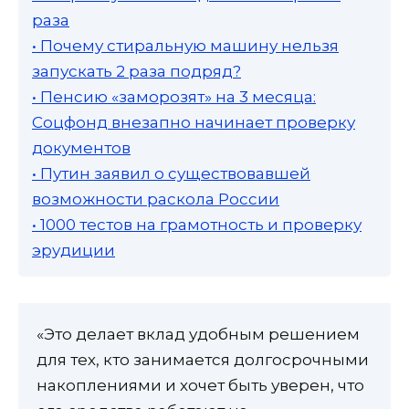
раза
• Почему стиральную машину нельзя
запускать 2 раза подряд?
• Пенсию «заморозят» на 3 месяца:
Соцфонд внезапно начинает проверку
документов
• Путин заявил о существовавшей
возможности раскола России
• 1000 тестов на грамотность и проверку
эрудиции
«Это делает вклад удобным решением
для тех, кто занимается долгосрочными
накоплениями и хочет быть уверен, что