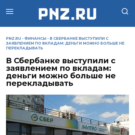
Перейти
к
содержанию
PNZ.RU
-
ФИНАНСЫ
-
В СБЕРБАНКЕ ВЫСТУПИЛИ С
ЗАЯВЛЕНИЕМ ПО ВКЛАДАМ: ДЕНЬГИ МОЖНО БОЛЬШЕ НЕ
ПЕРЕКЛАДЫВАТЬ
В Сбербанке выступили с
заявлением по вкладам:
деньги можно больше не
перекладывать