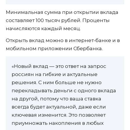
Минимальная сумма при открытии вклада
составляет 100 тысяч рублей. Проценты
начисляются каждый месяц.
Открыть вклад можно в интернет-банке и в
мобильном приложении Сбербанка.
«Новый вклад — это ответ на запрос
россиян на гибкие и актуальные
решения. С ним больше не нужно
перекладывать деньги с одного вклада
на другой, потому что ваша ставка
всегда будет актуальной, даже если
ключевая изменится. Это позволяет
приумножать накопления в любых