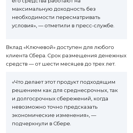
его средства работают на
максимальную доходность без
необходимости пересматривать
условия», — отметили в пресс-службе.
Вклад «Ключевой» доступен для любого
клиента Сбера. Срок размещения денежных
средств — от шести месяцев до трех лет.
«Что делает этот продукт подходящим
решением как для среднесрочных, так
и долгосрочных сбережений, когда
невозможно точно предсказать
экономические изменения», —
подчеркнули в Сбере.