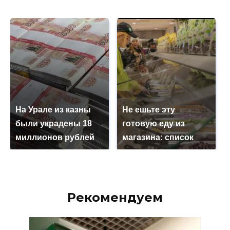
На Урале из казны
Не ешьте эту
были украдены 18
готовую еду из
миллионов рублей
магазина: список
Рекомендуем