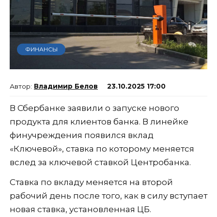
ФИНАНСЫ
Владимир Белов
23.10.2025 17:00
В Сбербанке заявили о запуске нового
продукта для клиентов банка. В линейке
финучреждения появился вклад
«Ключевой», ставка по которому меняется
вслед за ключевой ставкой Центробанка.
Ставка по вкладу меняется на второй
рабочий день после того, как в силу вступает
новая ставка, установленная ЦБ.