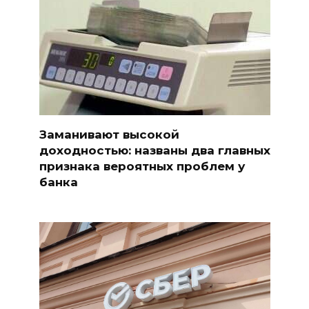
Заманивают высокой
доходностью: названы два главных
признака вероятных проблем у
банка