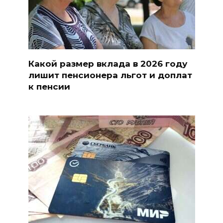
Какой размер вклада в 2026 году
лишит пенсионера льгот и доплат
к пенсии