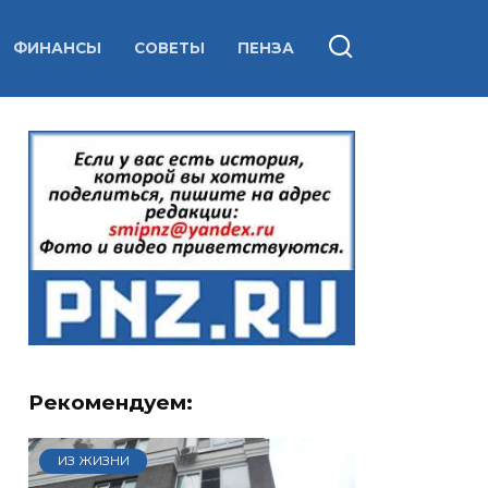
ФИНАНСЫ
СОВЕТЫ
ПЕНЗА
Рекомендуем:
ИЗ ЖИЗНИ