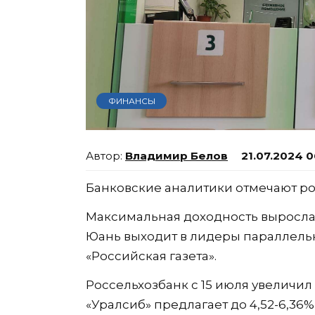
ФИНАНСЫ
Владимир Белов
21.07.2024 0
Банковские аналитики отмечают рос
Максимальная доходность выросла д
Юань выходит в лидеры параллельн
«Российская газета».
Россельхозбанк с 15 июля увеличил с
«Уралсиб» предлагает до 4,52-6,36%