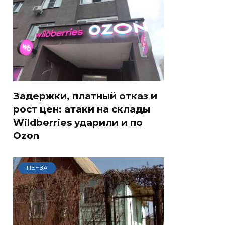
Задержки, платный отказ и
рост цен: атаки на склады
Wildberries ударили и по
Ozon
ПЕНЗА