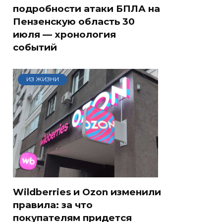
подробности атаки БПЛА на
Пензенскую область 30
июля — хронология
событий
ИЗ ЖИЗНИ
Wildberries и Ozon изменили
правила: за что
покупателям придется