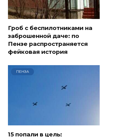
Гроб с беспилотниками на
заброшенной даче: по
Пензе распространяется
фейковая история
ПЕНЗА
15 попали в цель: