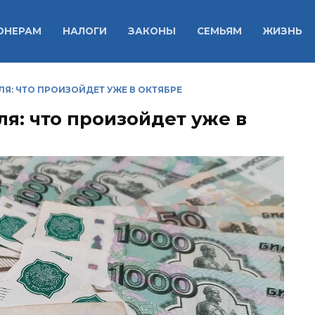
ОНЕРАМ
НАЛОГИ
ЗАКОНЫ
СЕМЬЯМ
ЖИЗНЬ
Я: ЧТО ПРОИЗОЙДЕТ УЖЕ В ОКТЯБРЕ
я: что произойдет уже в