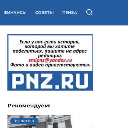
ФИНАНСЫ
СОВЕТЫ
ПЕНЗА
Рекомендуем:
ИЗ ЖИЗНИ