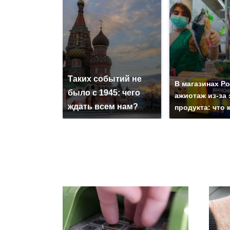
Таких событий не
В магазинах Р
было с 1945: чего
ажиотаж из-за 
ждать всем нам?
продукта: что 