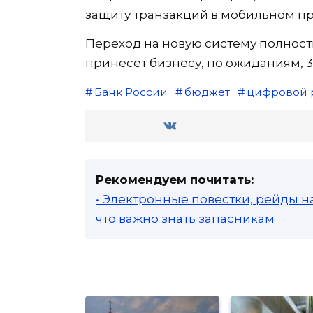
защиту транзакций в мобильном п
Переход на новую систему полность
принесет бизнесу, по ожиданиям, 30
Банк России
бюджет
цифровой 
Рекомендуем почитать:
• Электронные повестки, рейды н
что важно знать запасникам