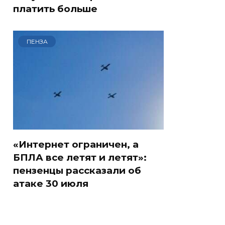
платить больше
ПЕНЗА
«Интернет ограничен, а
БПЛА все летят и летят»:
пензенцы рассказали об
атаке 30 июля