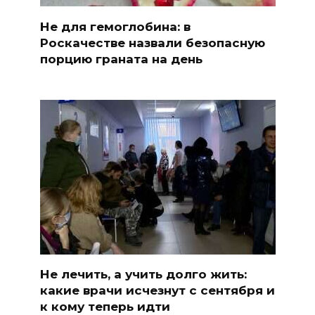
Не для гемоглобина: в
Роскачестве назвали безопасную
порцию граната на день
Не лечить, а учить долго жить:
какие врачи исчезнут с сентября и
к кому теперь идти