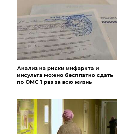
Анализ на риски инфаркта и
инсульта можно бесплатно сдать
по ОМС 1 раз за всю жизнь