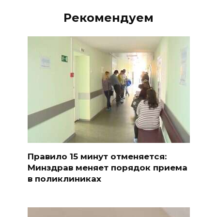
Рекомендуем
Правило 15 минут отменяется:
Минздрав меняет порядок приема
в поликлиниках