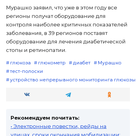
Мурашко заявил, что уже в этом году все
регионы получат оборудование для
контроля наиболее критичных показателей
заболевания, в 39 регионов поставят
оборудование для лечения диабетической
стопы и ретинопатии.
глюкоза
глюкометр
диабет
Мурашко
тест-полоски
устройство непрерывного мониторинга глюкозы
Рекомендуем почитать:
• Электронные повестки, рейды на
улицах, сроки окончания мобилизации: