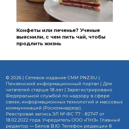
Конфеты или печенье? Ученые
выяснили, с чем пить чай, чтобы
продлить жизнь
© 2026 | Сетевое издание СМИ PNZ.RU |
Пензенский информационный портал | Для
читателей старше 18 лет | Зарегистрировано
Федеральной службой по надзору в сфере
связи, информационных технологий и массовых
коммуникаций (Роскомнадзор).
Реестровая запись ЭЛ № ФС 77 - 82747 от
18.02.2022 года. Учредитель ООО «ПНЗ». Главный
редактор — Белов В.Ю. Телефон редакции 8