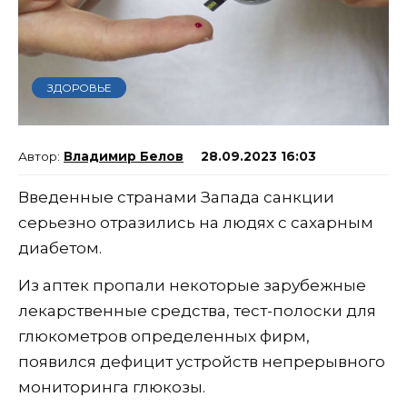
ЗДОРОВЬЕ
Владимир Белов
28.09.2023 16:03
Введенные странами Запада санкции
серьезно отразились на людях с сахарным
диабетом.
Из аптек пропали некоторые зарубежные
лекарственные средства, тест-полоски для
глюкометров определенных фирм,
появился дефицит устройств непрерывного
мониторинга глюкозы.