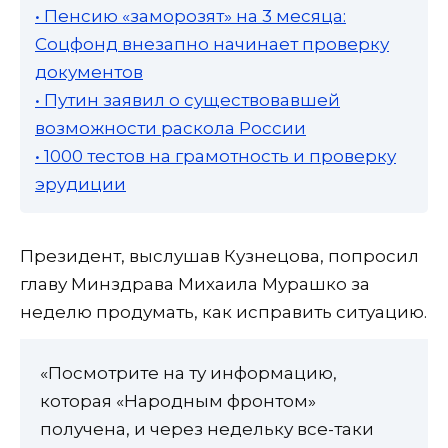
• Пенсию «заморозят» на 3 месяца:
Соцфонд внезапно начинает проверку
документов
• Путин заявил о существовавшей
возможности раскола России
• 1000 тестов на грамотность и проверку
эрудиции
Президент, выслушав Кузнецова, попросил
главу Минздрава Михаила Мурашко за
неделю продумать, как исправить ситуацию.
«Посмотрите на ту информацию,
которая «Народным фронтом»
получена, и через недельку все-таки