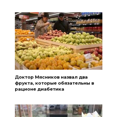
Доктор Мясников назвал два
фрукта, которые обязательны в
рационе диабетика