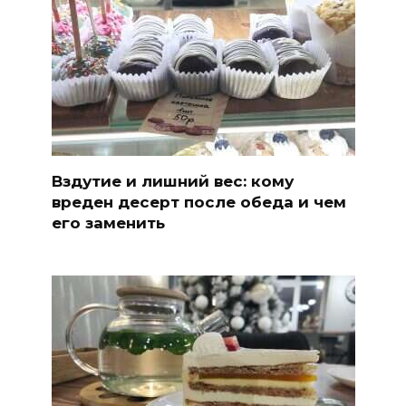
Вздутие и лишний вес: кому
вреден десерт после обеда и чем
его заменить