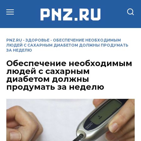
Перейти
к
содержанию
PNZ.RU
-
ЗДОРОВЬЕ
-
ОБЕСПЕЧЕНИЕ НЕОБХОДИМЫМ
ЛЮДЕЙ С САХАРНЫМ ДИАБЕТОМ ДОЛЖНЫ ПРОДУМАТЬ
ЗА НЕДЕЛЮ
Обеспечение необходимым
людей с сахарным
диабетом должны
продумать за неделю