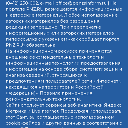
(8412) 238-002, e-mail: office@penzainform.ru | На
портале PNZ.RU размещаются информационные
и авторские материалы. Любое использование
авторских материалов без разрешения
редакции запрещено. При перепечатке
информационных или авторских материалов
гиперссылка с указанием «как сообщает портал
PNZ.RU» обязательна.
На информационном ресурсе применяются
внешние рекомендательные технологии
(информационные технологии предоставления
информации на основе сбора, систематизации и
анализа сведений, относящихся к
предпочтениям пользователей сети «Интернет»,
находящихся на территории Российской
Федерации)».
Правила применения
рекомендательных технологий
.
Сайт использует сервисы веб-аналитики Яндекс
Метрика и LiveInternet. Продолжая использовать
этот Сайт, вы соглашаетесь с использованием
cookie-файлов и других данных в соответствии с