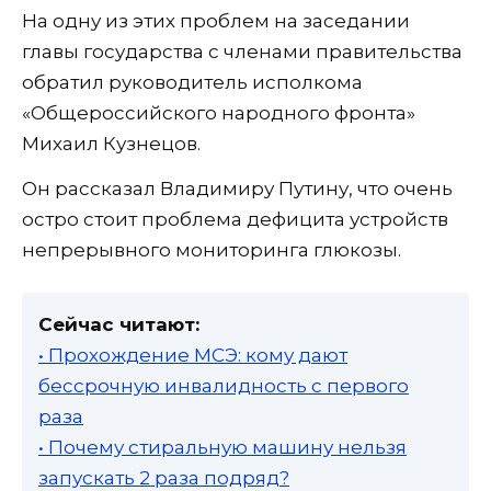
На одну из этих проблем на заседании
главы государства с членами правительства
обратил руководитель исполкома
«Общероссийского народного фронта»
Михаил Кузнецов.
Он рассказал Владимиру Путину, что очень
остро стоит проблема дефицита устройств
непрерывного мониторинга глюкозы.
Сейчас читают:
• Прохождение МСЭ: кому дают
бессрочную инвалидность с первого
раза
• Почему стиральную машину нельзя
запускать 2 раза подряд?