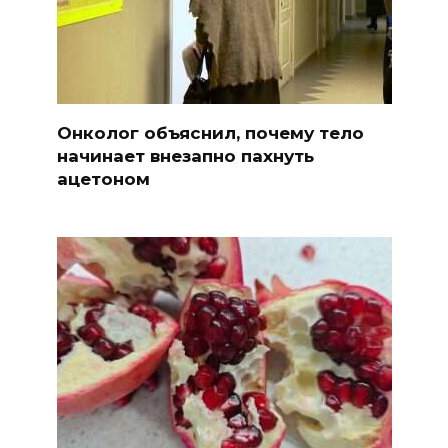
Онколог объяснил, почему тело
начинает внезапно пахнуть
ацетоном