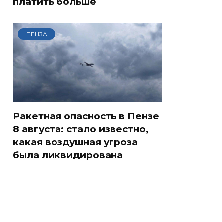
платить больше
ПЕНЗА
Ракетная опасность в Пензе
8 августа: стало известно,
какая воздушная угроза
была ликвидирована