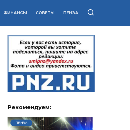
ФИНАНСЫ
СОВЕТЫ
ПЕНЗА
Рекомендуем:
ПЕНЗА