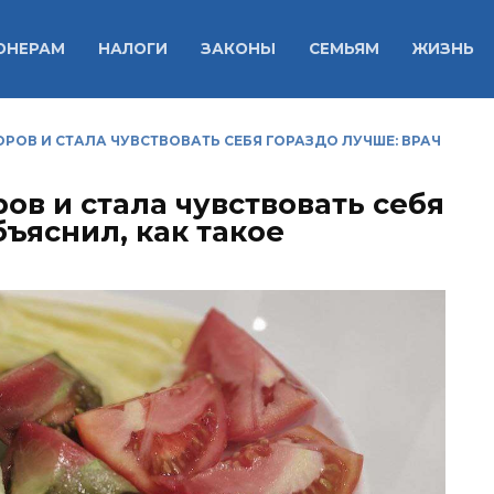
ОНЕРАМ
НАЛОГИ
ЗАКОНЫ
СЕМЬЯМ
ЖИЗНЬ
РОВ И СТАЛА ЧУВСТВОВАТЬ СЕБЯ ГОРАЗДО ЛУЧШЕ: ВРАЧ
ов и стала чувствовать себя
бъяснил, как такое