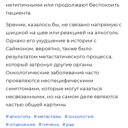
нетипичными или продолжают беспокоить
пациента.
Зрение, казалось бы, не связано напрямую с
шишкой на шее или реакцией на алкоголь.
Однако его ухудшение в истории с
Саймоном, вероятно, также было
результатом метастатического процесса,
который затронул другие органы.
Онкологические заболевания часто
проявляются неспецифическими
симптомами, которые могут казаться
несвязанными, но на самом деле являются
частью общей картины.
алкоголь
метастазы
онкология
опьянение
печень
рак