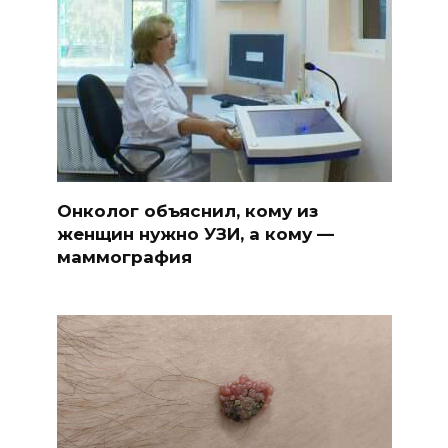
Онколог объяснил, кому из
женщин нужно УЗИ, а кому —
маммография