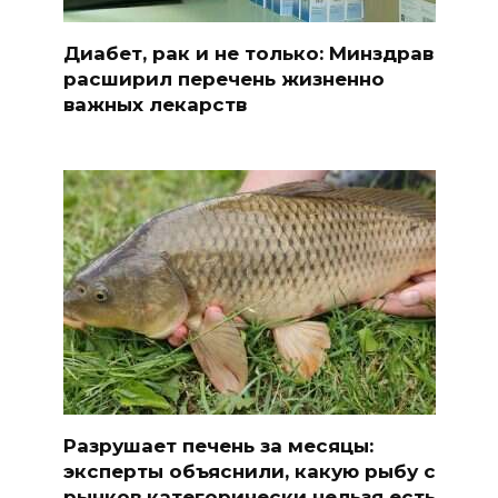
Диабет, рак и не только: Минздрав
расширил перечень жизненно
важных лекарств
Разрушает печень за месяцы:
эксперты объяснили, какую рыбу с
рынков категорически нельзя есть