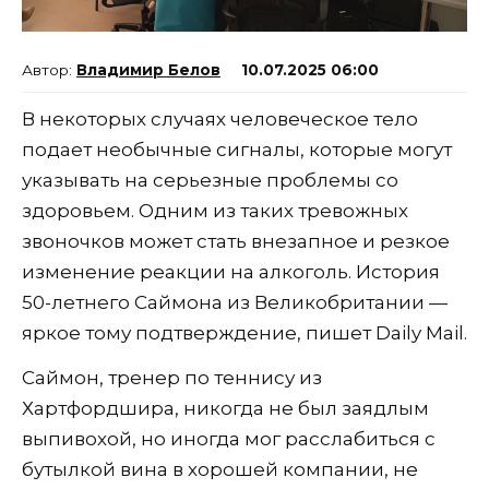
Владимир Белов
10.07.2025 06:00
В некоторых случаях человеческое тело
подает необычные сигналы, которые могут
указывать на серьезные проблемы со
здоровьем. Одним из таких тревожных
звоночков может стать внезапное и резкое
изменение реакции на алкоголь. История
50-летнего Саймона из Великобритании —
яркое тому подтверждение, пишет Daily Mail.
Саймон, тренер по теннису из
Хартфордшира, никогда не был заядлым
выпивохой, но иногда мог расслабиться с
бутылкой вина в хорошей компании, не