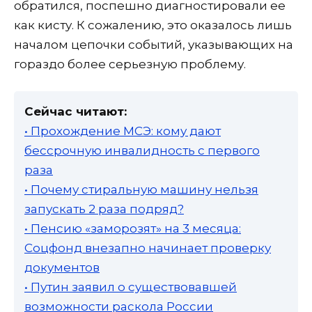
обратился, поспешно диагностировали ее
как кисту. К сожалению, это оказалось лишь
началом цепочки событий, указывающих на
гораздо более серьезную проблему.
Сейчас читают:
• Прохождение МСЭ: кому дают
бессрочную инвалидность с первого
раза
• Почему стиральную машину нельзя
запускать 2 раза подряд?
• Пенсию «заморозят» на 3 месяца:
Соцфонд внезапно начинает проверку
документов
• Путин заявил о существовавшей
возможности раскола России