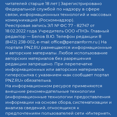
читателей старше 18 лет | Зарегистрировано
Федеральной службой по надзору в сфере
связи, информационных технологий и массовых
коммуникаций (Роскомнадзор).
Реестровая запись ЭЛ № ФС 77 - 82747 от
18.02.2022 года. Учредитель ООО «ПНЗ». Главный
редактор — Белов В.Ю. Телефон редакции 8
(8412) 238-002, e-mail: office@penzainform.ru | На
портале PNZ.RU размещаются информационные
и авторские материалы. Любое использование
авторских материалов без разрешения
редакции запрещено. При перепечатке
информационных или авторских материалов
гиперссылка с указанием «как сообщает портал
PNZ.RU» обязательна.
На информационном ресурсе применяются
внешние рекомендательные технологии
(информационные технологии предоставления
информации на основе сбора, систематизации и
анализа сведений, относящихся к
предпочтениям пользователей сети «Интернет»,