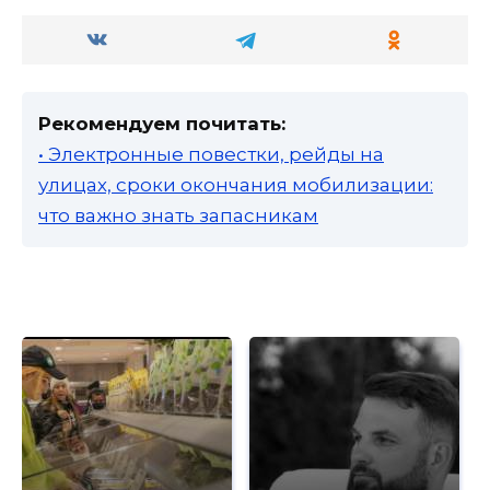
Рекомендуем почитать:
• Электронные повестки, рейды на
улицах, сроки окончания мобилизации:
что важно знать запасникам