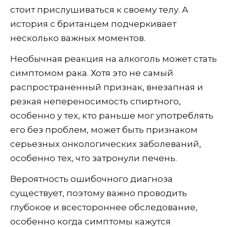
стоит прислушиваться к своему телу. А
история с британцем подчеркивает
несколько важных моментов.
Необычная реакция на алкоголь может стать
симптомом рака. Хотя это не самый
распространенный признак, внезапная и
резкая непереносимость спиртного,
особенно у тех, кто раньше мог употреблять
его без проблем, может быть признаком
серьезных онкологических заболеваний,
особенно тех, что затронули печень.
Вероятность ошибочного диагноза
существует, поэтому важно проводить
глубокое и всестороннее обследование,
особенно когда симптомы кажутся