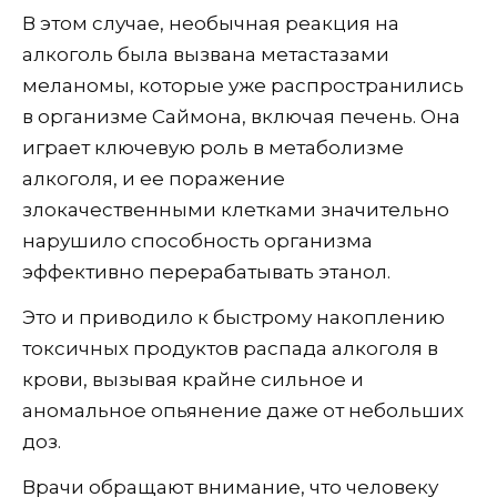
В этом случае, необычная реакция на
алкоголь была вызвана метастазами
меланомы, которые уже распространились
в организме Саймона, включая печень. Она
играет ключевую роль в метаболизме
алкоголя, и ее поражение
злокачественными клетками значительно
нарушило способность организма
эффективно перерабатывать этанол.
Это и приводило к быстрому накоплению
токсичных продуктов распада алкоголя в
крови, вызывая крайне сильное и
аномальное опьянение даже от небольших
доз.
Врачи обращают внимание, что человеку