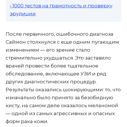
• 1000 тестов на грамотность и проверку
эрудиции
После первичного, ошибочного диагноза
Саймон столкнулся с еще одним пугающим
изменением — его зрение стало
стремительно ухудшаться. Это заставило
врачей провести более тщательное
обследование, включающее УЗИ и ряд
других диагностических процедур.
Результаты оказались шокирующими: то, что
изначально было принято за безобидную
кисту, на самом деле оказалось меланомой
— одной из самых агрессивных и опасных
форм рака кожи.