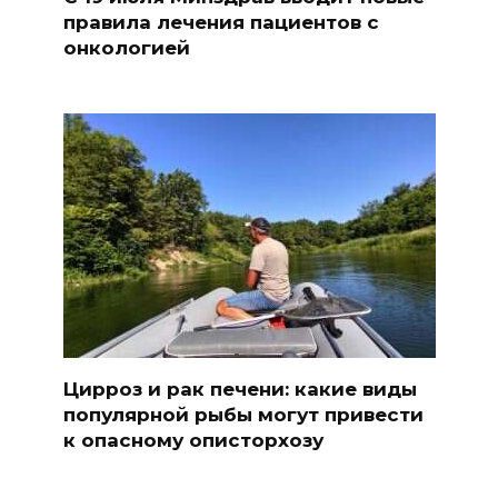
правила лечения пациентов с
онкологией
Цирроз и рак печени: какие виды
популярной рыбы могут привести
к опасному описторхозу