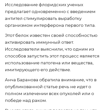
Исследование флоридских ученых
предлагает одновременно с введением
антител стимулировать выработку
организмом интерферона первого типа.
Этот белок известен своей способностью
активировать иммунный ответ.
Исследователи выяснили, что одним из
способов запустить этот процесс является
использование патогена или вещества,
имитирующего его действие.
Анча Баранова обратила внимание, что в
опубликованной статье речь не идет о
полном излечении всех опухолей или о
победе над раком.