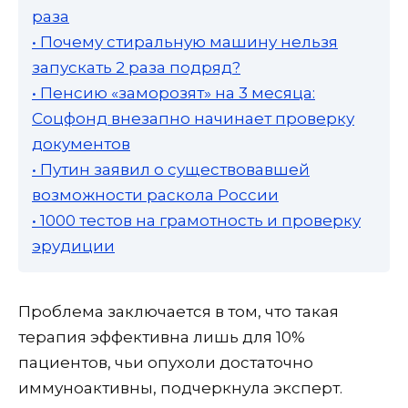
раза
• Почему стиральную машину нельзя
запускать 2 раза подряд?
• Пенсию «заморозят» на 3 месяца:
Соцфонд внезапно начинает проверку
документов
• Путин заявил о существовавшей
возможности раскола России
• 1000 тестов на грамотность и проверку
эрудиции
Проблема заключается в том, что такая
терапия эффективна лишь для 10%
пациентов, чьи опухоли достаточно
иммуноактивны, подчеркнула эксперт.