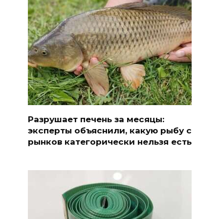
Разрушает печень за месяцы:
эксперты объяснили, какую рыбу с
рынков категорически нельзя есть