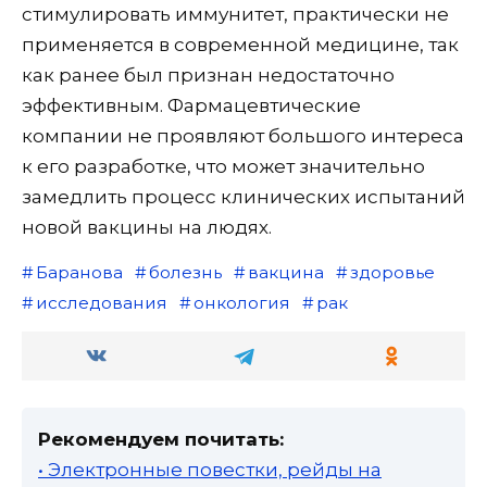
стимулировать иммунитет, практически не
применяется в современной медицине, так
как ранее был признан недостаточно
эффективным. Фармацевтические
компании не проявляют большого интереса
к его разработке, что может значительно
замедлить процесс клинических испытаний
новой вакцины на людях.
Баранова
болезнь
вакцина
здоровье
исследования
онкология
рак
Рекомендуем почитать:
• Электронные повестки, рейды на