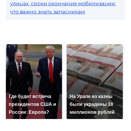
улицах, сроки окончания мобилизации:
что важно знать запасникам
Где будет встреча
На Урале из казны
президентов США и
были украдены 18
России: Европа?
миллионов рублей