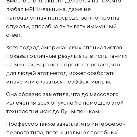
Вместо этого, акцент делается на том, что
любая мРНК-вакцина, даже не
направленная непосредственно против
опухоли, способна вызывать иммунный
ответ.
Хотя подход американских специалистов
показал отличные результаты в испытаниях
на мышах, Баранова предостерегает, что
для людей этот метод может сработать
иначе или оказаться неэффективным.
Она образно заметила, что до массового
излечения всех опухолей с помощью этой
технологии «как до Луны пешком».
Профессор также заявила, что интерферон
первого типа, потенциально способный