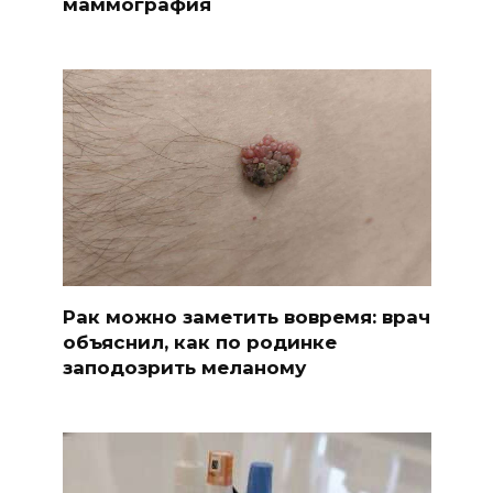
маммография
Рак можно заметить вовремя: врач
объяснил, как по родинке
заподозрить меланому