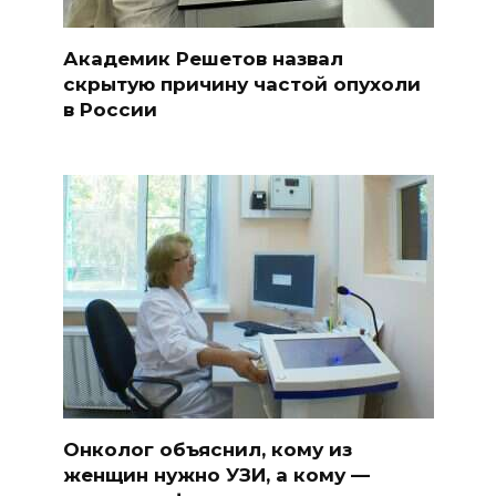
Академик Решетов назвал
скрытую причину частой опухоли
в России
Онколог объяснил, кому из
женщин нужно УЗИ, а кому —