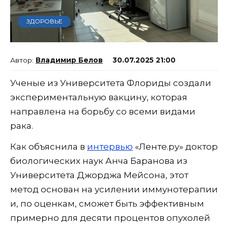
ЗДОРОВЬЕ
Владимир Белов
30.07.2025 21:00
Ученые из Университета Флориды создали
экспериментальную вакцину, которая
направлена на борьбу со всеми видами
рака.
Как объяснила в
интервью
«Ленте.ру» доктор
биологических наук Анча Баранова из
Университета Джорджа Мейсона, этот
метод основан на усилении иммунотерапии
и, по оценкам, сможет быть эффективным
примерно для десяти процентов опухолей