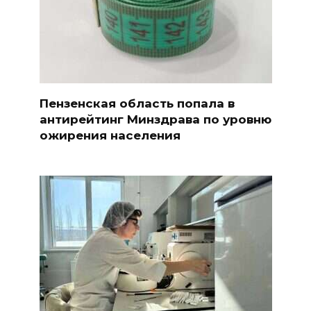
Пензенская область попала в
антирейтинг Минздрава по уровню
ожирения населения