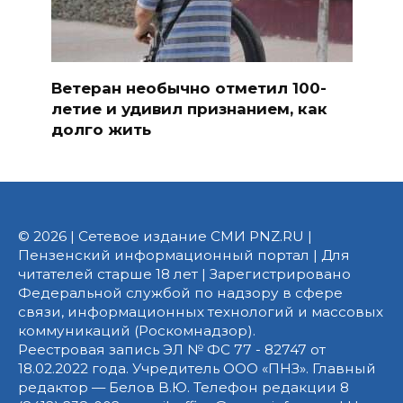
Ветеран необычно отметил 100-
летие и удивил признанием, как
долго жить
© 2026 | Сетевое издание СМИ PNZ.RU |
Пензенский информационный портал | Для
читателей старше 18 лет | Зарегистрировано
Федеральной службой по надзору в сфере
связи, информационных технологий и массовых
коммуникаций (Роскомнадзор).
Реестровая запись ЭЛ № ФС 77 - 82747 от
18.02.2022 года. Учредитель ООО «ПНЗ». Главный
редактор — Белов В.Ю. Телефон редакции 8