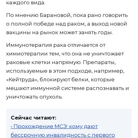
каждого вида.
По мнению Барановой, пока рано говорить
о полной победе над раком, а выход новой
вакцины на рынок может занять годы.
Иммунотерапия рака отличается от
химиотерапии тем, что она не уничтожает
раковые клетки напрямую. Препараты,
используемые в этом подходе, например,
«Кейтруда», блокируют белки, которые
мешают иммунной системе распознавать и
уничтожать опухоль.
Сейчас читают:
• Прохождение МСЭ: кому дают
бессрочную инвалидность с первого