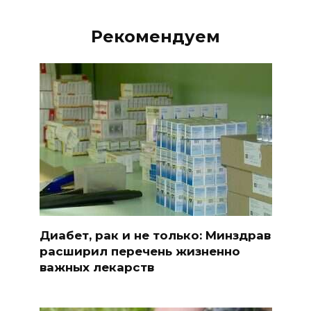
Рекомендуем
Диабет, рак и не только: Минздрав
расширил перечень жизненно
важных лекарств