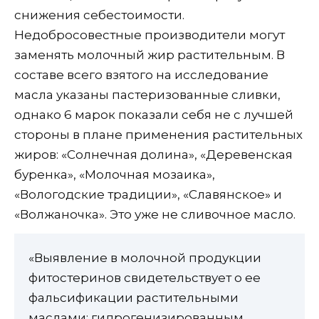
снижения себестоимости.
Недобросовестные производители могут
заменять молочный жир растительным. В
составе всего взятого на исследование
масла указаны пастеризованные сливки,
однако 6 марок показали себя не с лучшей
стороны в плане применения растительных
жиров: «Солнечная долина», «Деревенская
буренка», «Молочная мозаика»,
«Вологодские традиции», «Славянское» и
«Волжаночка». Это уже не сливочное масло.
«Выявление в молочной продукции
фитостеринов свидетельствует о ее
фальсификации растительными
маслами: гидрогенизированным