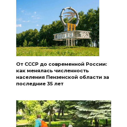
От СССР до современной России:
как менялась численность
населения Пензенской области за
последние 35 лет