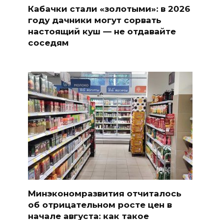
Кабачки стали «золотыми»: в 2026
году дачники могут сорвать
настоящий куш — не отдавайте
соседям
Минэкономразвития отчиталось
об отрицательном росте цен в
начале августа: как такое