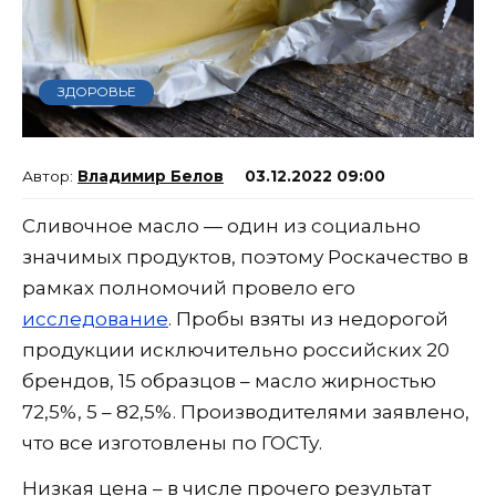
ЗДОРОВЬЕ
Владимир Белов
03.12.2022 09:00
Сливочное масло — один из социально
значимых продуктов, поэтому Роскачество в
рамках полномочий провело его
исследование
. Пробы взяты из недорогой
продукции исключительно российских 20
брендов, 15 образцов – масло жирностью
72,5%, 5 – 82,5%. Производителями заявлено,
что все изготовлены по ГОСТу.
Низкая цена – в числе прочего результат