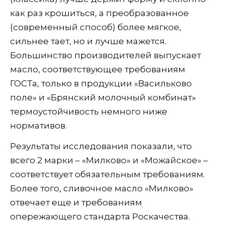
как раз крошиться, а преобразованное
(современный способ) более мягкое,
сильнее тает, но и лучше мажется.
Большинство производителей выпускает
масло, соответствующее требованиям
ГОСТа, только в продукции «Васильково
поле» и «Брянский молочный комбинат»
термоустойчивость немного ниже
нормативов.
Результаты исследования показали, что
всего 2 марки – «Милково» и «Можайское» –
соответствует обязательным требованиям.
Более того, сливочное масло «Милково»
отвечает еще и требованиям
опережающего стандарта Роскачества.