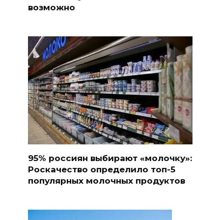
возможно
95% россиян выбирают «молочку»:
Роскачество определило топ-5
популярных молочных продуктов