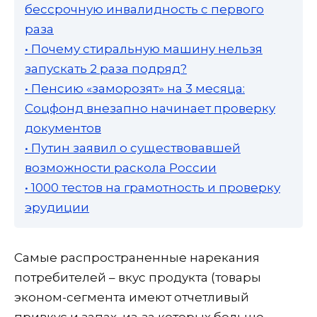
бессрочную инвалидность с первого
раза
• Почему стиральную машину нельзя
запускать 2 раза подряд?
• Пенсию «заморозят» на 3 месяца:
Соцфонд внезапно начинает проверку
документов
• Путин заявил о существовавшей
возможности раскола России
• 1000 тестов на грамотность и проверку
эрудиции
Самые распространенные нарекания
потребителей – вкус продукта (товары
эконом-сегмента имеют отчетливый