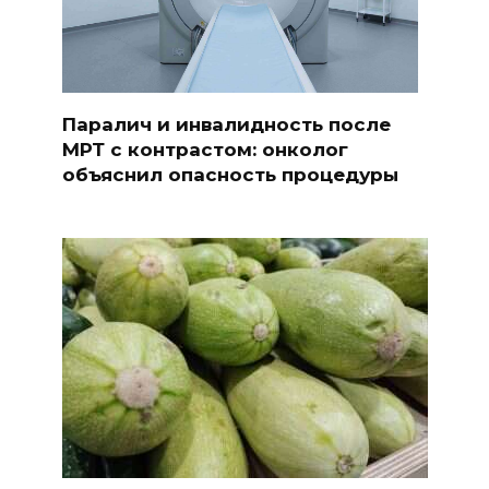
Паралич и инвалидность после
МРТ с контрастом: онколог
объяснил опасность процедуры