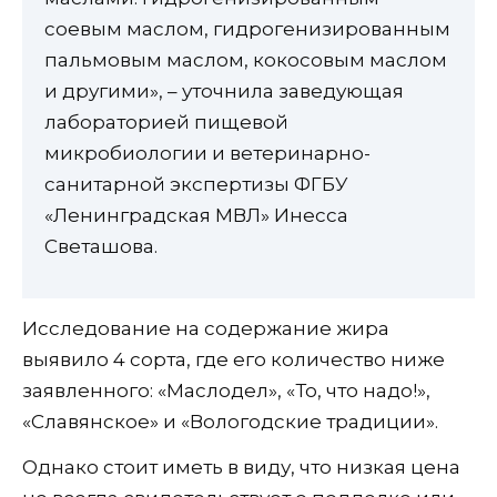
соевым маслом, гидрогенизированным
пальмовым маслом, кокосовым маслом
и другими», – уточнила заведующая
лабораторией пищевой
микробиологии и ветеринарно-
санитарной экспертизы ФГБУ
«Ленинградская МВЛ» Инесса
Светашова.
Исследование на содержание жира
выявило 4 сорта, где его количество ниже
заявленного: «Маслодел», «То, что надо!»,
«Славянское» и «Вологодские традиции».
Однако стоит иметь в виду, что низкая цена