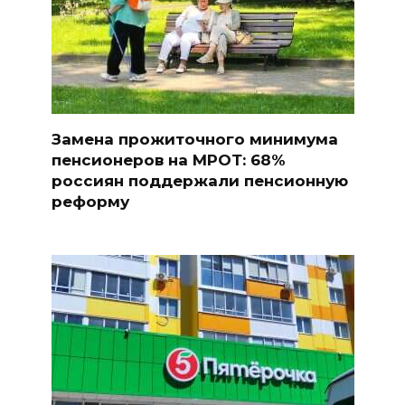
Замена прожиточного минимума
пенсионеров на МРОТ: 68%
россиян поддержали пенсионную
реформу