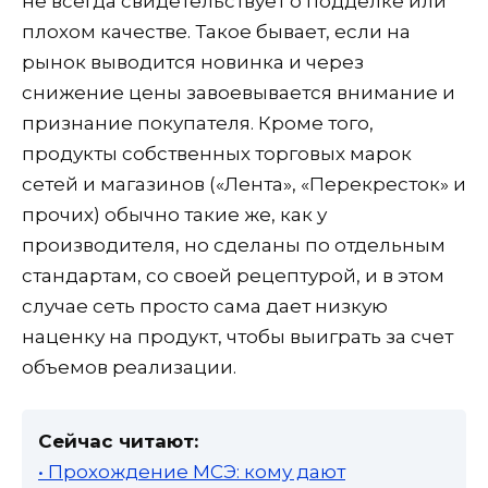
не всегда свидетельствует о подделке или
плохом качестве. Такое бывает, если на
рынок выводится новинка и через
снижение цены завоевывается внимание и
признание покупателя. Кроме того,
продукты собственных торговых марок
сетей и магазинов («Лента», «Перекресток» и
прочих) обычно такие же, как у
производителя, но сделаны по отдельным
стандартам, со своей рецептурой, и в этом
случае сеть просто сама дает низкую
наценку на продукт, чтобы выиграть за счет
объемов реализации.
Сейчас читают:
• Прохождение МСЭ: кому дают