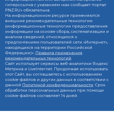
гиперссылка с указанием «как сообщает портал
PNZ.RU» обязательна.
На информационном ресурсе применяются
внешние рекомендательные технологии
(информационные технологии предоставления
информации на основе сбора, систематизации и
анализа сведений, относящихся к
предпочтениям пользователей сети «Интернет»,
находящихся на территории Российской
Федерации)».
Правила применения
рекомендательных технологий
.
Сайт использует сервисы веб-аналитики Яндекс
Метрика и LiveInternet. Продолжая использовать
этот Сайт, вы соглашаетесь с использованием
cookie-файлов и других данных в соответствии с
данной
Политикой конфиденциальности
. Срок
обработки персональных данных при помощи
cookie-файлов составляет 14 дней.