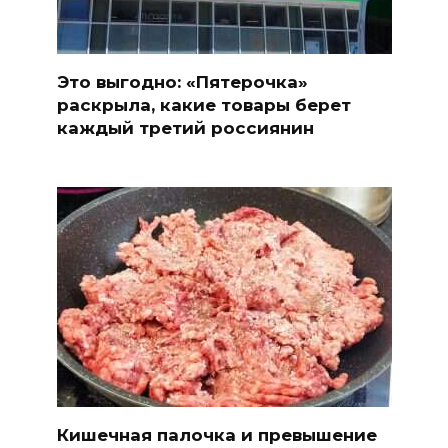
Это выгодно: «Пятерочка»
раскрыла, какие товары берет
каждый третий россиянин
Кишечная палочка и превышение