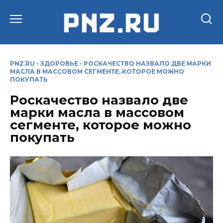
Перейти
к
содержанию
PNZ.RU
-
ЗДОРОВЬЕ
-
РОСКАЧЕСТВО НАЗВАЛО ДВЕ МАРКИ
МАСЛА В МАССОВОМ СЕГМЕНТЕ, КОТОРОЕ МОЖНО
ПОКУПАТЬ
Роскачество назвало две
марки масла в массовом
сегменте, которое можно
покупать