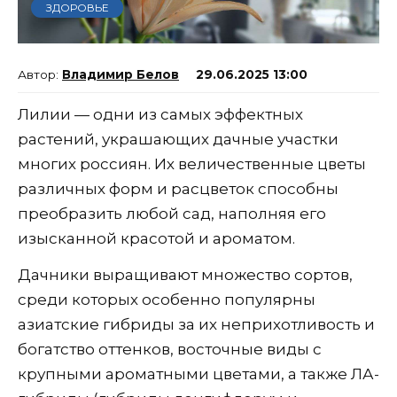
ЗДОРОВЬЕ
Владимир Белов
29.06.2025 13:00
Лилии — одни из самых эффектных
растений, украшающих дачные участки
многих россиян. Их величественные цветы
различных форм и расцветок способны
преобразить любой сад, наполняя его
изысканной красотой и ароматом.
Дачники выращивают множество сортов,
среди которых особенно популярны
азиатские гибриды за их неприхотливость и
богатство оттенков, восточные виды с
крупными ароматными цветами, а также ЛА-