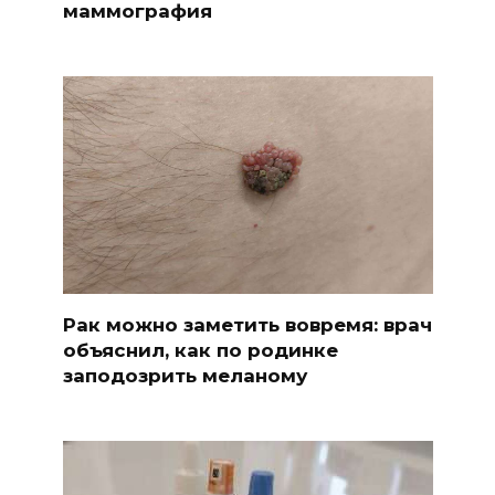
маммография
Рак можно заметить вовремя: врач
объяснил, как по родинке
заподозрить меланому