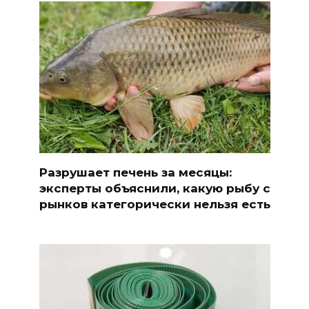
Разрушает печень за месяцы:
эксперты объяснили, какую рыбу с
рынков категорически нельзя есть