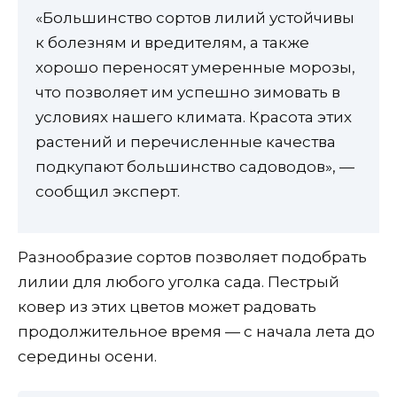
«Большинство сортов лилий устойчивы
к болезням и вредителям, а также
хорошо переносят умеренные морозы,
что позволяет им успешно зимовать в
условиях нашего климата. Красота этих
растений и перечисленные качества
подкупают большинство садоводов», —
сообщил эксперт.
Разнообразие сортов позволяет подобрать
лилии для любого уголка сада. Пестрый
ковер из этих цветов может радовать
продолжительное время — с начала лета до
середины осени.