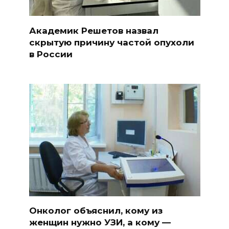
Академик Решетов назвал
скрытую причину частой опухоли
в России
Онколог объяснил, кому из
женщин нужно УЗИ, а кому —