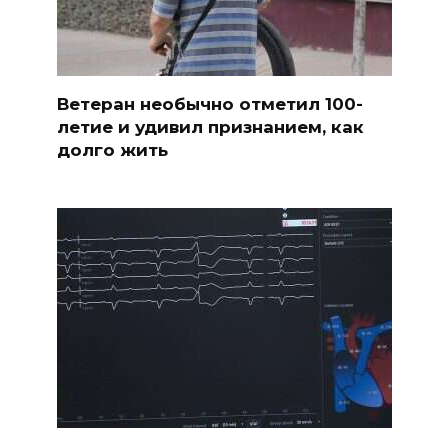
Ветеран необычно отметил 100-
летие и удивил признанием, как
долго жить