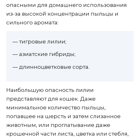
опасными для домашнего использования
из-за высокой концентрации пыльцы и
сильного аромата:
— тигровые лилии;
— азиатские гибриды;
— длинноцветковые сорта.
Наибольшую опасность лилии
представляют для кошек. Даже
минимальное количество пыльцы,
попавшее на шерсть и затем слизанное
животным, или проглатывание даже
крошечной части листа, цветка или стебля,