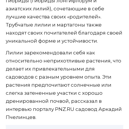
гибриды (гибриды лонгифлорум и
азиатских лилий), сочетающие в себе
лучшие качества своих «родителей».
Трубчатые лилии и мартагоны также
находят своих почитателей благодаря своей
уникальной форме и устойчивости.
Лилии зарекомендовали себя как
относительно неприхотливые растения, что
делает их привлекательными для
садоводов с разным уровнем опыта. Эти
растения предпочитают солнечные или
слегка затененные участки с хорошо
дренированной почвой, рассказал в
интервью порталу PNZ.RU садовод Аркадий
Пчелинцев.