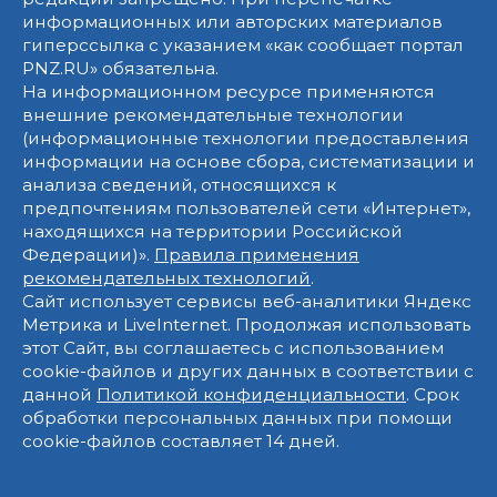
информационных или авторских материалов
гиперссылка с указанием «как сообщает портал
PNZ.RU» обязательна.
На информационном ресурсе применяются
внешние рекомендательные технологии
(информационные технологии предоставления
информации на основе сбора, систематизации и
анализа сведений, относящихся к
предпочтениям пользователей сети «Интернет»,
находящихся на территории Российской
Федерации)».
Правила применения
рекомендательных технологий
.
Сайт использует сервисы веб-аналитики Яндекс
Метрика и LiveInternet. Продолжая использовать
этот Сайт, вы соглашаетесь с использованием
cookie-файлов и других данных в соответствии с
данной
Политикой конфиденциальности
. Срок
обработки персональных данных при помощи
cookie-файлов составляет 14 дней.