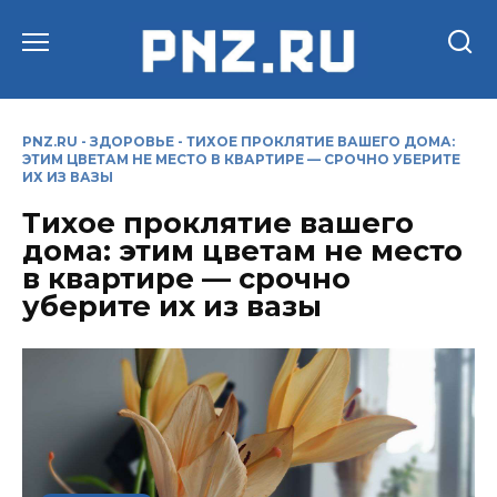
Перейти
к
содержанию
PNZ.RU
-
ЗДОРОВЬЕ
-
ТИХОЕ ПРОКЛЯТИЕ ВАШЕГО ДОМА:
ЭТИМ ЦВЕТАМ НЕ МЕСТО В КВАРТИРЕ — СРОЧНО УБЕРИТЕ
ИХ ИЗ ВАЗЫ
Тихое проклятие вашего
дома: этим цветам не место
в квартире — срочно
уберите их из вазы