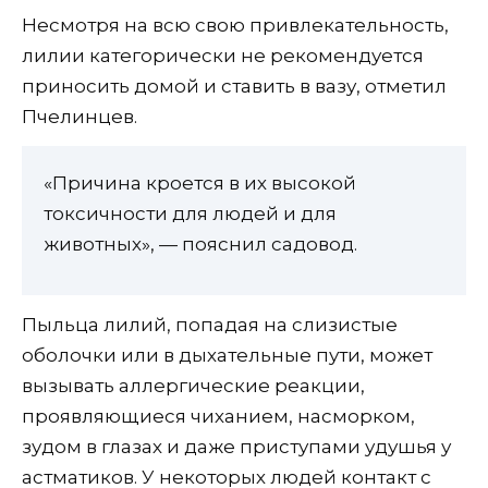
Несмотря на всю свою привлекательность,
лилии категорически не рекомендуется
приносить домой и ставить в вазу, отметил
Пчелинцев.
«Причина кроется в их высокой
токсичности для людей и для
животных», — пояснил садовод.
Пыльца лилий, попадая на слизистые
оболочки или в дыхательные пути, может
вызывать аллергические реакции,
проявляющиеся чиханием, насморком,
зудом в глазах и даже приступами удушья у
астматиков. У некоторых людей контакт с