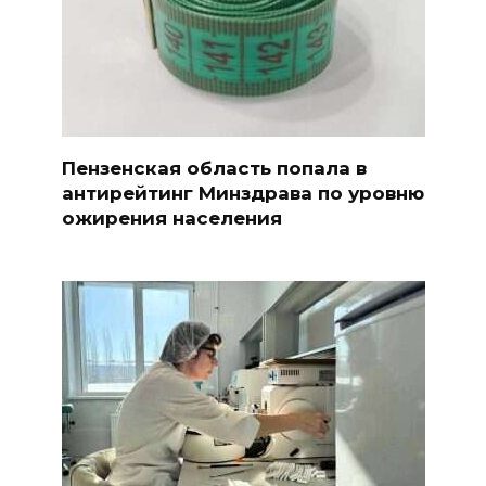
Пензенская область попала в
антирейтинг Минздрава по уровню
ожирения населения