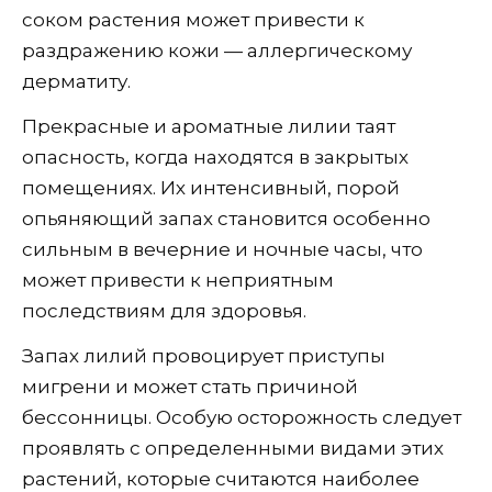
соком растения может привести к
раздражению кожи — аллергическому
дерматиту.
Прекрасные и ароматные лилии таят
опасность, когда находятся в закрытых
помещениях. Их интенсивный, порой
опьяняющий запах становится особенно
сильным в вечерние и ночные часы, что
может привести к неприятным
последствиям для здоровья.
Запах лилий провоцирует приступы
мигрени и может стать причиной
бессонницы. Особую осторожность следует
проявлять с определенными видами этих
растений, которые считаются наиболее