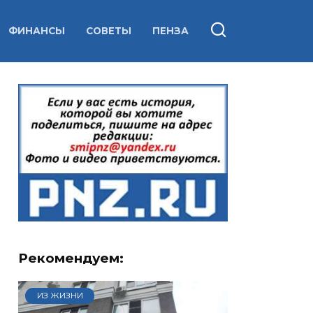
ФИНАНСЫ
СОВЕТЫ
ПЕНЗА
Рекомендуем:
ИЗ ЖИЗНИ