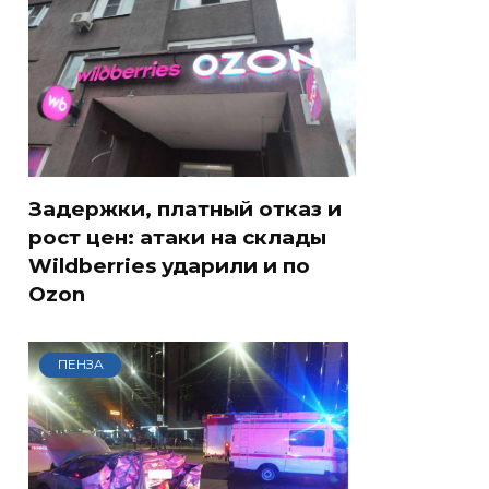
Задержки, платный отказ и
рост цен: атаки на склады
Wildberries ударили и по
Ozon
ПЕНЗА