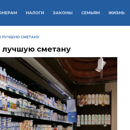
ОНЕРАМ
НАЛОГИ
ЗАКОНЫ
СЕМЬЯМ
ЖИЗНЬ
И ЛУЧШУЮ СМЕТАНУ
и лучшую сметану