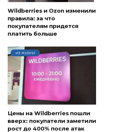
Wildberries и Ozon изменили
правила: за что
покупателям придется
платить больше
ИЗ ЖИЗНИ
Цены на Wildberries пошли
вверх: покупатели заметили
рост до 400% после атак