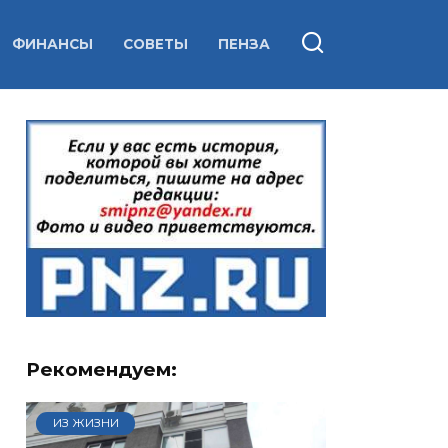
ФИНАНСЫ
СОВЕТЫ
ПЕНЗА
Рекомендуем:
ИЗ ЖИЗНИ