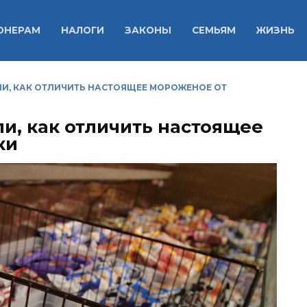
ОНЕРАМ
НАЛОГИ
ЗАКОНЫ
СЕМЬЯМ
ЖИЗНЬ
ЛИ, КАК ОТЛИЧИТЬ НАСТОЯЩЕЕ МОРОЖЕНОЕ ОТ
и, как отличить настоящее
ки