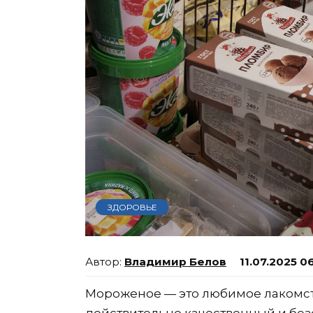
ЗДОРОВЬЕ
Владимир Белов
11.07.2025 0
Мороженое — это любимое лакомств
действительно качественный и без