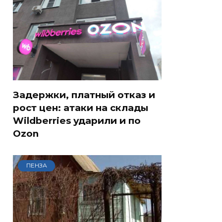
Задержки, платный отказ и
рост цен: атаки на склады
Wildberries ударили и по
Ozon
ПЕНЗА