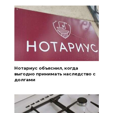
Нотариус объяснил, когда
выгодно принимать наследство с
долгами