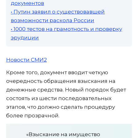
документов
• Путин заявил о существовавшей
возможности раскола России
• 1000 тестов на грамотность и проверку
эрудиции
Новости СМИ2
Кроме того, документ вводит четкую
очередность обращения взыскания на
денежные средства. Новый порядок будет
состоять из шести последовательных
этапов, что должно сделать процедуру
более прозрачной.
«Взыскание на имущество