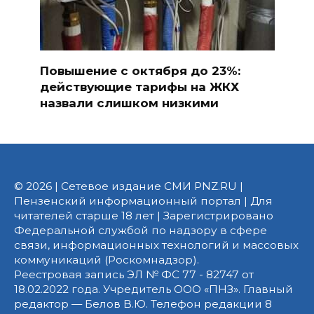
Повышение с октября до 23%:
действующие тарифы на ЖКХ
назвали слишком низкими
© 2026 | Сетевое издание СМИ PNZ.RU |
Пензенский информационный портал | Для
читателей старше 18 лет | Зарегистрировано
Федеральной службой по надзору в сфере
связи, информационных технологий и массовых
коммуникаций (Роскомнадзор).
Реестровая запись ЭЛ № ФС 77 - 82747 от
18.02.2022 года. Учредитель ООО «ПНЗ». Главный
редактор — Белов В.Ю. Телефон редакции 8