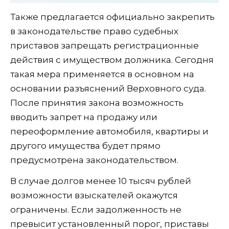
Также предлагается официально закрепить
в законодательстве право судебных
приставов запрещать регистрационные
действия с имуществом должника. Сегодня
такая мера применяется в основном на
основании разъяснений Верховного суда.
После принятия закона возможность
вводить запрет на продажу или
переоформление автомобиля, квартиры и
другого имущества будет прямо
предусмотрена законодательством.
В случае долгов менее 10 тысяч рублей
возможности взыскателей окажутся
ограничены. Если задолженность не
превысит установленный порог, приставы