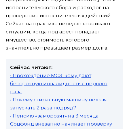
исполнительского сбора и расходов на
проведение исполнительных действий.
Сейчас на практике нередко возникают
ситуации, когда под арест попадает
имущество, стоимость которого
значительно превышает размер долга.
Сейчас читают:
• Прохождение МСЭ: кому дают
бессрочную инвалидность с первого
раза
• Почему стиральную машину нельзя
запускать 2 раза подряд?
• Пенсию «заморозят» на 3 месяца:
Соцфонд внезапно начинает проверку