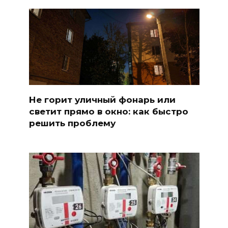
Не горит уличный фонарь или
светит прямо в окно: как быстро
решить проблему