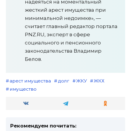
надеяться на моментальный
жесткий арест имущества при
минимальной недоимке», —
считает главный редактор портала
PNZ.RU, эксперт в сфере
социального и пенсионного
законодательства Владимир
Белов.
арест имущества
долг
ЖКУ
ЖКХ
имущество
Рекомендуем почитать: