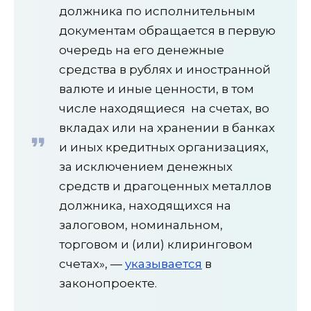
должника по исполнительным
документам обращается в первую
очередь на его денежные
средства в рублях и иностранной
валюте и иные ценности, в том
числе находящиеся на счетах, во
вкладах или на хранении в банках
и иных кредитных организациях,
за исключением денежных
средств и драгоценных металлов
должника, находящихся на
залоговом, номинальном,
торговом и (или) клиринговом
счетах», —
указывается
в
законопроекте.