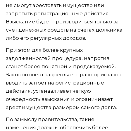
не смогут арестовать имущество или
запретить регистрационные действия.
Взыскание будет производиться только за
счет денежных средств на счетах должника
либо его регулярных доходов.
При этом для более крупных
задолженностей процедура, напротив,
станет более понятной и предсказуемой.
Законопроект закрепляет право приставов
вводить запрет на регистрационные
действия, устанавливает четкую
очередность взыскания и ограничивает
арест имущества размером самого долга.
По замыслу правительства, такие
изменения должны обеспечить более