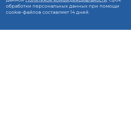
обработки персональных данных при помощи
cookie-файлов составляет 14 дней.