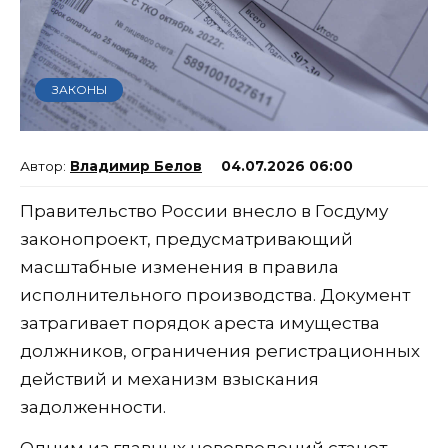
ЗАКОНЫ
Владимир Белов
04.07.2026 06:00
Правительство России внесло в Госдуму
законопроект, предусматривающий
масштабные изменения в правила
исполнительного производства. Документ
затрагивает порядок ареста имущества
должников, ограничения регистрационных
действий и механизм взыскания
задолженности.
Одним из главных нововведений станет