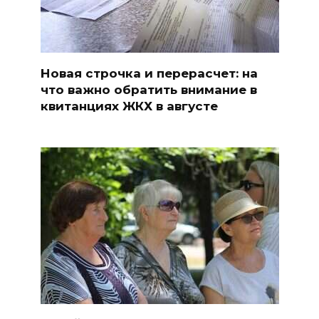
Новая строчка и перерасчет: на
что важно обратить внимание в
квитанциях ЖКХ в августе