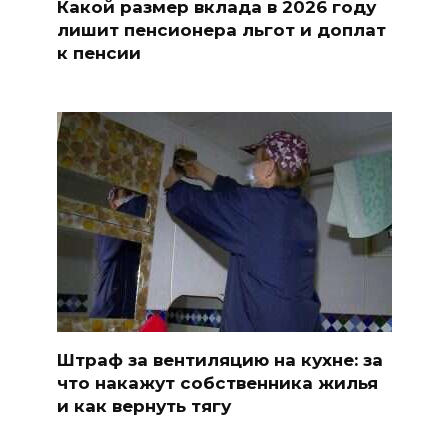
Какой размер вклада в 2026 году
лишит пенсионера льгот и доплат
к пенсии
Штраф за вентиляцию на кухне: за
что накажут собственника жилья
и как вернуть тягу