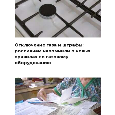
Отключение газа и штрафы:
россиянам напомнили о новых
правилах по газовому
оборудованию