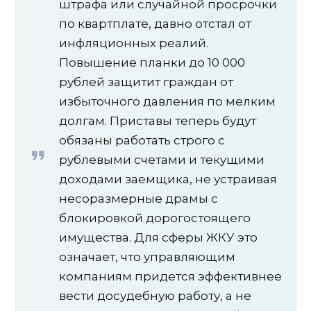
штрафа или случайной просрочки
по квартплате, давно отстал от
инфляционных реалий.
Повышение планки до 10 000
рублей защитит граждан от
избыточного давления по мелким
долгам. Приставы теперь будут
обязаны работать строго с
рублевыми счетами и текущими
доходами заемщика, не устраивая
несоразмерные драмы с
блокировкой дорогостоящего
имущества. Для сферы ЖКУ это
означает, что управляющим
компаниям придется эффективнее
вести досудебную работу, а не