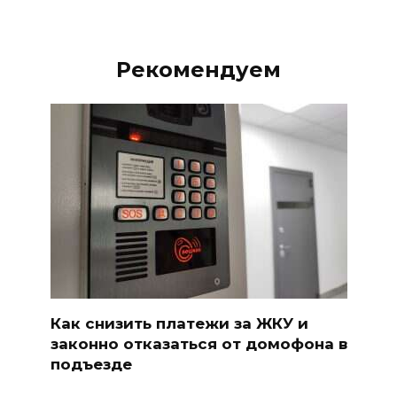
Рекомендуем
Как снизить платежи за ЖКУ и
законно отказаться от домофона в
подъезде