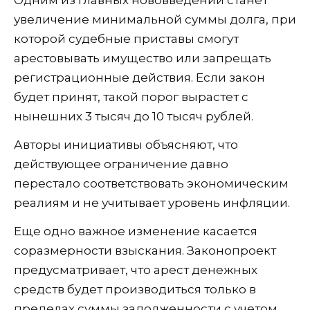
увеличение минимальной суммы долга, при
которой судебные приставы смогут
арестовывать имущество или запрещать
регистрационные действия. Если закон
будет принят, такой порог вырастет с
нынешних 3 тысяч до 10 тысяч рублей.
Авторы инициативы объясняют, что
действующее ограничение давно
перестало соответствовать экономическим
реалиям и не учитывает уровень инфляции.
Еще одно важное изменение касается
соразмерности взыскания. Законопроект
предусматривает, что арест денежных
средств будет производиться только в
пределах суммы задолженности с учетом