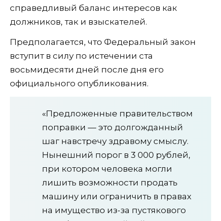
справедливый баланс интересов как
должников, так и взыскателей.
Предполагается, что Федеральный закон
вступит в силу по истечении ста
восьмидесяти дней после дня его
официального опубликования.
«Предложенные правительством
поправки — это долгожданный
шаг навстречу здравому смыслу.
Нынешний порог в 3 000 рублей,
при котором человека могли
лишить возможности продать
машину или ограничить в правах
на имущество из-за пустякового