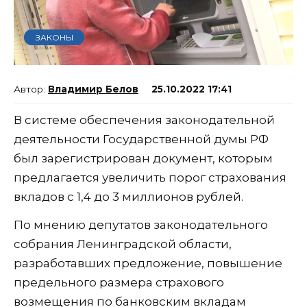
ЗАКОНЫ
Владимир Белов
25.10.2022 17:41
В системе обеспечения законодательной
деятельности Государственной думы РФ
был зарегистрирован документ, которым
предлагается увеличить порог страхования
вкладов с 1,4 до 3 миллионов рублей.
По мнению депутатов законодательного
собрания Ленинградской области,
разработавших предложение, повышение
предельного размера страхового
возмещения по банковским вкладам