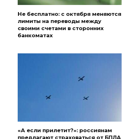
Не бесплатно: с октября меняются
лимиты на переводы между
своими счетами в сторонних
банкоматах
«А если прилетит?»: россиянам
предлагают страховаться от БПЛА