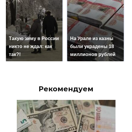
Такую зиму в России
На Урале из казны
никто не ждал: как
были украдены 18
так?!
миллионов рублей
Рекомендуем