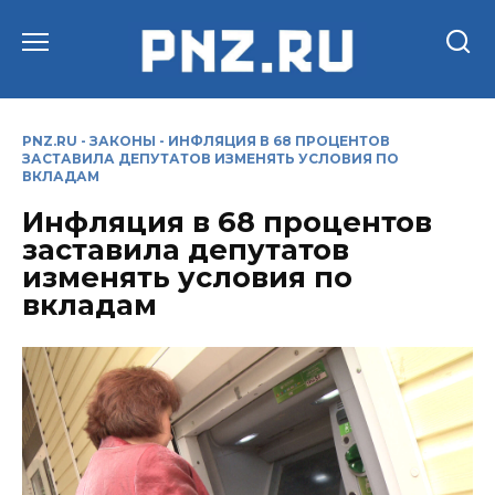
Перейти
к
содержанию
PNZ.RU
-
ЗАКОНЫ
-
ИНФЛЯЦИЯ В 68 ПРОЦЕНТОВ
ЗАСТАВИЛА ДЕПУТАТОВ ИЗМЕНЯТЬ УСЛОВИЯ ПО
ВКЛАДАМ
Инфляция в 68 процентов
заставила депутатов
изменять условия по
вкладам