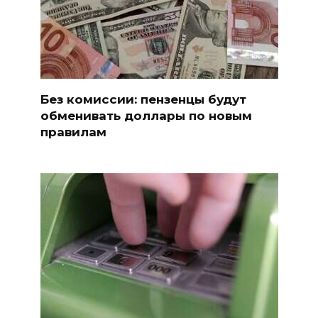
Без комиссии: пензенцы будут
обменивать доллары по новым
правилам