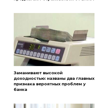
Заманивают высокой
доходностью: названы два главных
признака вероятных проблем у
банка