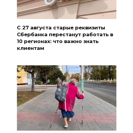
С 27 августа старые реквизиты
Сбербанка перестанут работать в
10 регионах: что важно знать
клиентам