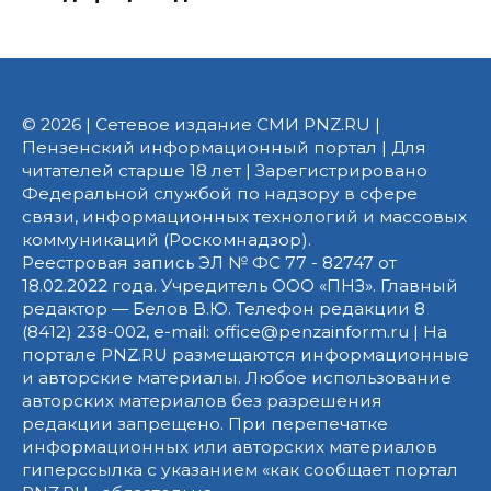
© 2026 | Сетевое издание СМИ PNZ.RU |
Пензенский информационный портал | Для
читателей старше 18 лет | Зарегистрировано
Федеральной службой по надзору в сфере
связи, информационных технологий и массовых
коммуникаций (Роскомнадзор).
Реестровая запись ЭЛ № ФС 77 - 82747 от
18.02.2022 года. Учредитель ООО «ПНЗ». Главный
редактор — Белов В.Ю. Телефон редакции 8
(8412) 238-002, e-mail: office@penzainform.ru | На
портале PNZ.RU размещаются информационные
и авторские материалы. Любое использование
авторских материалов без разрешения
редакции запрещено. При перепечатке
информационных или авторских материалов
гиперссылка с указанием «как сообщает портал