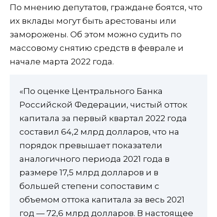
По мнению депутатов, граждане боятся, что
их вклады могут быть арестованы или
заморожены. Об этом можно судить по
массовому снятию средств в феврале и
начале марта 2022 года.
«По оценке Центрального Банка
Российской Федерации, чистый отток
капитала за первый квартал 2022 года
составил 64,2 млрд долларов, что на
порядок превышает показатели
аналогичного периода 2021 года в
размере 17,5 млрд долларов и в
большей степени сопоставим с
объемом оттока капитала за весь 2021
год — 72,6 млрд долларов. В настоящее