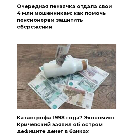
Очередная пензячка отдала свои
4 млн мошенникам: как помочь
пенсионерам защитить
сбережения
Катастрофа 1998 года? Экономист
Кричевский заявил об остром
дефиците денег в банках