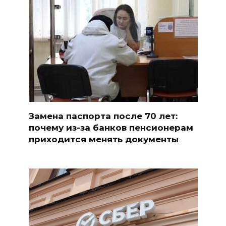
Замена паспорта после 70 лет:
почему из-за банков пенсионерам
приходится менять документы