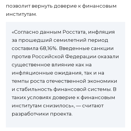
позволит вернуть доверие к финансовым
институтам.
«Согласно данным Росстата, инфляция
за прошедший семилетний период
составила 68,16%. Введенные санкции
против Российской Федерации оказали
существенное влияние как на
инфляционные ожидания, так и на
темпы роста отечественной экономики
и стабильность финансовой системы. В
таких условиях доверие к финансовым
институтам снизилось», — считают
разработчики проекта.