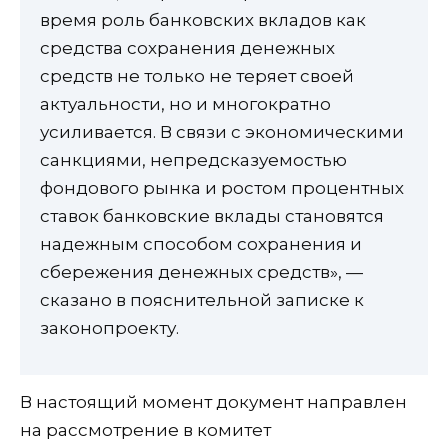
время роль банковских вкладов как
средства сохранения денежных
средств не только не теряет своей
актуальности, но и многократно
усиливается. В связи с экономическими
санкциями, непредсказуемостью
фондового рынка и ростом процентных
ставок банковские вклады становятся
надежным способом сохранения и
сбережения денежных средств», —
сказано в пояснительной записке к
законопроекту.
В настоящий момент документ направлен
на рассмотрение в комитет