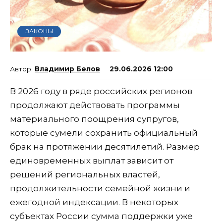
ЗАКОНЫ
Владимир Белов
29.06.2026 12:00
В 2026 году в ряде российских регионов
продолжают действовать программы
материального поощрения супругов,
которые сумели сохранить официальный
брак на протяжении десятилетий. Размер
единовременных выплат зависит от
решений региональных властей,
продолжительности семейной жизни и
ежегодной индексации. В некоторых
субъектах России сумма поддержки уже