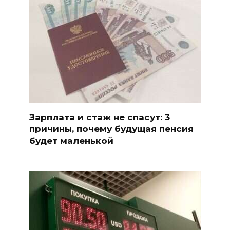
Зарплата и стаж не спасут: 3
причины, почему будущая пенсия
будет маленькой