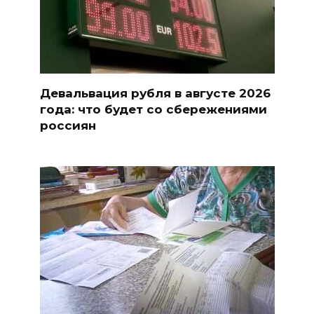
Девальвация рубля в августе 2026
года: что будет со сбережениями
россиян