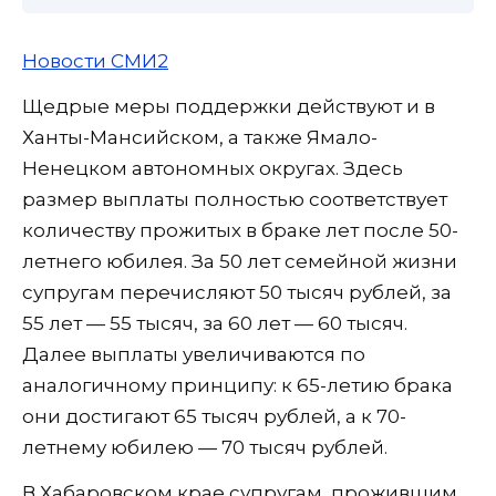
Новости СМИ2
Щедрые меры поддержки действуют и в
Ханты-Мансийском, а также Ямало-
Ненецком автономных округах. Здесь
размер выплаты полностью соответствует
количеству прожитых в браке лет после 50-
летнего юбилея. За 50 лет семейной жизни
супругам перечисляют 50 тысяч рублей, за
55 лет — 55 тысяч, за 60 лет — 60 тысяч.
Далее выплаты увеличиваются по
аналогичному принципу: к 65-летию брака
они достигают 65 тысяч рублей, а к 70-
летнему юбилею — 70 тысяч рублей.
В Хабаровском крае супругам, прожившим