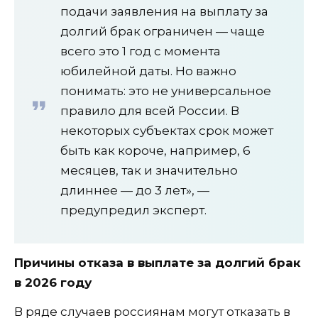
подачи заявления на выплату за
долгий брак ограничен — чаще
всего это 1 год с момента
юбилейной даты. Но важно
понимать: это не универсальное
правило для всей России. В
некоторых субъектах срок может
быть как короче, например, 6
месяцев, так и значительно
длиннее — до 3 лет», —
предупредил эксперт.
Причины отказа в выплате за долгий брак
в 2026 году
В ряде случаев россиянам могут отказать в