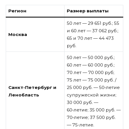
Регион
Размер выплаты
50 лет — 29 651 руб.; 55
и 60 лет — 37 062 руб.;
Москва
65 и 70 лет — 44 473
руб.
50 лет — 50 000 руб.;
60 лет — 60 000 руб.;
70 лет — 70 000 руб;
75 лет — 75 000 руб. /
Санкт-Петербург и
25 000 руб. — 50‑летие
Ленобласть
супружеской жизни;
30 000 руб. —
60‑летие; 35 000 руб. —
70‑летие; 37 500 руб.
— 75-летие.