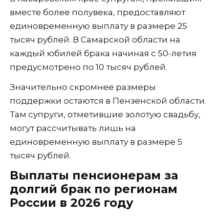
вместе более полувека, предоставляют
единовременную выплату в размере 25
тысяч рублей. В Самарской области на
каждый юбилей брака начиная с 50-летия
предусмотрено по 10 тысяч рублей.
Значительно скромнее размеры
поддержки остаются в Пензенской области.
Там супруги, отметившие золотую свадьбу,
могут рассчитывать лишь на
единовременную выплату в размере 5
тысяч рублей.
Выплаты пенсионерам за
долгий брак по регионам
России в 2026 году