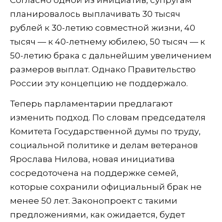
планировалось выплачивать 30 тысяч
рублей к 30-летию совместной жизни, 40
тысяч — к 40-летнему юбилею, 50 тысяч — к
50-летию брака с дальнейшим увеличением
размеров выплат. Однако Правительство
России эту концепцию не поддержало.
Теперь парламентарии предлагают
изменить подход. По словам председателя
Комитета Государственной думы по труду,
социальной политике и делам ветеранов
Ярослава Нилова, новая инициатива
сосредоточена на поддержке семей,
которые сохранили официальный брак не
менее 50 лет. Законопроект с такими
предложениями, как ожидается, будет