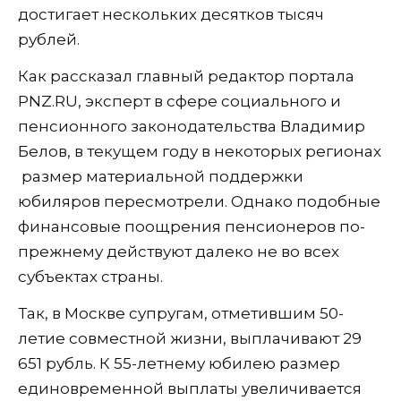
достигает нескольких десятков тысяч
рублей.
Как рассказал главный редактор портала
PNZ.RU, эксперт в сфере социального и
пенсионного законодательства Владимир
Белов, в текущем году в некоторых регионах
размер материальной поддержки
юбиляров пересмотрели. Однако подобные
финансовые поощрения пенсионеров по-
прежнему действуют далеко не во всех
субъектах страны.
Так, в Москве супругам, отметившим 50-
летие совместной жизни, выплачивают 29
651 рубль. К 55-летнему юбилею размер
единовременной выплаты увеличивается