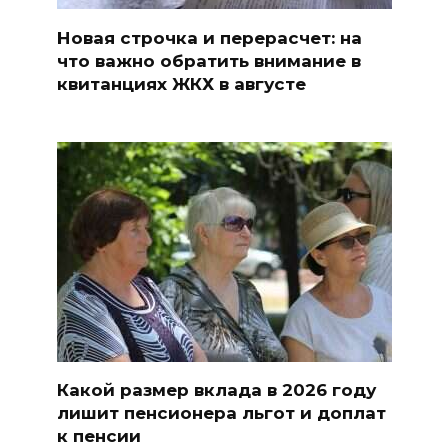
Новая строчка и перерасчет: на
что важно обратить внимание в
квитанциях ЖКХ в августе
Какой размер вклада в 2026 году
лишит пенсионера льгот и доплат
к пенсии