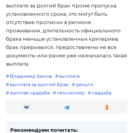
выплате за долгий брак. Кроме пропуска
установленного срока, это могут быть:
отсутствие прописки в регионе
проживания, длительность официального
брака меньше установленных критериев,
брак прерывался, предоставлены не все
документы или ранее уже назначалась такая
выплата.
Владимир Белов
выплата
выплата за долгий брак
деньги
золотая свадьба
пенсионер
свадьба
Рекомендуем почитать: