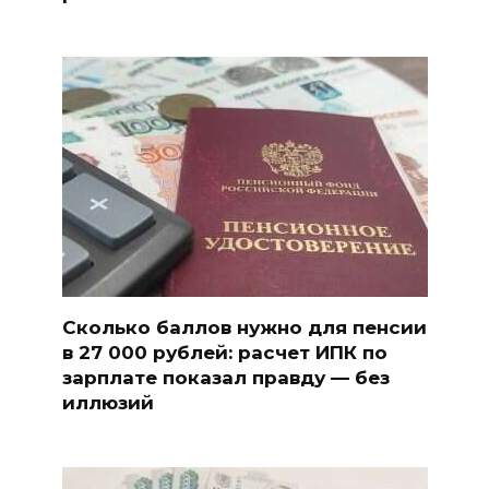
Сколько баллов нужно для пенсии
в 27 000 рублей: расчет ИПК по
зарплате показал правду — без
иллюзий