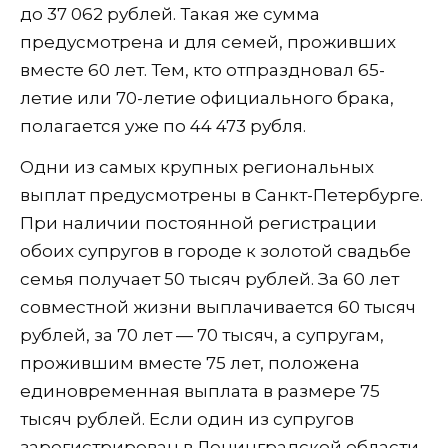
до 37 062 рублей. Такая же сумма
предусмотрена и для семей, проживших
вместе 60 лет. Тем, кто отпраздновал 65-
летие или 70-летие официального брака,
полагается уже по 44 473 рубля.
Одни из самых крупных региональных
выплат предусмотрены в Санкт-Петербурге.
При наличии постоянной регистрации
обоих супругов в городе к золотой свадьбе
семья получает 50 тысяч рублей. За 60 лет
совместной жизни выплачивается 60 тысяч
рублей, за 70 лет — 70 тысяч, а супругам,
прожившим вместе 75 лет, положена
единовременная выплата в размере 75
тысяч рублей. Если один из супругов
зарегистрирован в Ленинградской области,