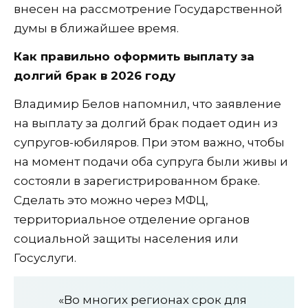
внесен на рассмотрение Государственной
думы в ближайшее время.
Как правильно оформить выплату за
долгий брак в 2026 году
Владимир Белов напомнил, что заявление
на выплату за долгий брак подает один из
супругов-юбиляров. При этом важно, чтобы
на момент подачи оба супруга были живы и
состояли в зарегистрированном браке.
Сделать это можно через МФЦ,
территориальное отделение органов
социальной защиты населения или
Госуслуги.
«Во многих регионах срок для