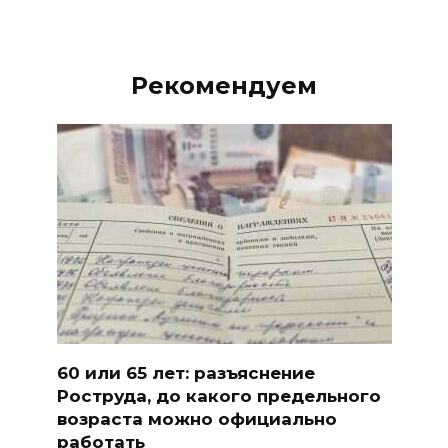
Рекомендуем
60 или 65 лет: разъяснение
Роструда, до какого предельного
возраста можно официально
работать