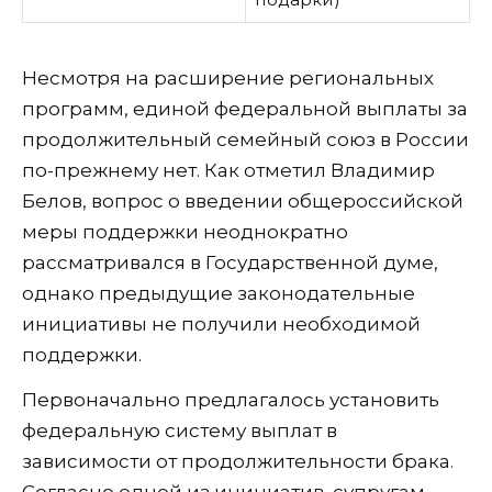
Несмотря на расширение региональных
программ, единой федеральной выплаты за
продолжительный семейный союз в России
по-прежнему нет. Как отметил Владимир
Белов, вопрос о введении общероссийской
меры поддержки неоднократно
рассматривался в Государственной думе,
однако предыдущие законодательные
инициативы не получили необходимой
поддержки.
Первоначально предлагалось установить
федеральную систему выплат в
зависимости от продолжительности брака.
Согласно одной из инициатив, супругам