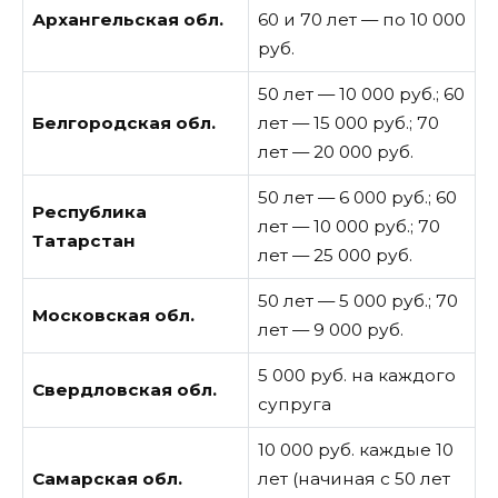
Архангельская обл.
60 и 70 лет — по 10 000
руб.
50 лет — 10 000 руб.; 60
Белгородская обл.
лет — 15 000 руб.; 70
лет — 20 000 руб.
50 лет — 6 000 руб.; 60
Республика
лет — 10 000 руб.; 70
Татарстан
лет — 25 000 руб.
50 лет — 5 000 руб.; 70
Московская обл.
лет — 9 000 руб.
5 000 руб. на каждого
Свердловская обл.
супруга
10 000 руб. каждые 10
Самарская обл.
лет (начиная с 50 лет