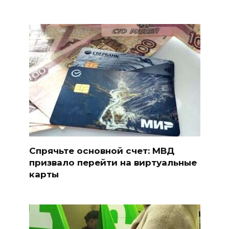
Спрячьте основной счет: МВД
призвало перейти на виртуальные
карты