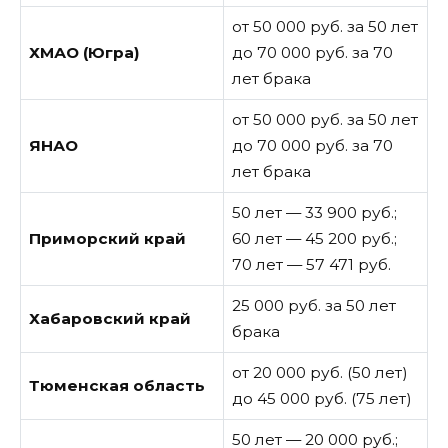
от 50 000 руб. за 50 лет
ХМАО (Югра)
до 70 000 руб. за 70
лет брака
от 50 000 руб. за 50 лет
ЯНАО
до 70 000 руб. за 70
лет брака
50 лет — 33 900 руб.;
Приморский край
60 лет — 45 200 руб.;
70 лет — 57 471 руб.
25 000 руб. за 50 лет
Хабаровский край
брака
от 20 000 руб. (50 лет)
Тюменская область
до 45 000 руб. (75 лет)
50 лет — 20 000 руб.;