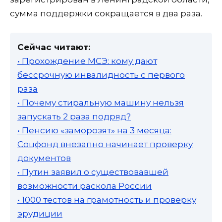
сумма поддержки сокращается в два раза.
Сейчас читают:
• Прохождение МСЭ: кому дают
бессрочную инвалидность с первого
раза
• Почему стиральную машину нельзя
запускать 2 раза подряд?
• Пенсию «заморозят» на 3 месяца:
Соцфонд внезапно начинает проверку
документов
• Путин заявил о существовавшей
возможности раскола России
• 1000 тестов на грамотность и проверку
эрудиции