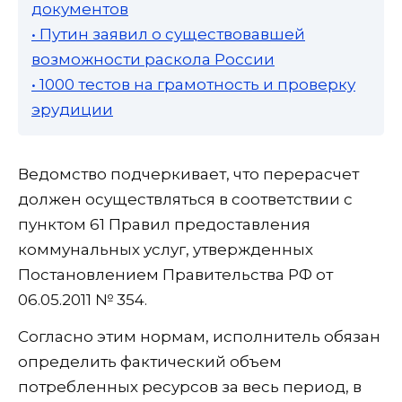
документов
• Путин заявил о существовавшей
возможности раскола России
• 1000 тестов на грамотность и проверку
эрудиции
Ведомство подчеркивает, что перерасчет
должен осуществляться в соответствии с
пунктом 61 Правил предоставления
коммунальных услуг, утвержденных
Постановлением Правительства РФ от
06.05.2011 № 354.
Согласно этим нормам, исполнитель обязан
определить фактический объем
потребленных ресурсов за весь период, в