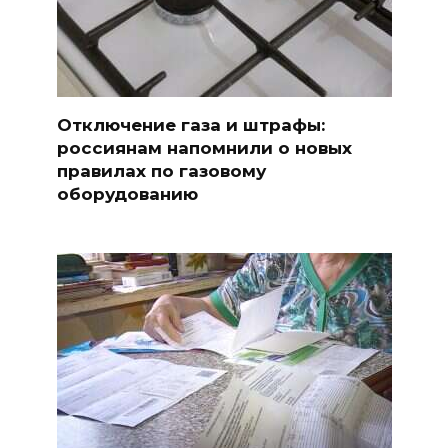
Отключение газа и штрафы:
россиянам напомнили о новых
правилах по газовому
оборудованию