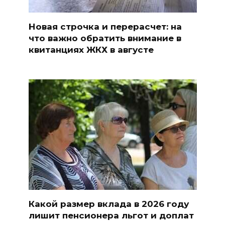
Новая строчка и перерасчет: на
что важно обратить внимание в
квитанциях ЖКХ в августе
Какой размер вклада в 2026 году
лишит пенсионера льгот и доплат