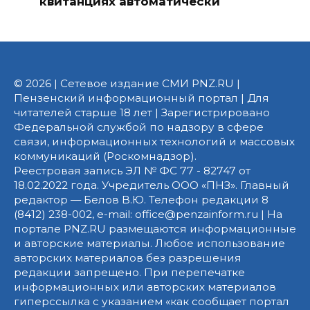
квитанциях автоматически
© 2026 | Сетевое издание СМИ PNZ.RU |
Пензенский информационный портал | Для
читателей старше 18 лет | Зарегистрировано
Федеральной службой по надзору в сфере
связи, информационных технологий и массовых
коммуникаций (Роскомнадзор).
Реестровая запись ЭЛ № ФС 77 - 82747 от
18.02.2022 года. Учредитель ООО «ПНЗ». Главный
редактор — Белов В.Ю. Телефон редакции 8
(8412) 238-002, e-mail: office@penzainform.ru | На
портале PNZ.RU размещаются информационные
и авторские материалы. Любое использование
авторских материалов без разрешения
редакции запрещено. При перепечатке
информационных или авторских материалов
гиперссылка с указанием «как сообщает портал