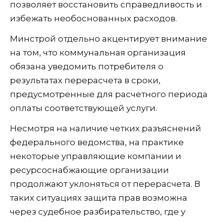
позволяет восстановить справедливость и
избежать необоснованных расходов.
Минстрой отдельно акцентирует внимание
на том, что коммунальная организация
обязана уведомить потребителя о
результатах перерасчета в сроки,
предусмотренные для расчетного периода
оплаты соответствующей услуги.
Несмотря на наличие четких разъяснений
федерального ведомства, на практике
некоторые управляющие компании и
ресурсоснабжающие организации
продолжают уклоняться от перерасчета. В
таких ситуациях защита прав возможна
через судебное разбирательство, где у