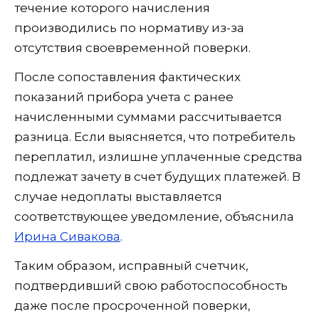
течение которого начисления
производились по нормативу из-за
отсутствия своевременной поверки.
После сопоставления фактических
показаний прибора учета с ранее
начисленными суммами рассчитывается
разница. Если выясняется, что потребитель
переплатил, излишне уплаченные средства
подлежат зачету в счет будущих платежей. В
случае недоплаты выставляется
соответствующее уведомление, объяснила
Ирина Сивакова
.
Таким образом, исправный счетчик,
подтвердивший свою работоспособность
даже после просроченной поверки,