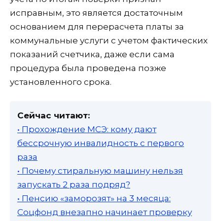
исправным, это является достаточным
основанием для перерасчета платы за
коммунальные услуги с учетом фактических
показаний счетчика, даже если сама
процедура была проведена позже
установленного срока.
Сейчас читают:
• Прохождение МСЭ: кому дают
бессрочную инвалидность с первого
раза
• Почему стиральную машину нельзя
запускать 2 раза подряд?
• Пенсию «заморозят» на 3 месяца:
Соцфонд внезапно начинает проверку