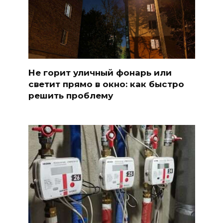
Не горит уличный фонарь или
светит прямо в окно: как быстро
решить проблему