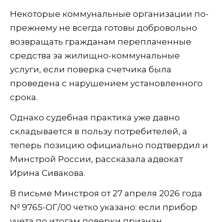
Некоторые коммунальные организации по-
прежнему не всегда готовы добровольно
возвращать гражданам переплаченные
средства за жилищно-коммунальные
услуги, если поверка счетчика была
проведена с нарушением установленного
срока.
Однако судебная практика уже давно
складывается в пользу потребителей, а
теперь позицию официально подтвердил и
Минстрой России, рассказала адвокат
Ирина Сивакова.
В письме Минстроя от 27 апреля 2026 года
№ 9765-ОГ/00 четко указано: если прибор
учета по итогам поверки признан