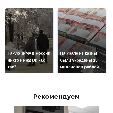
Такую зиму в России
На Урале из казны
никто не ждал: как
были украдены 18
так?!
миллионов рублей
Рекомендуем