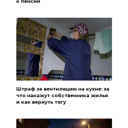
к пенсии
Штраф за вентиляцию на кухне: за
что накажут собственника жилья
и как вернуть тягу