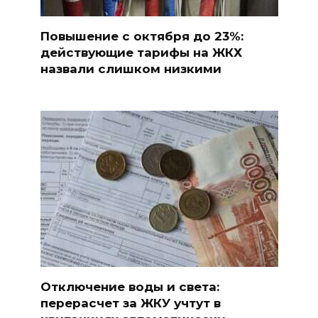
Повышение с октября до 23%:
действующие тарифы на ЖКХ
назвали слишком низкими
Отключение воды и света:
перерасчет за ЖКУ учтут в