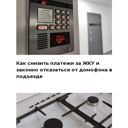
Как снизить платежи за ЖКУ и
законно отказаться от домофона в
подъезде