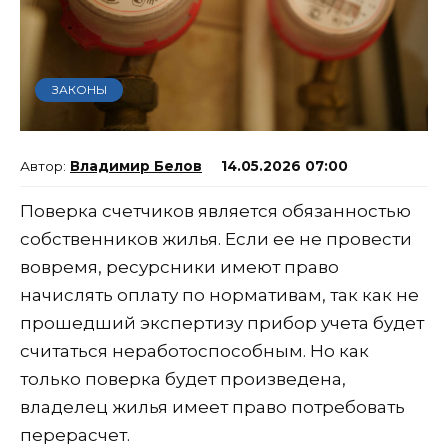
ЗАКОНЫ
Владимир Белов
14.05.2026 07:00
Поверка счетчиков является обязанностью
собственников жилья. Если ее не провести
вовремя, ресурсники имеют право
начислять оплату по нормативам, так как не
прошедший экспертизу прибор учета будет
считаться неработоспособным. Но как
только поверка будет произведена,
владелец жилья имеет право потребовать
перерасчет.