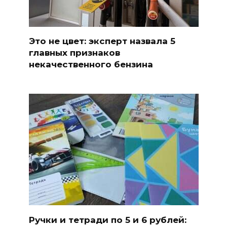
Это не цвет: эксперт назвала 5
главных признаков
некачественного бензина
Ручки и тетради по 5 и 6 рублей: