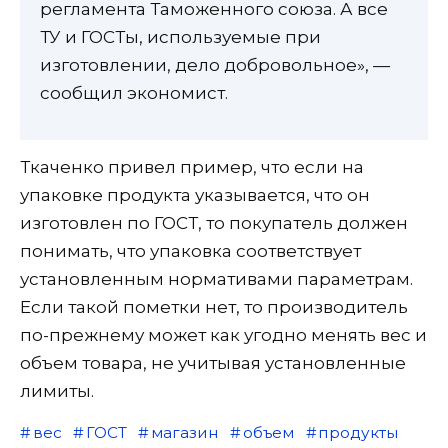
регламента Таможенного союза. А все
ТУ и ГОСТы, используемые при
изготовлении, дело добровольное», —
сообщил экономист.
Ткаченко привел пример, что если на
упаковке продукта указывается, что он
изготовлен по ГОСТ, то покупатель должен
понимать, что упаковка соответствует
установленным нормативами параметрам.
Если такой пометки нет, то производитель
по-прежнему может как угодно менять вес и
объем товара, не учитывая установленные
лимиты.
вес
ГОСТ
магазин
объем
продукты