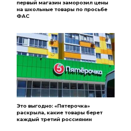
первый магазин заморозил цены
на школьные товары по просьбе
ФАС
Это выгодно: «Пятерочка»
раскрыла, какие товары берет
каждый третий россиянин