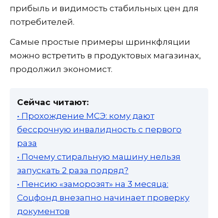
прибыль и видимость стабильных цен для
потребителей.
Самые простые примеры шринкфляции
можно встретить в продуктовых магазинах,
продолжил экономист.
Сейчас читают:
• Прохождение МСЭ: кому дают
бессрочную инвалидность с первого
раза
• Почему стиральную машину нельзя
запускать 2 раза подряд?
• Пенсию «заморозят» на 3 месяца:
Соцфонд внезапно начинает проверку
документов