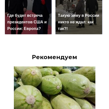
Где будет встреча
Такую зиму в России
президентов США и
никто не ждал: как
России: Европа?
так?!
Рекомендуем