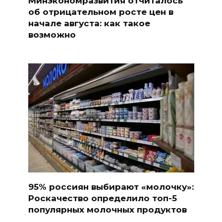
Минэкономразвития отчиталось
об отрицательном росте цен в
начале августа: как такое
возможно
95% россиян выбирают «молочку»:
Роскачество определило топ-5
популярных молочных продуктов