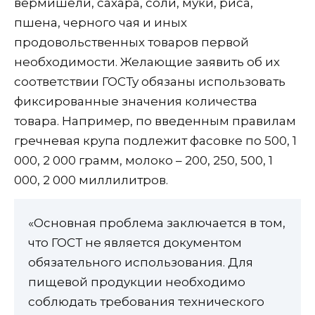
вермишели, сахара, соли, муки, риса,
пшена, черного чая и иных
продовольственных товаров первой
необходимости. Желающие заявить об их
соответствии ГОСТу обязаны использовать
фиксированные значения количества
товара. Например, по введенным правилам
гречневая крупа подлежит фасовке по 500, 1
000, 2 000 грамм, молоко – 200, 250, 500, 1
000, 2 000 миллилитров.
«Основная проблема заключается в том,
что ГОСТ не является документом
обязательного использования. Для
пищевой продукции необходимо
соблюдать требования технического