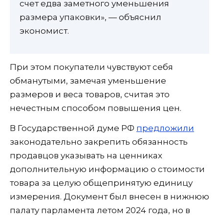
счет едва заметного уменьшения
размера упаковки», — объяснил
экономист.
При этом покупатели чувствуют себя
обманутыми, замечая уменьшение
размеров и веса товаров, считая это
нечестным способом повышения цен.
В Государственной думе РФ
предложили
законодательно закрепить обязанность
продавцов указывать на ценниках
дополнительную информацию о стоимости
товара за целую общепринятую единицу
измерения. Документ был внесен в нижнюю
палату парламента летом 2024 года, но в