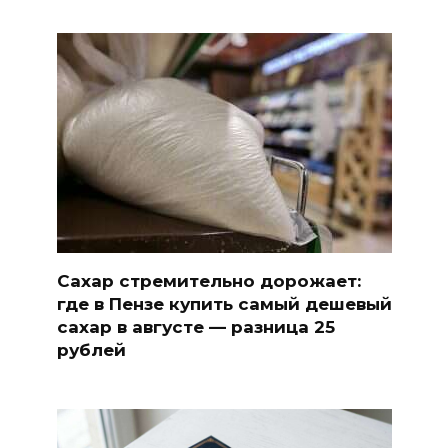
Сахар стремительно дорожает:
где в Пензе купить самый дешевый
сахар в августе — разница 25
рублей