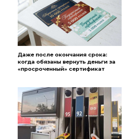
Даже после окончания срока:
когда обязаны вернуть деньги за
«просроченный» сертификат