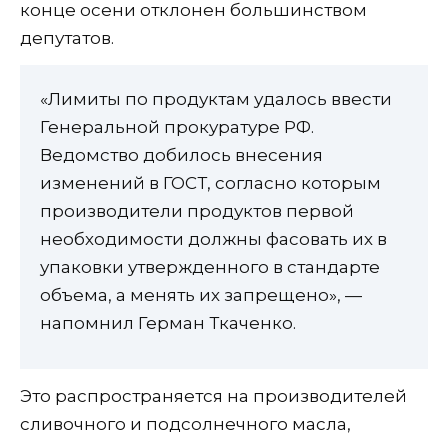
конце осени отклонен большинством
депутатов.
«Лимиты по продуктам удалось ввести
Генеральной прокуратуре РФ.
Ведомство добилось внесения
изменений в ГОСТ, согласно которым
производители продуктов первой
необходимости должны фасовать их в
упаковки утвержденного в стандарте
объема, а менять их запрещено», —
напомнил Герман Ткаченко.
Это распространяется на производителей
сливочного и подсолнечного масла,