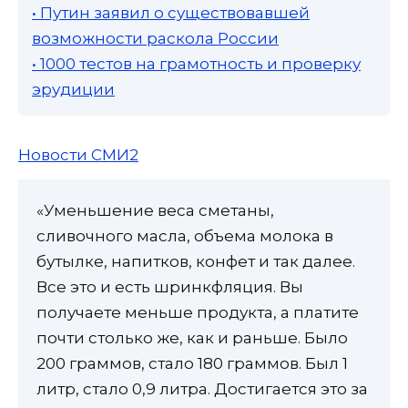
• Путин заявил о существовавшей
возможности раскола России
• 1000 тестов на грамотность и проверку
эрудиции
Новости СМИ2
«Уменьшение веса сметаны,
сливочного масла, объема молока в
бутылке, напитков, конфет и так далее.
Все это и есть шринкфляция. Вы
получаете меньше продукта, а платите
почти столько же, как и раньше. Было
200 граммов, стало 180 граммов. Был 1
литр, стало 0,9 литра. Достигается это за