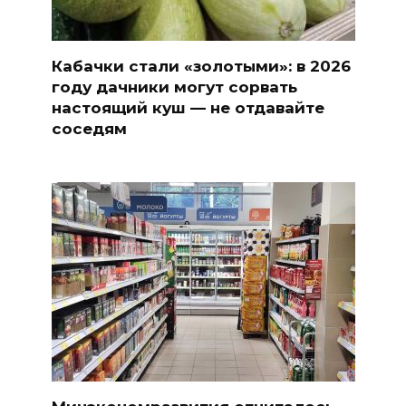
Кабачки стали «золотыми»: в 2026
году дачники могут сорвать
настоящий куш — не отдавайте
соседям