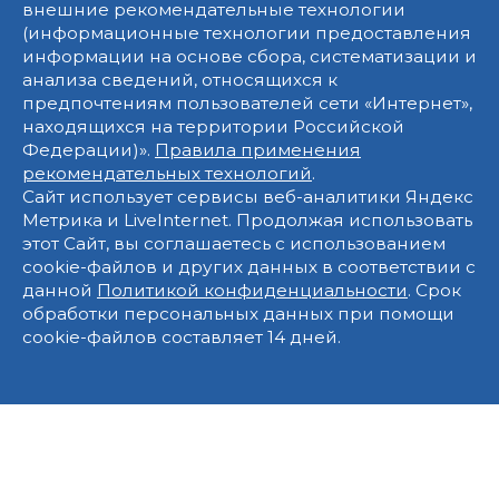
внешние рекомендательные технологии
(информационные технологии предоставления
информации на основе сбора, систематизации и
анализа сведений, относящихся к
предпочтениям пользователей сети «Интернет»,
находящихся на территории Российской
Федерации)».
Правила применения
рекомендательных технологий
.
Сайт использует сервисы веб-аналитики Яндекс
Метрика и LiveInternet. Продолжая использовать
этот Сайт, вы соглашаетесь с использованием
cookie-файлов и других данных в соответствии с
данной
Политикой конфиденциальности
. Срок
обработки персональных данных при помощи
cookie-файлов составляет 14 дней.