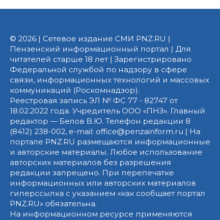
© 2026 | Сетевое издание СМИ PNZ.RU |
Пензенский информационный портал | Для
читателей старше 18 лет | Зарегистрировано
Федеральной службой по надзору в сфере
связи, информационных технологий и массовых
коммуникаций (Роскомнадзор).
Реестровая запись ЭЛ № ФС 77 - 82747 от
18.02.2022 года. Учредитель ООО «ПНЗ». Главный
редактор — Белов В.Ю. Телефон редакции 8
(8412) 238-002, e-mail: office@penzainform.ru | На
портале PNZ.RU размещаются информационные
и авторские материалы. Любое использование
авторских материалов без разрешения
редакции запрещено. При перепечатке
информационных или авторских материалов
гиперссылка с указанием «как сообщает портал
PNZ.RU» обязательна.
На информационном ресурсе применяются