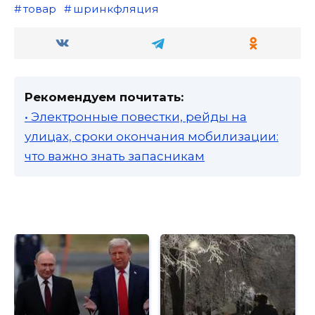
товар
шринкфляция
Рекомендуем почитать:
• Электронные повестки, рейды на
улицах, сроки окончания мобилизации:
что важно знать запасникам