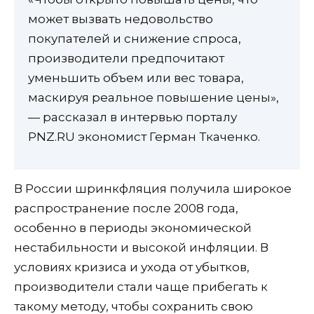
может вызвать недовольство
покупателей и снижение спроса,
производители предпочитают
уменьшить объем или вес товара,
маскируя реальное повышение цены»,
— рассказал в интервью порталу
PNZ.RU экономист Герман Ткаченко.
В России шринкфляция получила широкое
распространение после 2008 года,
особенно в периоды экономической
нестабильности и высокой инфляции. В
условиях кризиса и ухода от убытков,
производители стали чаще прибегать к
такому методу, чтобы сохранить свою