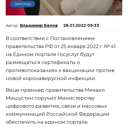
ЗАКОНЫ
Владимир Белов
28.01.2022 09:33
В соответствии с Постановлением
правительства РФ от 25 января 2022 г. № 41
на Едином портале госуслуг будут
размещаться сертификаты о
противопоказаниях к вакцинации против
новой коронавирусной инфекции.
Вице-премьер правительства Михаил
Мишустин поручил Министерству
цифрового развития, связи и массовых
коммуникаций Российской Федерации
обеспечить на едином портале