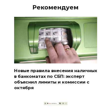
Рекомендуем
Новые правила внесения наличных
в банкоматах по СБП: эксперт
объяснил лимиты и комиссии с
октября