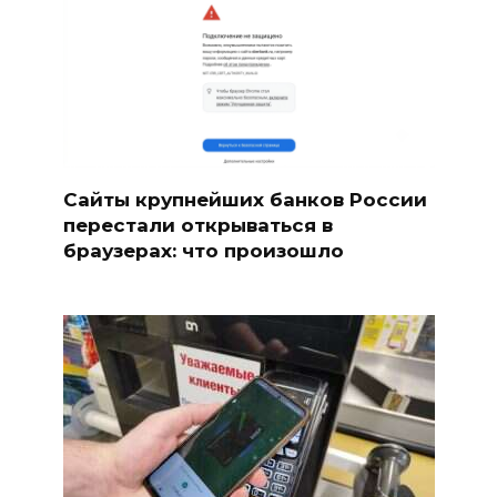
Сайты крупнейших банков России
перестали открываться в
браузерах: что произошло