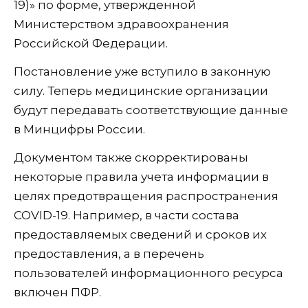
19)» по форме, утвержденной
Министерством здравоохранения
Российской Федерации.
Постановление уже вступило в законную
силу. Теперь медицинские организации
будут передавать соответствующие данные
в Минцифры России.
Документом также скорректированы
некоторые правила учета информации в
целях предотвращения распространения
COVID-19. Например, в части состава
предоставляемых сведений и сроков их
предоставления, а в перечень
пользователей информационного ресурса
включен ПФР.