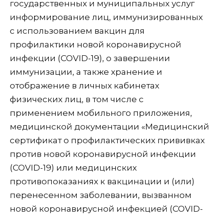
государственных и муниципальных услуг
информирование лиц, иммунизированных
с использованием вакцин для
профилактики новой коронавирусной
инфекции (COVID-19), о завершении
иммунизации, а также хранение и
отображение в личных кабинетах
физических лиц, в том числе с
применением мобильного приложения,
медицинской документации «Медицинский
сертификат о профилактических прививках
против новой коронавирусной инфекции
(COVID-19) или медицинских
противопоказаниях к вакцинации и (или)
перенесенном заболевании, вызванном
новой коронавирусной инфекцией (COVID-