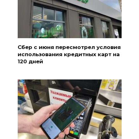
Сбер с июня пересмотрел условия
использования кредитных карт на
120 дней