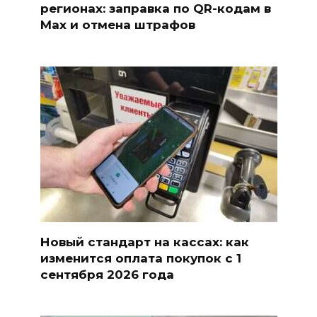
регионах: заправка по QR-кодам в
Max и отмена штрафов
Новый стандарт на кассах: как
изменится оплата покупок с 1
сентября 2026 года