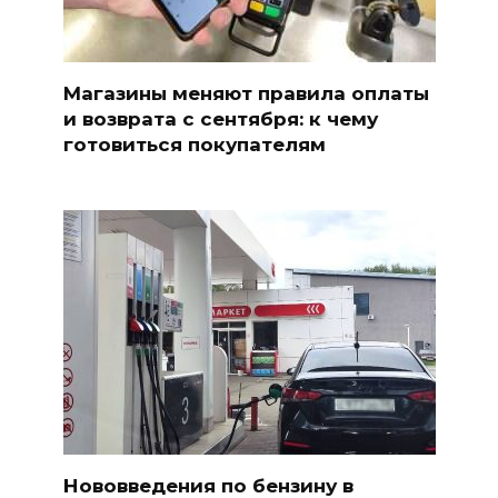
Магазины меняют правила оплаты
и возврата с сентября: к чему
готовиться покупателям
Нововведения по бензину в