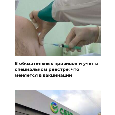
8 обязательных прививок и учет в
специальном реестре: что
меняется в вакцинации