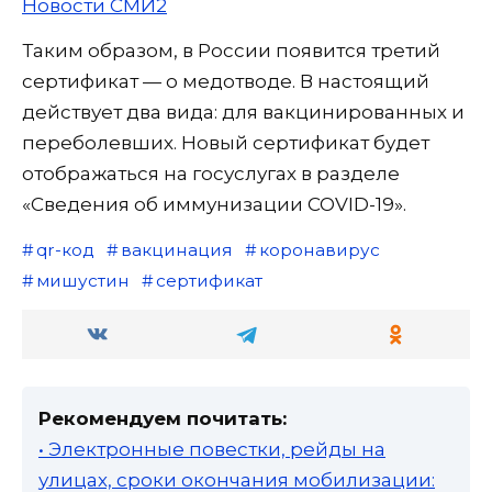
Новости СМИ2
Таким образом, в России появится третий
сертификат — о медотводе. В настоящий
действует два вида: для вакцинированных и
переболевших. Новый сертификат будет
отображаться на госуслугах в разделе
«Сведения об иммунизации COVID-19».
qr-код
вакцинация
коронавирус
мишустин
сертификат
Рекомендуем почитать:
• Электронные повестки, рейды на
улицах, сроки окончания мобилизации: