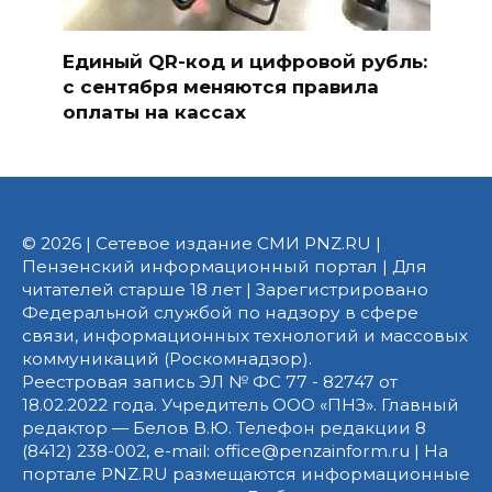
Единый QR-код и цифровой рубль:
с сентября меняются правила
оплаты на кассах
© 2026 | Сетевое издание СМИ PNZ.RU |
Пензенский информационный портал | Для
читателей старше 18 лет | Зарегистрировано
Федеральной службой по надзору в сфере
связи, информационных технологий и массовых
коммуникаций (Роскомнадзор).
Реестровая запись ЭЛ № ФС 77 - 82747 от
18.02.2022 года. Учредитель ООО «ПНЗ». Главный
редактор — Белов В.Ю. Телефон редакции 8
(8412) 238-002, e-mail: office@penzainform.ru | На
портале PNZ.RU размещаются информационные