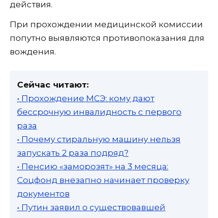
действия.
При прохождении медицинской комиссии
попутно выявляются противопоказания для
вождения.
Сейчас читают:
• Прохождение МСЭ: кому дают
бессрочную инвалидность с первого
раза
• Почему стиральную машину нельзя
запускать 2 раза подряд?
• Пенсию «заморозят» на 3 месяца:
Соцфонд внезапно начинает проверку
документов
• Путин заявил о существовавшей