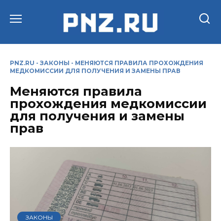
Перейти
к
содержанию
PNZ.RU
-
ЗАКОНЫ
-
МЕНЯЮТСЯ ПРАВИЛА ПРОХОЖДЕНИЯ
МЕДКОМИССИИ ДЛЯ ПОЛУЧЕНИЯ И ЗАМЕНЫ ПРАВ
Меняются правила
прохождения медкомиссии
для получения и замены
прав
ЗАКОНЫ