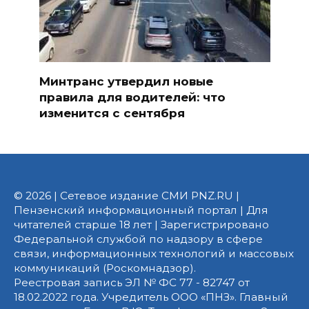
Минтранс утвердил новые
правила для водителей: что
изменится с сентября
© 2026 | Сетевое издание СМИ PNZ.RU |
Пензенский информационный портал | Для
читателей старше 18 лет | Зарегистрировано
Федеральной службой по надзору в сфере
связи, информационных технологий и массовых
коммуникаций (Роскомнадзор).
Реестровая запись ЭЛ № ФС 77 - 82747 от
18.02.2022 года. Учредитель ООО «ПНЗ». Главный