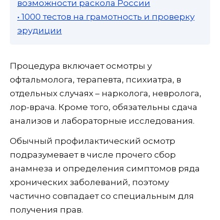
возможности раскола России
• 1000 тестов на грамотность и проверку
эрудиции
Процедура включает осмотры у
офтальмолога, терапевта, психиатра, в
отдельных случаях – нарколога, невролога,
лор-врача. Кроме того, обязательны сдача
анализов и лабораторные исследования.
Обычный профилактический осмотр
подразумевает в числе прочего сбор
анамнеза и определения симптомов ряда
хронических заболеваний, поэтому
частично совпадает со специальным для
получения прав.