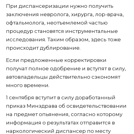
При диспансеризации нужно получить
заключения невролога, хирурга, лор-врача,
офтальмолога, неотъемлемой частью
процедур становятся инструментальные
исследования. Таким образом, здесь тоже
происходит дублирование.
Если предложенные корректировки
получат полное одобрение и вступят в силу,
автовладельцы действительно сэкономят
много времени.
1 сентября вступит в силу доработанный
приказ Минздрава об освидетельствовании
на предмет опьянения, согласно которому
информация о результатах отправится в
наркологический диспансер по месту