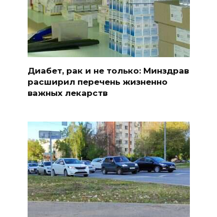
Диабет, рак и не только: Минздрав
расширил перечень жизненно
важных лекарств