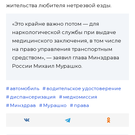
жительства любителя нетрезвой езды.
«Это крайне важно потом — для
наркологической службы при выдаче
медицинского заключения, в том числе
на право управления транспортным
средством», — заявил глава Минздрава
России Михаил Мурашко.
автомобиль
водительское удостоверение
диспансеризация
медкомиссия
Минздрав
Мурашко
права