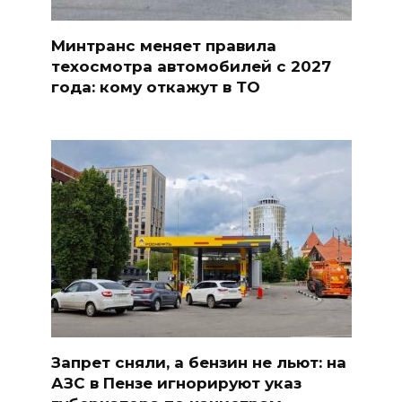
Минтранс меняет правила
техосмотра автомобилей с 2027
года: кому откажут в ТО
Запрет сняли, а бензин не льют: на
АЗС в Пензе игнорируют указ