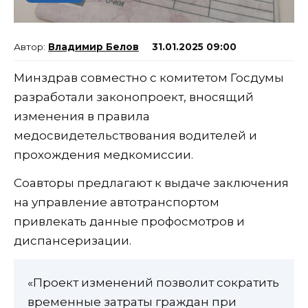
Владимир Белов
31.01.2025 09:00
Минздрав совместно с комитетом Госдумы
разработали законопроект, вносящий
изменения в правила
медосвидетельствования водителей и
прохождения медкомиссии.
Соавторы предлагают к выдаче заключения
на управление автотранспортом
привлекать данные профосмотров и
диспансеризации.
«Проект изменений позволит сократить
временные затраты граждан при