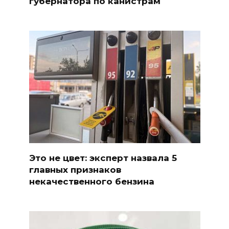
губернатора по канистрам
Это не цвет: эксперт назвала 5
главных признаков
некачественного бензина