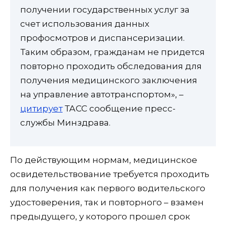
получении государственных услуг за
счет использования данных
профосмотров и диспансеризации.
Таким образом, гражданам не придется
повторно проходить обследования для
получения медицинского заключения
на управление автотранспортом», –
цитирует
ТАСС сообщение пресс-
службы Минздрава.
По действующим нормам, медицинское
освидетельствование требуется проходить
для получения как первого водительского
удостоверения, так и повторного – взамен
предыдущего, у которого прошел срок