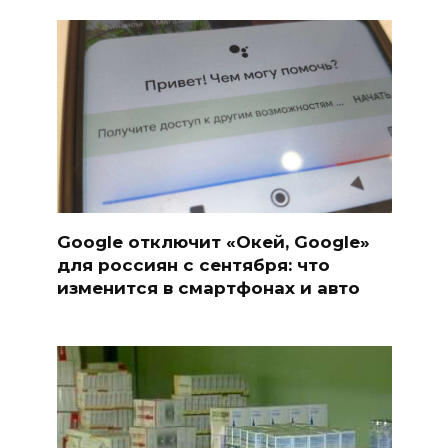
Google отключит «Окей, Google»
для россиян с сентября: что
изменится в смартфонах и авто