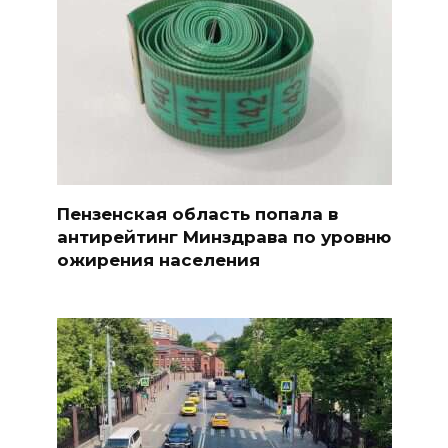
Пензенская область попала в
антирейтинг Минздрава по уровню
ожирения населения