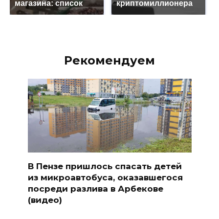
магазина: список
криптомиллионера
Рекомендуем
В Пензе пришлось спасать детей
из микроавтобуса, оказавшегося
посреди разлива в Арбекове
(видео)