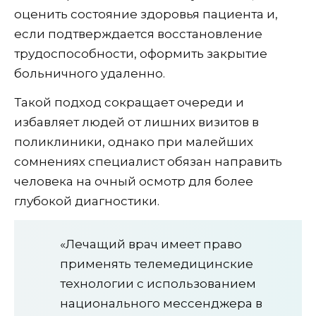
оценить состояние здоровья пациента и,
если подтверждается восстановление
трудоспособности, оформить закрытие
больничного удаленно.
Такой подход сокращает очереди и
избавляет людей от лишних визитов в
поликлиники, однако при малейших
сомнениях специалист обязан направить
человека на очный осмотр для более
глубокой диагностики.
«Лечащий врач имеет право
применять телемедицинские
технологии с использованием
национального мессенджера в