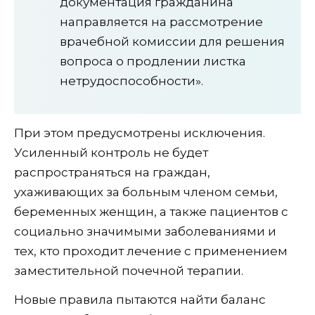
документация гражданина
направляется на рассмотрение
врачебной комиссии для решения
вопроса о продлении листка
нетрудоспособности».
При этом предусмотрены исключения.
Усиленный контроль не будет
распространяться на граждан,
ухаживающих за больным членом семьи,
беременных женщин, а также пациентов с
социально значимыми заболеваниями и
тех, кто проходит лечение с применением
заместительной почечной терапии.
Новые правила пытаются найти баланс