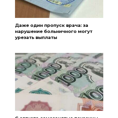
Даже один пропуск врача: за
нарушение больничного могут
урезать выплаты