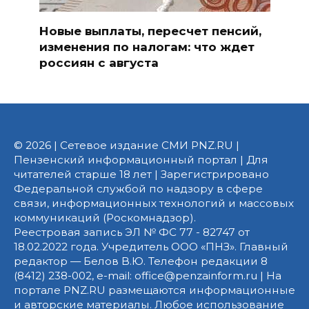
Новые выплаты, пересчет пенсий,
изменения по налогам: что ждет
россиян с августа
© 2026 | Сетевое издание СМИ PNZ.RU |
Пензенский информационный портал | Для
читателей старше 18 лет | Зарегистрировано
Федеральной службой по надзору в сфере
связи, информационных технологий и массовых
коммуникаций (Роскомнадзор).
Реестровая запись ЭЛ № ФС 77 - 82747 от
18.02.2022 года. Учредитель ООО «ПНЗ». Главный
редактор — Белов В.Ю. Телефон редакции 8
(8412) 238-002, e-mail: office@penzainform.ru | На
портале PNZ.RU размещаются информационные
и авторские материалы. Любое использование