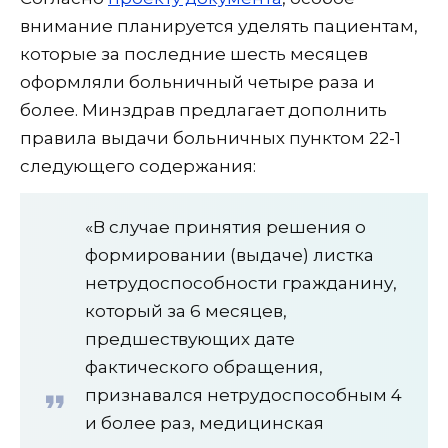
внимание планируется уделять пациентам,
которые за последние шесть месяцев
оформляли больничный четыре раза и
более. Минздрав предлагает дополнить
правила выдачи больничных пунктом 22-1
следующего содержания:
«В случае принятия решения о
формировании (выдаче) листка
нетрудоспособности гражданину,
который за 6 месяцев,
предшествующих дате
фактического обращения,
признавался нетрудоспособным 4
и более раз, медицинская