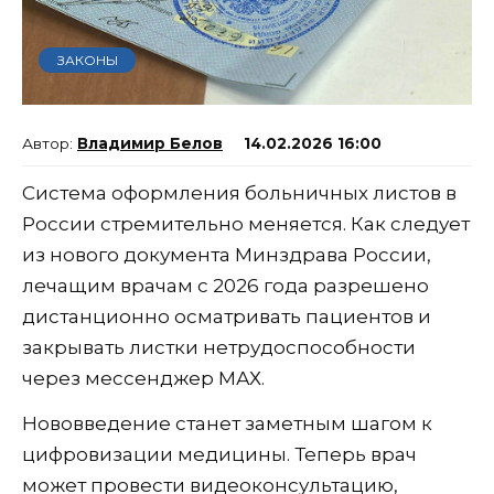
ЗАКОНЫ
Владимир Белов
14.02.2026 16:00
Система оформления больничных листов в
России стремительно меняется. Как следует
из нового документа Минздрава России,
лечащим врачам с 2026 года разрешено
дистанционно осматривать пациентов и
закрывать листки нетрудоспособности
через мессенджер МАХ.
Нововведение станет заметным шагом к
цифровизации медицины. Теперь врач
может провести видеоконсультацию,