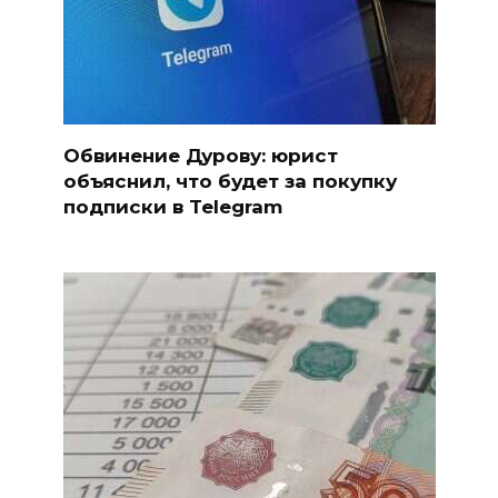
Обвинение Дурову: юрист
объяснил, что будет за покупку
подписки в Telegram