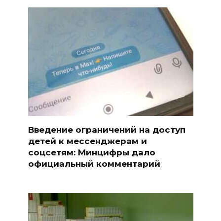
Введение ограничений на доступ
детей к мессенджерам и
соцсетям: Минцифры дало
официальный комментарий