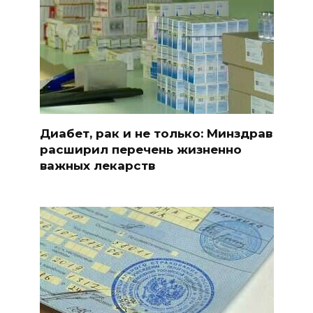
Диабет, рак и не только: Минздрав
расширил перечень жизненно
важных лекарств