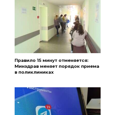
Правило 15 минут отменяется:
Минздрав меняет порядок приема
в поликлиниках