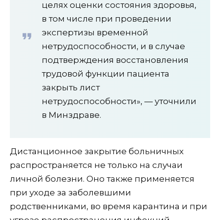
целях оценки состояния здоровья,
в том числе при проведении
экспертизы временной
нетрудоспособности, и в случае
подтверждения восстановления
трудовой функции пациента
закрыть лист
нетрудоспособности», — уточнили
в Минздраве.
Дистанционное закрытие больничных
распространяется не только на случаи
личной болезни. Оно также применяется
при уходе за заболевшими
родственниками, во время карантина и при
угрозе распространения инфекций,