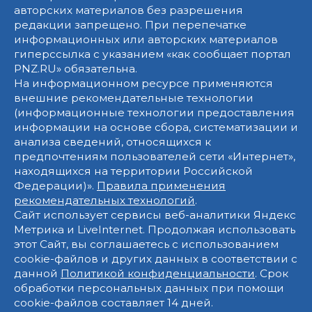
авторских материалов без разрешения
редакции запрещено. При перепечатке
информационных или авторских материалов
гиперссылка с указанием «как сообщает портал
PNZ.RU» обязательна.
На информационном ресурсе применяются
внешние рекомендательные технологии
(информационные технологии предоставления
информации на основе сбора, систематизации и
анализа сведений, относящихся к
предпочтениям пользователей сети «Интернет»,
находящихся на территории Российской
Федерации)».
Правила применения
рекомендательных технологий
.
Сайт использует сервисы веб-аналитики Яндекс
Метрика и LiveInternet. Продолжая использовать
этот Сайт, вы соглашаетесь с использованием
cookie-файлов и других данных в соответствии с
данной
Политикой конфиденциальности
. Срок
обработки персональных данных при помощи
cookie-файлов составляет 14 дней.