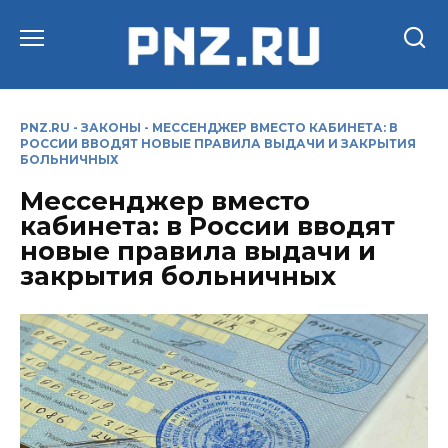
Перейти
к
содержанию
PNZ.RU
-
ЗАКОНЫ
-
МЕССЕНДЖЕР ВМЕСТО КАБИНЕТА: В
РОССИИ ВВОДЯТ НОВЫЕ ПРАВИЛА ВЫДАЧИ И ЗАКРЫТИЯ
БОЛЬНИЧНЫХ
Мессенджер вместо
кабинета: в России вводят
новые правила выдачи и
закрытия больничных