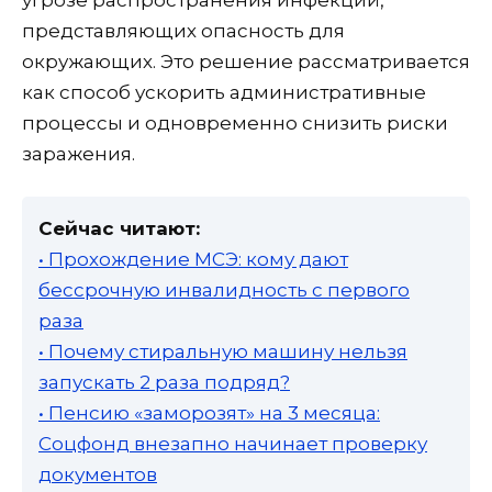
представляющих опасность для
окружающих. Это решение рассматривается
как способ ускорить административные
процессы и одновременно снизить риски
заражения.
Сейчас читают:
• Прохождение МСЭ: кому дают
бессрочную инвалидность с первого
раза
• Почему стиральную машину нельзя
запускать 2 раза подряд?
• Пенсию «заморозят» на 3 месяца:
Соцфонд внезапно начинает проверку
документов