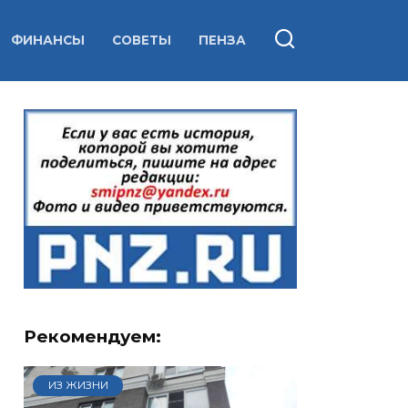
ФИНАНСЫ
СОВЕТЫ
ПЕНЗА
Рекомендуем:
ИЗ ЖИЗНИ