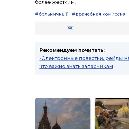
более жестким.
больничный
врачебная комиссия
Рекомендуем почитать:
• Электронные повестки, рейды н
что важно знать запасникам