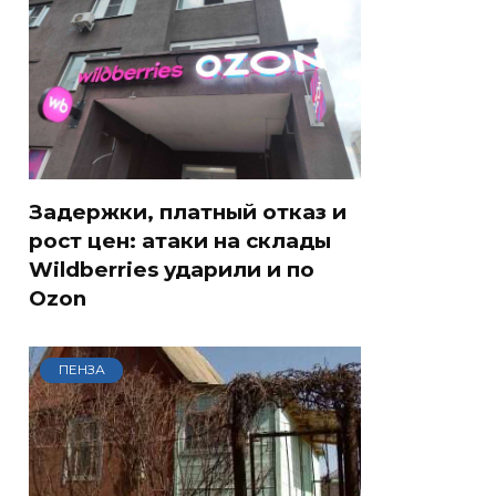
Задержки, платный отказ и
рост цен: атаки на склады
Wildberries ударили и по
Ozon
ПЕНЗА