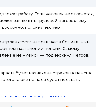
дложат работу. Если человек не откажется,
может заключить трудовой договор, ему
 досрочно, пояснил эксперт.
ентр занятости направляет в Социальный
рочном назначении пенсии. Самому
вление не нужно», — подчеркнул Петров.
зраста будет назначена страховая пенсия
 этого также не надо будет подавать
работа
стаж
центр занятости