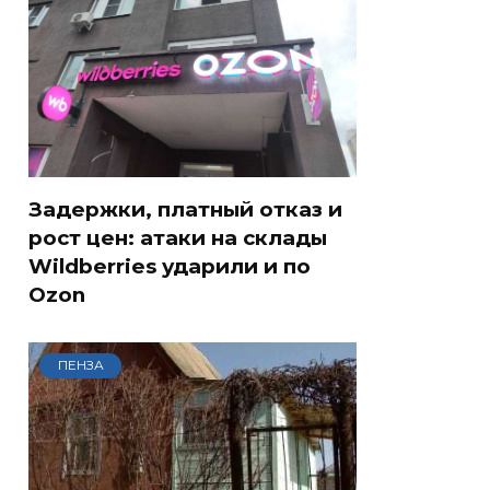
Задержки, платный отказ и
рост цен: атаки на склады
Wildberries ударили и по
Ozon
ПЕНЗА