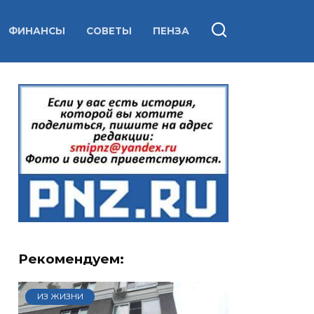
ФИНАНСЫ
СОВЕТЫ
ПЕНЗА
Рекомендуем:
ИЗ ЖИЗНИ