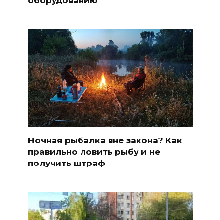
оборудованию
Ночная рыбалка вне закона? Как
правильно ловить рыбу и не
получить штраф