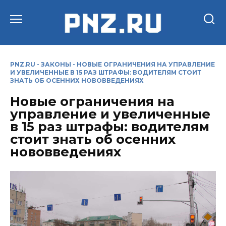
Перейти
к
содержанию
PNZ.RU
-
ЗАКОНЫ
-
НОВЫЕ ОГРАНИЧЕНИЯ НА УПРАВЛЕНИЕ
И УВЕЛИЧЕННЫЕ В 15 РАЗ ШТРАФЫ: ВОДИТЕЛЯМ СТОИТ
ЗНАТЬ ОБ ОСЕННИХ НОВОВВЕДЕНИЯХ
Новые ограничения на
управление и увеличенные
в 15 раз штрафы: водителям
стоит знать об осенних
нововведениях