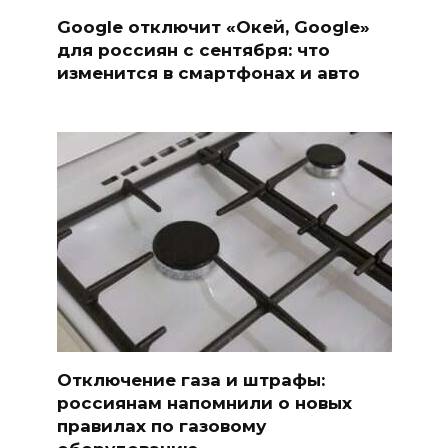
Google отключит «Окей, Google»
для россиян с сентября: что
изменится в смартфонах и авто
Отключение газа и штрафы:
россиянам напомнили о новых
правилах по газовому