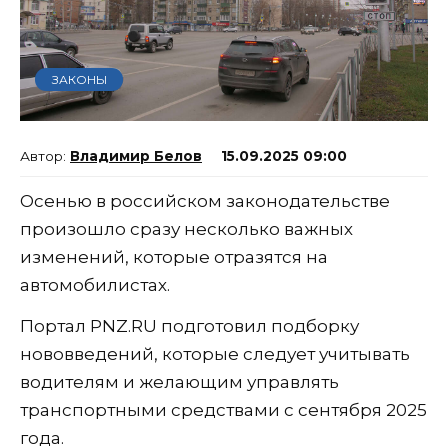
ЗАКОНЫ
Владимир Белов
15.09.2025 09:00
Осенью в российском законодательстве
произошло сразу несколько важных
изменений, которые отразятся на
автомобилистах.
Портал PNZ.RU подготовил подборку
нововведений, которые следует учитывать
водителям и желающим управлять
транспортными средствами с сентября 2025
года.