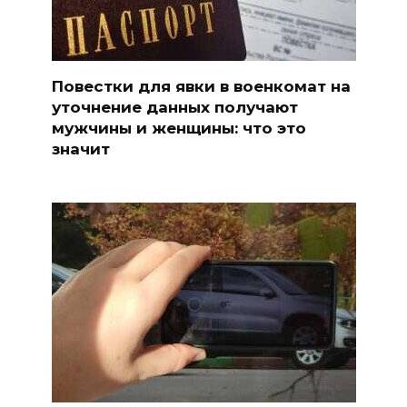
Повестки для явки в военкомат на
уточнение данных получают
мужчины и женщины: что это
значит