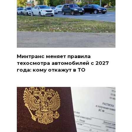
Минтранс меняет правила
техосмотра автомобилей с 2027
года: кому откажут в ТО