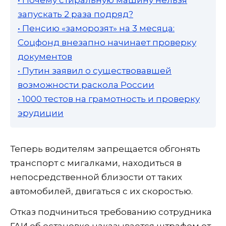
запускать 2 раза подряд?
• Пенсию «заморозят» на 3 месяца:
Соцфонд внезапно начинает проверку
документов
• Путин заявил о существовавшей
возможности раскола России
• 1000 тестов на грамотность и проверку
эрудиции
Теперь водителям запрещается обгонять
транспорт с мигалками, находиться в
непосредственной близости от таких
автомобилей, двигаться с их скоростью.
Отказ подчиниться требованию сотрудника