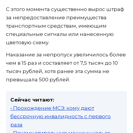
С этого момента существенно вырос штраф
за непредоставление преимущества
транспортным средствам, имеющим
специальные сигналы или нанесенную
цветовую схему.
Наказание за непропуск увеличилось более
чем в 15 раз и составляет от 7,5 тысяч до 10
тысяч рублей, хотя ранее эта сумма не
превышала 500 рублей.
Сейчас читают:
• Прохождение МСЭ: кому дают
бессрочную инвалидность с первого
раза
• Почему стиральную машину нельзя