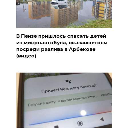
В Пензе пришлось спасать детей
из микроавтобуса, оказавшегося
посреди разлива в Арбекове
(видео)