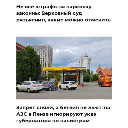
Не все штрафы за парковку
законны: Верховный суд
разъяснил, какие можно отменить
Запрет сняли, а бензин не льют: на
АЗС в Пензе игнорируют указ
губернатора по канистрам