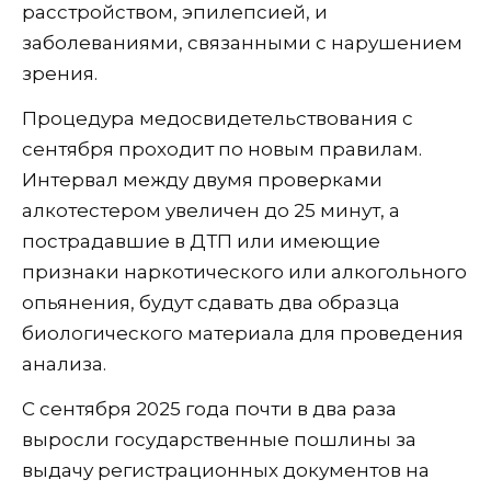
расстройством, эпилепсией, и
заболеваниями, связанными с нарушением
зрения.
Процедура медосвидетельствования с
сентября проходит по новым правилам.
Интервал между двумя проверками
алкотестером увеличен до 25 минут, а
пострадавшие в ДТП или имеющие
признаки наркотического или алкогольного
опьянения, будут сдавать два образца
биологического материала для проведения
анализа.
С сентября 2025 года почти в два раза
выросли государственные пошлины за
выдачу регистрационных документов на