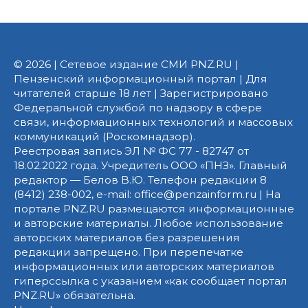
© 2026 | Сетевое издание СМИ PNZ.RU |
Пензенский информационный портал | Для
читателей старше 18 лет | Зарегистрировано
Федеральной службой по надзору в сфере
связи, информационных технологий и массовых
коммуникаций (Роскомнадзор).
Реестровая запись ЭЛ № ФС 77 - 82747 от
18.02.2022 года. Учредитель ООО «ПНЗ». Главный
редактор — Белов В.Ю. Телефон редакции 8
(8412) 238-002, e-mail: office@penzainform.ru | На
портале PNZ.RU размещаются информационные
и авторские материалы. Любое использование
авторских материалов без разрешения
редакции запрещено. При перепечатке
информационных или авторских материалов
гиперссылка с указанием «как сообщает портал
PNZ.RU» обязательна.