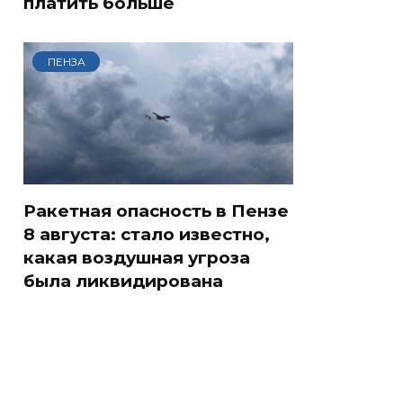
платить больше
ПЕНЗА
Ракетная опасность в Пензе
8 августа: стало известно,
какая воздушная угроза
была ликвидирована