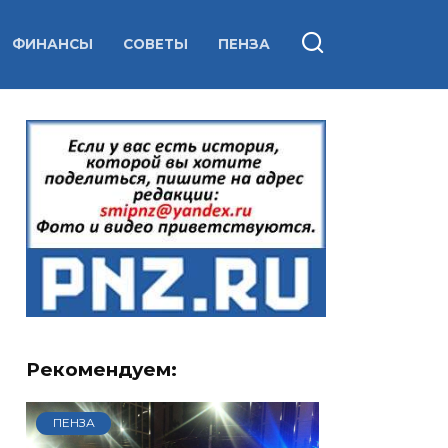
ФИНАНСЫ
СОВЕТЫ
ПЕНЗА
Рекомендуем:
ПЕНЗА