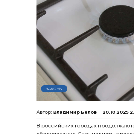
ЗАКОНЫ
Владимир Белов
20.10.2025 2
В российских городах продолжаютс
оборудования. Специалисты провод