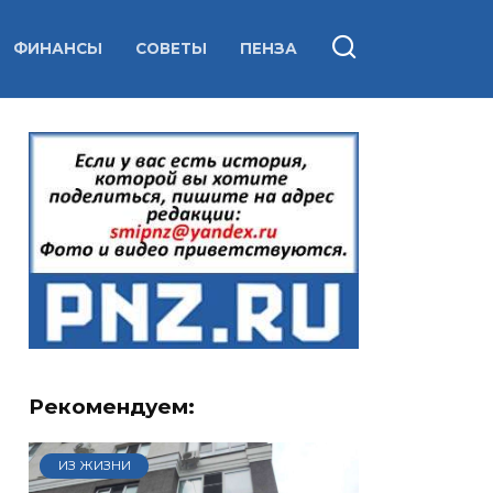
ФИНАНСЫ
СОВЕТЫ
ПЕНЗА
Рекомендуем:
ИЗ ЖИЗНИ