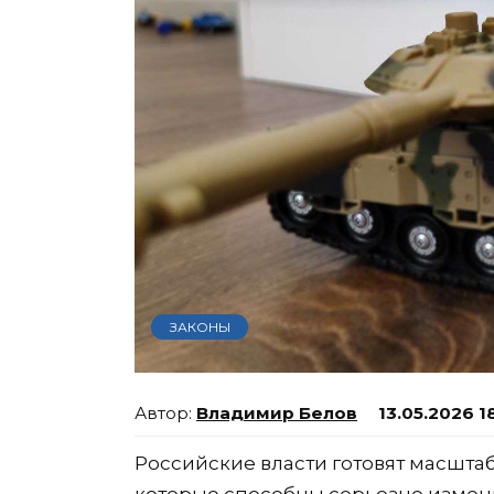
ЗАКОНЫ
Владимир Белов
13.05.2026 1
Российские власти готовят масшта
которые способны серьезно измен