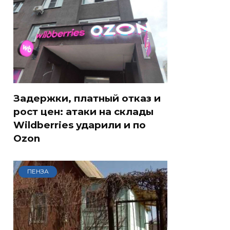
Задержки, платный отказ и
рост цен: атаки на склады
Wildberries ударили и по
Ozon
ПЕНЗА