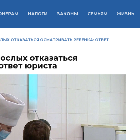
ОНЕРАМ
НАЛОГИ
ЗАКОНЫ
СЕМЬЯМ
ЖИЗНЬ
СЛЫХ ОТКАЗАТЬСЯ ОСМАТРИВАТЬ РЕБЕНКА: ОТВЕТ
ослых отказаться
ответ юриста