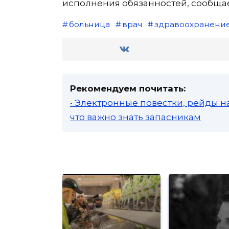
исполнения обязанностей, сообща
больница
врач
здравоохранени
Рекомендуем почитать:
• Электронные повестки, рейды н
что важно знать запасникам