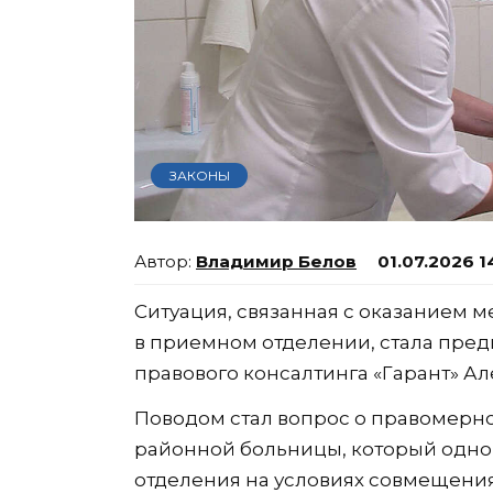
ЗАКОНЫ
Владимир Белов
01.07.2026 1
Ситуация, связанная с оказание
в приемном отделении, стала пред
правового консалтинга «Гарант» А
Поводом стал вопрос о правомерно
районной больницы, который одно
отделения на условиях совмещения