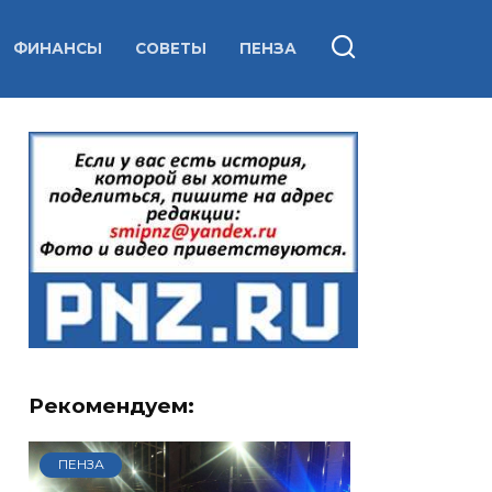
ФИНАНСЫ
СОВЕТЫ
ПЕНЗА
Рекомендуем:
ПЕНЗА