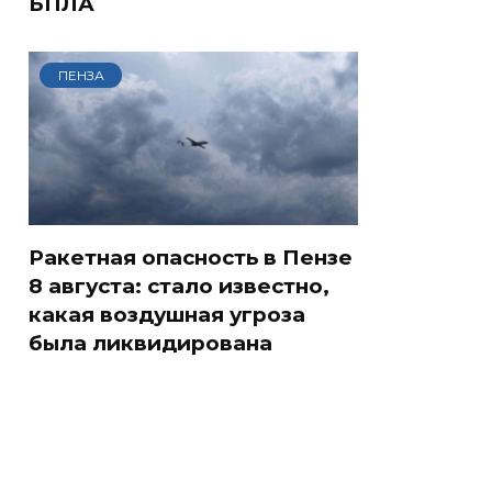
БПЛА
ПЕНЗА
Ракетная опасность в Пензе
8 августа: стало известно,
какая воздушная угроза
была ликвидирована