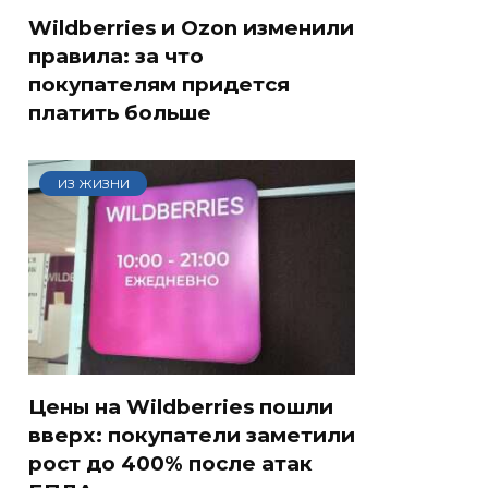
Wildberries и Ozon изменили
правила: за что
покупателям придется
платить больше
ИЗ ЖИЗНИ
Цены на Wildberries пошли
вверх: покупатели заметили
рост до 400% после атак