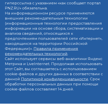
гиперссылка с указанием «как сообщает портал
PNZ.RU» обязательна.
На информационном ресурсе применяются
внешние рекомендательные технологии
(информационные технологии предоставления
информации на основе сбора, систематизации и
анализа сведений, относящихся к
предпочтениям пользователей сети «Интернет»,
находящихся на территории Российской
Федерации)».
Правила применения
рекомендательных технологий
.
Сайт использует сервисы веб-аналитики Яндекс
Метрика и LiveInternet. Продолжая использовать
этот Сайт, вы соглашаетесь с использованием
cookie-файлов и других данных в соответствии с
данной
Политикой конфиденциальности
. Срок
обработки персональных данных при помощи
cookie-файлов составляет 14 дней.