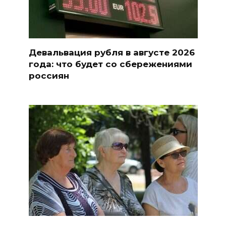
Девальвация рубля в августе 2026
года: что будет со сбережениями
россиян