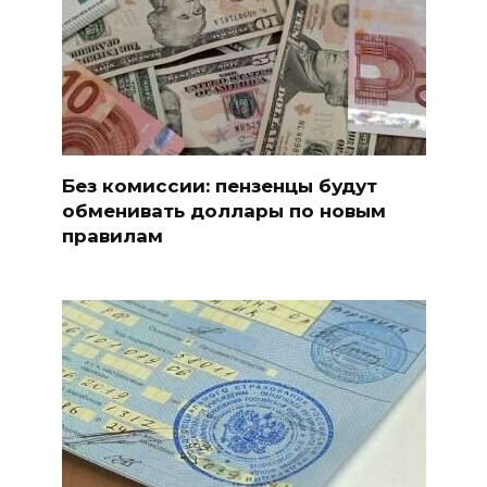
Без комиссии: пензенцы будут
обменивать доллары по новым
правилам