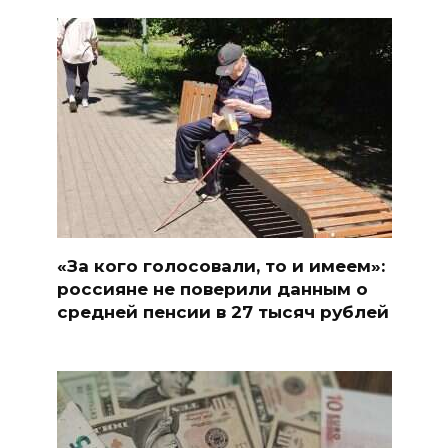
«За кого голосовали, то и имеем»:
россияне не поверили данным о
средней пенсии в 27 тысяч рублей