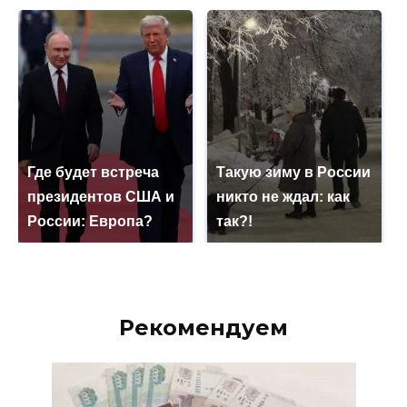
Где будет встреча
Такую зиму в России
президентов США и
никто не ждал: как
России: Европа?
так?!
Рекомендуем