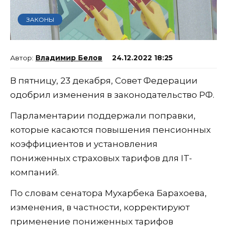
ЗАКОНЫ
Владимир Белов
24.12.2022 18:25
В пятницу, 23 декабря, Совет Федерации
одобрил изменения в законодательство РФ.
Парламентарии поддержали поправки,
которые касаются повышения пенсионных
коэффициентов и установления
пониженных страховых тарифов для IT-
компаний.
По словам сенатора Мухарбека Барахоева,
изменения, в частности, корректируют
применение пониженных тарифов