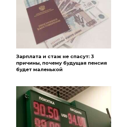
Зарплата и стаж не спасут: 3
причины, почему будущая пенсия
будет маленькой