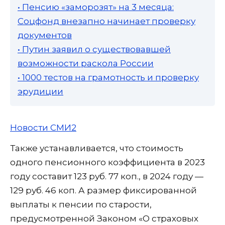
• Пенсию «заморозят» на 3 месяца:
Соцфонд внезапно начинает проверку
документов
• Путин заявил о существовавшей
возможности раскола России
• 1000 тестов на грамотность и проверку
эрудиции
Новости СМИ2
Также устанавливается, что стоимость
одного пенсионного коэффициента в 2023
году составит 123 руб. 77 коп., в 2024 году —
129 руб. 46 коп. А размер фиксированной
выплаты к пенсии по старости,
предусмотренной Законом «О страховых