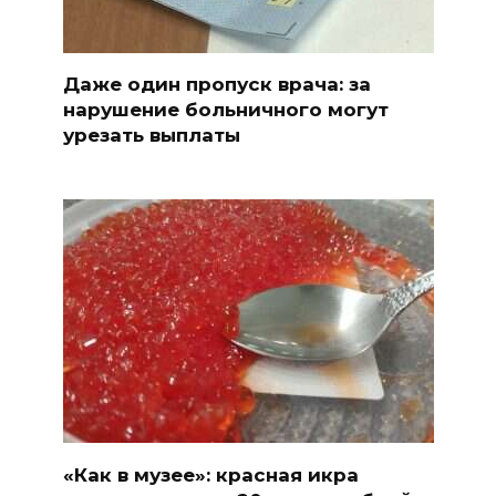
Даже один пропуск врача: за
нарушение больничного могут
урезать выплаты
«Как в музее»: красная икра