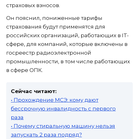
страховых взносов.
Он пояснил, пониженные тарифы
страхования будут применятся для
российских организаций, работающих в IT-
сфере, для компаний, которые включены в
госреестр радиоэлектронной
промышленности, в том числе работающих
в сфере ОПК.
Сейчас читают:
• Прохождение МСЭ: кому дают
бессрочную инвалидность с первого
раза
• Почему стиральную машину нельзя
запускать 2 раза подряд?