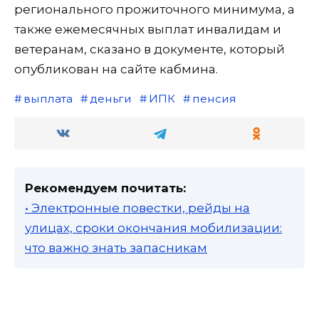
регионального прожиточного минимума, а
также ежемесячных выплат инвалидам и
ветеранам, сказано в документе, который
опубликован на сайте кабмина.
выплата
деньги
ИПК
пенсия
Рекомендуем почитать:
• Электронные повестки, рейды на
улицах, сроки окончания мобилизации:
что важно знать запасникам