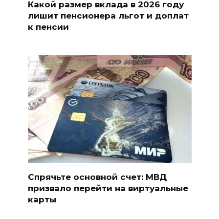
Какой размер вклада в 2026 году
лишит пенсионера льгот и доплат
к пенсии
Спрячьте основной счет: МВД
призвало перейти на виртуальные
карты