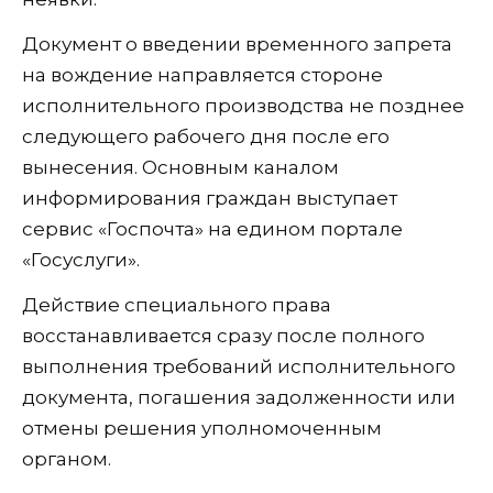
Документ о введении временного запрета
на вождение направляется стороне
исполнительного производства не позднее
следующего рабочего дня после его
вынесения. Основным каналом
информирования граждан выступает
сервис «Госпочта» на едином портале
«Госуслуги».
Действие специального права
восстанавливается сразу после полного
выполнения требований исполнительного
документа, погашения задолженности или
отмены решения уполномоченным
органом.