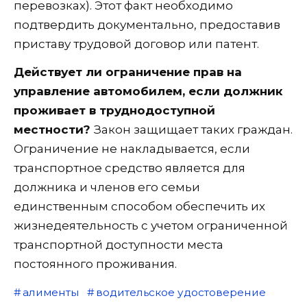
перевозках). Этот факт необходимо
подтвердить документально, предоставив
приставу трудовой договор или патент.
Действует ли ограничение прав на
управление автомобилем, если должник
проживает в труднодоступной
местности?
Закон защищает таких граждан.
Ограничение не накладывается, если
транспортное средство является для
должника и членов его семьи
единственным способом обеспечить их
жизнедеятельность с учетом ограниченной
транспортной доступности места
постоянного проживания.
алименты
водительское удостоверение