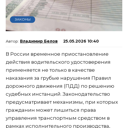
ЗАКОНЫ
Владимир Белов
25.05.2026 10:40
В России временное приостановление
действия водительского удостоверения
применяется не только в качестве
наказания за грубые нарушения Правил
дорожного движения (ПДД) по решению
судебных инстанций. Законодательство
предусматривает механизмы, при которых
гражданин может лишиться права
управления транспортным средством в
рамках исполнительного производства,