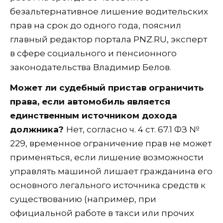
безальтернативное лишение водительских
прав на срок до одного года, пояснил
главный редактор портала PNZ.RU, эксперт
в сфере социального и пенсионного
законодательства Владимир Белов.
Может ли судебный пристав ограничить
права, если автомобиль является
единственным источником дохода
должника?
Нет, согласно ч. 4 ст. 67.1 ФЗ №
229, временное ограничение прав не может
применяться, если лишение возможности
управлять машиной лишает гражданина его
основного легального источника средств к
существованию (например, при
официальной работе в такси или прочих