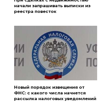
начали запрашивать выписки из
реестра повесток
Новый порядок извещения от
ФНС: с какого числа начнется
рассылка налоговых уведомлений