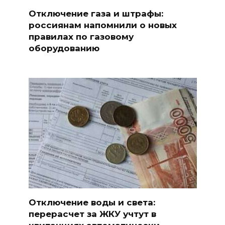
Отключение газа и штрафы:
россиянам напомнили о новых
правилах по газовому
оборудованию
Отключение воды и света:
перерасчет за ЖКУ учтут в