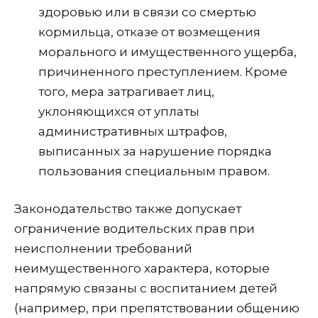
здоровью или в связи со смертью
кормильца, отказе от возмещения
морального и имущественного ущерба,
причиненного преступлением. Кроме
того, мера затрагивает лиц,
уклоняющихся от уплаты
административных штрафов,
выписанных за нарушение порядка
пользования специальным правом.
Законодательство также допускает
ограничение водительских прав при
неисполнении требований
неимущественного характера, которые
напрямую связаны с воспитанием детей
(например, при препятствовании общению