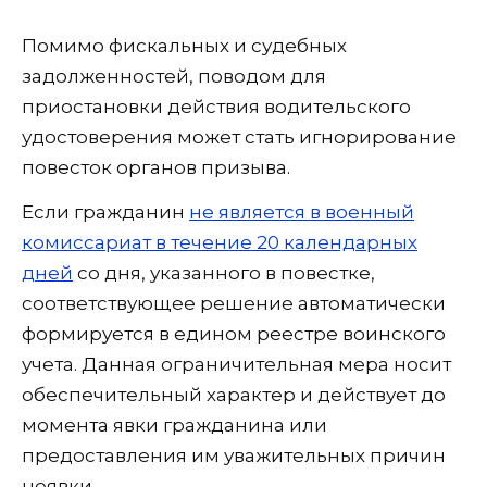
Помимо фискальных и судебных
задолженностей, поводом для
приостановки действия водительского
удостоверения может стать игнорирование
повесток органов призыва.
Если гражданин
не является в военный
комиссариат в течение 20 календарных
дней
со дня, указанного в повестке,
соответствующее решение автоматически
формируется в едином реестре воинского
учета. Данная ограничительная мера носит
обеспечительный характер и действует до
момента явки гражданина или
предоставления им уважительных причин
неявки.