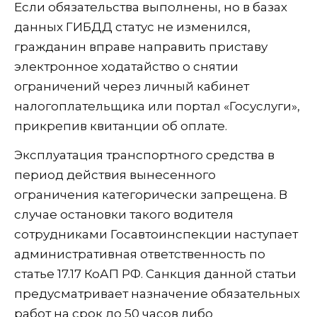
Если обязательства выполнены, но в базах
данных ГИБДД статус не изменился,
гражданин вправе направить приставу
электронное ходатайство о снятии
ограничений через личный кабинет
налогоплательщика или портал «Госуслуги»,
прикрепив квитанции об оплате.
Эксплуатация транспортного средства в
период действия вынесенного
ограничения категорически запрещена. В
случае остановки такого водителя
сотрудниками Госавтоинспекции наступает
административная ответственность по
статье 17.17 КоАП РФ. Санкция данной статьи
предусматривает назначение обязательных
работ на срок до 50 часов либо