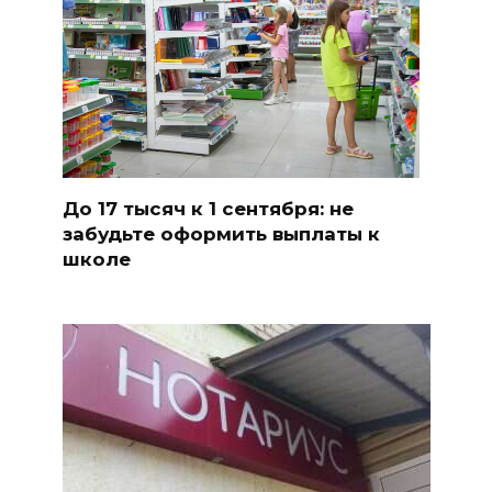
До 17 тысяч к 1 сентября: не
забудьте оформить выплаты к
школе