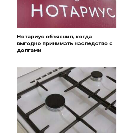
Нотариус объяснил, когда
выгодно принимать наследство с
долгами