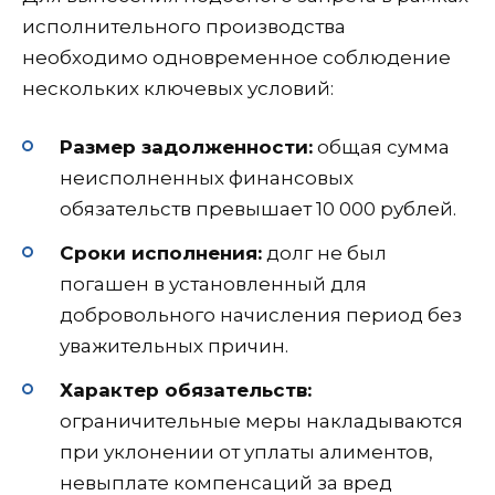
исполнительного производства
необходимо одновременное соблюдение
нескольких ключевых условий:
Размер задолженности:
общая сумма
неисполненных финансовых
обязательств превышает 10 000 рублей.
Сроки исполнения:
долг не был
погашен в установленный для
добровольного начисления период без
уважительных причин.
Характер обязательств:
ограничительные меры накладываются
при уклонении от уплаты алиментов,
невыплате компенсаций за вред