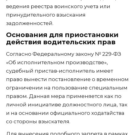
ведения реестра воинского учета или
принудительного взыскания
задолженностей.
Основания для приостановки
действия водительских прав
Согласно Федеральному закону № 229-ФЗ
«Об исполнительном производстве»,
судебный пристав-исполнитель имеет
право вынести постановление о временном
ограничении на пользование специальным
правом. Данная мера применяется как по
личной инициативе должностного лица, так
и на основании официального ходатайства
со стороны взыскателя.
Для вынесения подобного запрета в рамках