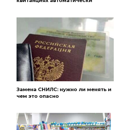
квитанциях автоматически
Замена СНИЛС: нужно ли менять и
чем это опасно