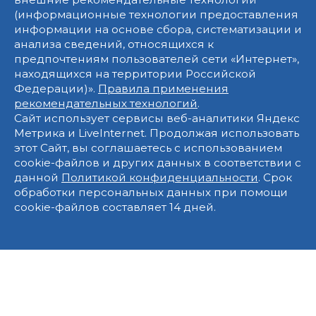
(информационные технологии предоставления
информации на основе сбора, систематизации и
анализа сведений, относящихся к
предпочтениям пользователей сети «Интернет»,
находящихся на территории Российской
Федерации)».
Правила применения
рекомендательных технологий
.
Сайт использует сервисы веб-аналитики Яндекс
Метрика и LiveInternet. Продолжая использовать
этот Сайт, вы соглашаетесь с использованием
cookie-файлов и других данных в соответствии с
данной
Политикой конфиденциальности
. Срок
обработки персональных данных при помощи
cookie-файлов составляет 14 дней.