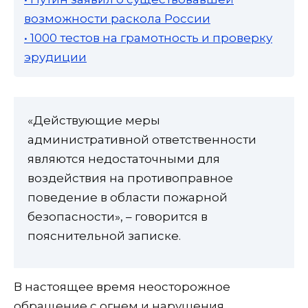
возможности раскола России
• 1000 тестов на грамотность и проверку
эрудиции
«Действующие меры
административной ответственности
являются недостаточными для
воздействия на противоправное
поведение в области пожарной
безопасности», – говорится в
пояснительной записке.
В настоящее время неосторожное
обращение с огнем и нарушения