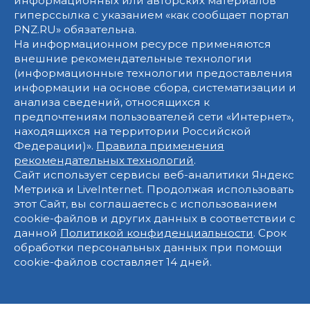
информационных или авторских материалов
гиперссылка с указанием «как сообщает портал
PNZ.RU» обязательна.
На информационном ресурсе применяются
внешние рекомендательные технологии
(информационные технологии предоставления
информации на основе сбора, систематизации и
анализа сведений, относящихся к
предпочтениям пользователей сети «Интернет»,
находящихся на территории Российской
Федерации)».
Правила применения
рекомендательных технологий
.
Сайт использует сервисы веб-аналитики Яндекс
Метрика и LiveInternet. Продолжая использовать
этот Сайт, вы соглашаетесь с использованием
cookie-файлов и других данных в соответствии с
данной
Политикой конфиденциальности
. Срок
обработки персональных данных при помощи
cookie-файлов составляет 14 дней.