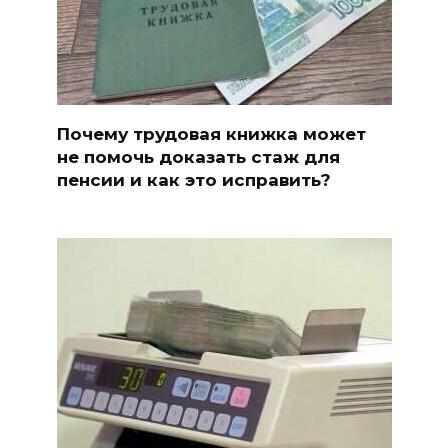
Почему трудовая книжка может
не помочь доказать стаж для
пенсии и как это исправить?