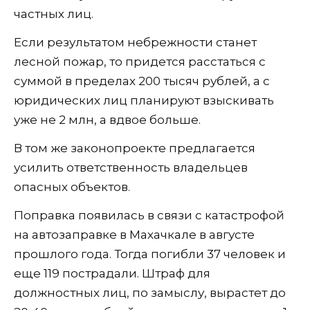
частных лиц.
Если результатом небрежности станет
лесной пожар, то придется расстаться с
суммой в пределах 200 тысяч рублей, а с
юридических лиц планируют взыскивать
уже не 2 млн, а вдвое больше.
В том же законопроекте предлагается
усилить ответственность владельцев
опасных объектов.
Поправка появилась в связи с катастрофой
на автозаправке в Махачкале в августе
прошлого года. Тогда погибли 37 человек и
еще 119 пострадали. Штраф для
должностных лиц, по замыслу, вырастет до