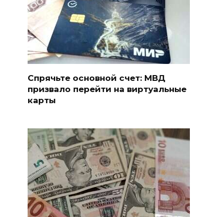
Спрячьте основной счет: МВД
призвало перейти на виртуальные
карты