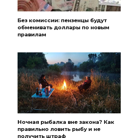
Без комиссии: пензенцы будут
обменивать доллары по новым
правилам
Ночная рыбалка вне закона? Как
правильно ловить рыбу и не
получить штраф