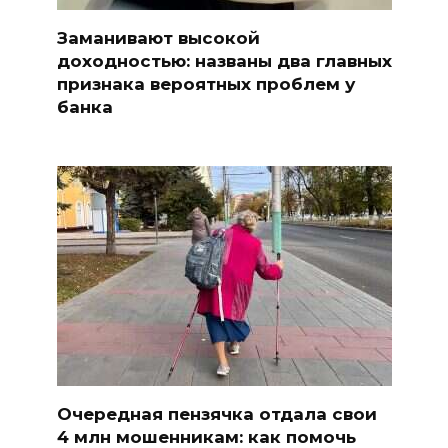
Заманивают высокой
доходностью: названы два главных
признака вероятных проблем у
банка
Очередная пензячка отдала свои
4 млн мошенникам: как помочь