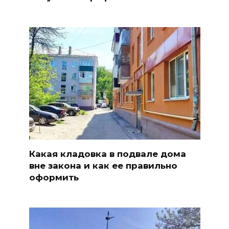
Какая кладовка в подвале дома
вне закона и как ее правильно
оформить