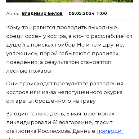
Владимир Белов
09.05.2024 11:00
Кому-то нравится проводить выходные
среди сосен у костра, а кто-то расслабляется
душой в поисках грибов. Но и те и другие,
увлекшись, порой забывают о правилах
поведения, а результатом становятся
лесные пожары.
Они происходят в результате разведения
костров или из-за непотушенного окурка
сигареты, брошенного на траву.
За один только день, 5 мая, в регионах
ликвидировали 61 возгорание, гласит
статистика Рослесхоза. Данные
приводит