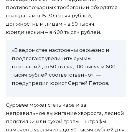
противопожарных требований обходятся
гражданам в 15-30 тысяч рублей,
должностным лицам – в 50 тысяч,
юридическим – в 400 тысяч рублей.
«В ведомстве настроены серьезно и
предлагают увеличить суммы
взысканий до 50 тысяч, 100 тысяч и 600
тысяч рублей соответственно», —
предупредил юрист Сергей Петров.
Суровее может стать кара и за
неправильное выжигание хвороста, лесной
подстилки или сухой травы – штрафы
намечено увеличить до 50 тысяч рублей для