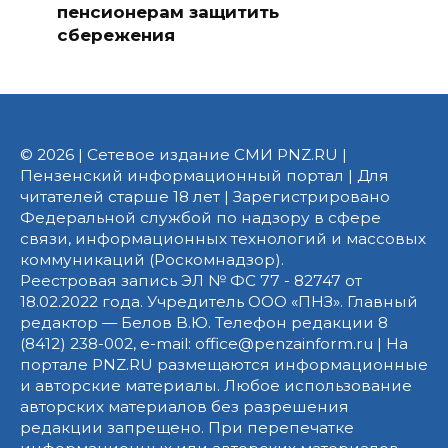
пенсионерам защитить
сбережения
© 2026 | Сетевое издание СМИ PNZ.RU |
Пензенский информационный портал | Для
читателей старше 18 лет | Зарегистрировано
Федеральной службой по надзору в сфере
связи, информационных технологий и массовых
коммуникаций (Роскомнадзор).
Реестровая запись ЭЛ № ФС 77 - 82747 от
18.02.2022 года. Учредитель ООО «ПНЗ». Главный
редактор — Белов В.Ю. Телефон редакции 8
(8412) 238-002, e-mail: office@penzainform.ru | На
портале PNZ.RU размещаются информационные
и авторские материалы. Любое использование
авторских материалов без разрешения
редакции запрещено. При перепечатке