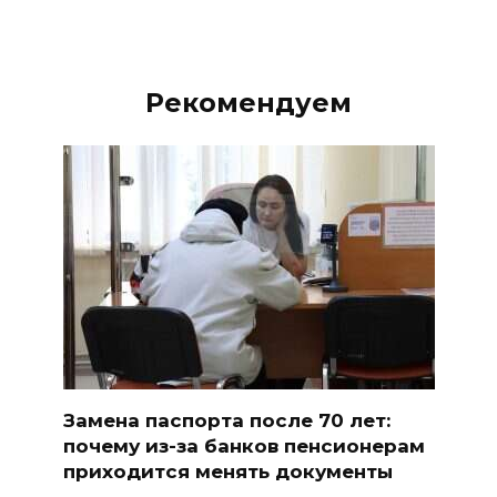
Рекомендуем
Замена паспорта после 70 лет:
почему из-за банков пенсионерам
приходится менять документы