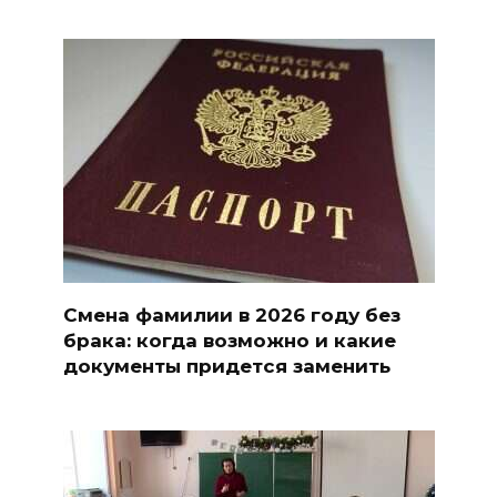
Смена фамилии в 2026 году без
брака: когда возможно и какие
документы придется заменить