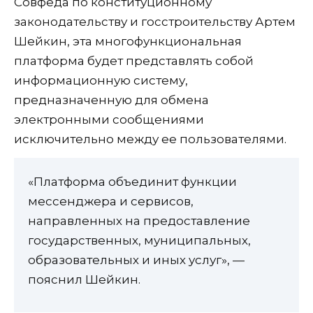
Совфеда по конституционному
законодательству и госстроительству Артем
Шейкин, эта многофункциональная
платформа будет представлять собой
информационную систему,
предназначенную для обмена
электронными сообщениями
исключительно между ее пользователями.
«Платформа объединит функции
мессенджера и сервисов,
направленных на предоставление
государственных, муниципальных,
образовательных и иных услуг», —
пояснил Шейкин.