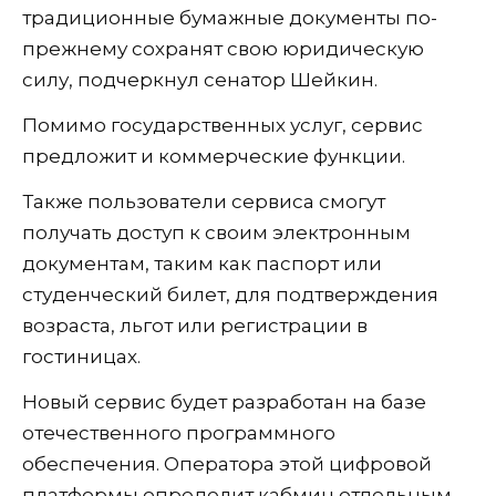
традиционные бумажные документы по-
прежнему сохранят свою юридическую
силу, подчеркнул сенатор Шейкин.
Помимо государственных услуг, сервис
предложит и коммерческие функции.
Также пользователи сервиса смогут
получать доступ к своим электронным
документам, таким как паспорт или
студенческий билет, для подтверждения
возраста, льгот или регистрации в
гостиницах.
Новый сервис будет разработан на базе
отечественного программного
обеспечения. Оператора этой цифровой
платформы определит кабмин отдельным