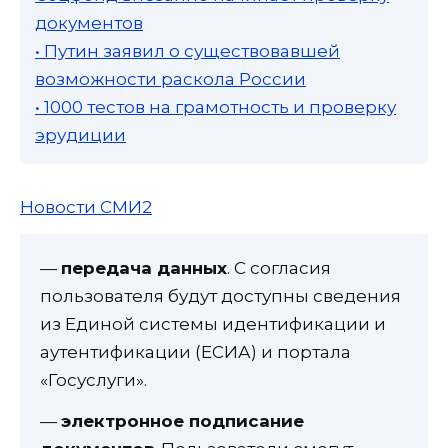
документов
• Путин заявил о существовавшей
возможности раскола России
• 1000 тестов на грамотность и проверку
эрудиции
Новости СМИ2
—
передача данных
. С согласия
пользователя будут доступны сведения
из Единой системы идентификации и
аутентификации (ЕСИА) и портала
«Госуслуги».
—
электронное подписание