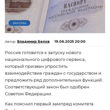
ЗАКОНЫ
Владимир Белов
19.06.2025 20:00
Россия готовится к запуску нового
национального цифрового сервиса,
который призван упростить
взаимодействие граждан с государством и
предложить ряд дополнительных функций.
Соответствующий закон был одобрен
Советом Федерации.
Как пояснил первый зампред комитета