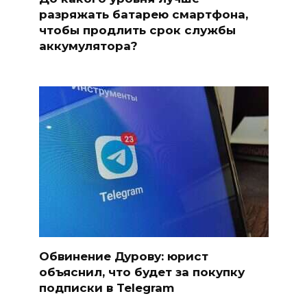
разряжать батарею смартфона,
чтобы продлить срок службы
аккумулятора?
Обвинение Дурову: юрист
объяснил, что будет за покупку
подписки в Telegram