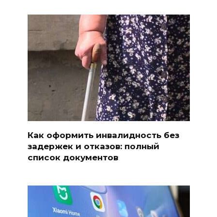
Как оформить инвалидность без
задержек и отказов: полный
список документов