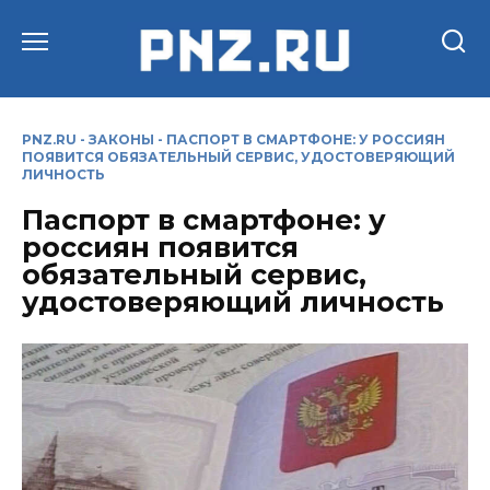
Перейти
к
содержанию
PNZ.RU
-
ЗАКОНЫ
-
ПАСПОРТ В СМАРТФОНЕ: У РОССИЯН
ПОЯВИТСЯ ОБЯЗАТЕЛЬНЫЙ СЕРВИС, УДОСТОВЕРЯЮЩИЙ
ЛИЧНОСТЬ
Паспорт в смартфоне: у
россиян появится
обязательный сервис,
удостоверяющий личность