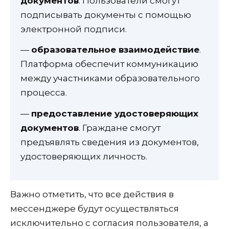
документов
. Пользователи смогут
подписывать документы с помощью
электронной подписи.
—
образовательное взаимодействие
.
Платформа обеспечит коммуникацию
между участниками образовательного
процесса.
—
предоставление удостоверяющих
документов
. Граждане смогут
предъявлять сведения из документов,
удостоверяющих личность.
Важно отметить, что все действия в
мессенджере будут осуществляться
исключительно с согласия пользователя, а