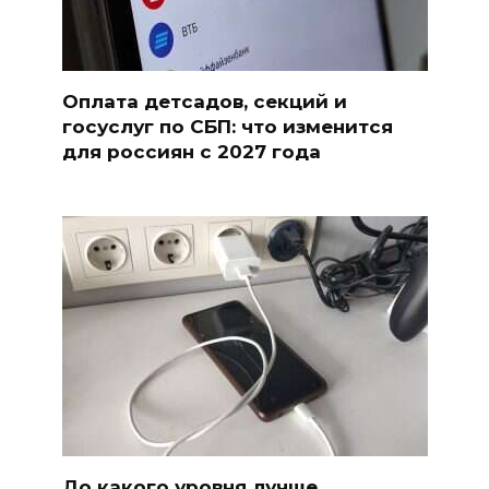
Оплата детсадов, секций и
госуслуг по СБП: что изменится
для россиян с 2027 года
До какого уровня лучше