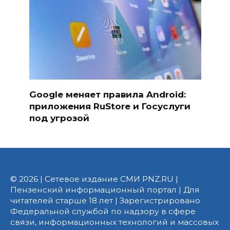
Google меняет правила Android:
приложения RuStore и Госуслуги
под угрозой
© 2026 | Сетевое издание СМИ PNZ.RU |
Пензенский информационный портал | Для
читателей старше 18 лет | Зарегистрировано
Федеральной службой по надзору в сфере
связи, информационных технологий и массовых