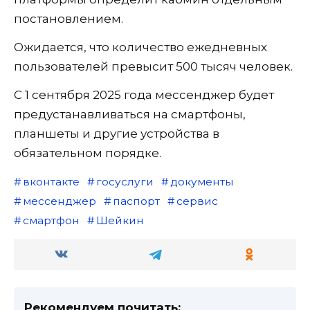
постановлением.
Ожидается, что количество ежедневных
пользователей превысит 500 тысяч человек.
С 1 сентября 2025 года мессенджер будет
предустанавливаться на смартфоны,
планшеты и другие устройства в
обязательном порядке.
вконтакте
госуслуги
документы
мессенджер
паспорт
сервис
смартфон
Шейкин
Рекомендуем почитать: