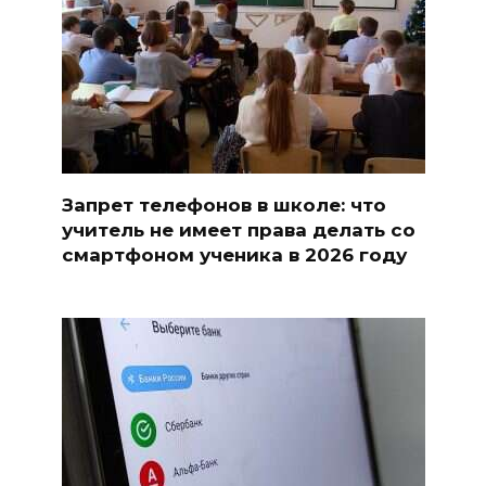
Запрет телефонов в школе: что
учитель не имеет права делать со
смартфоном ученика в 2026 году