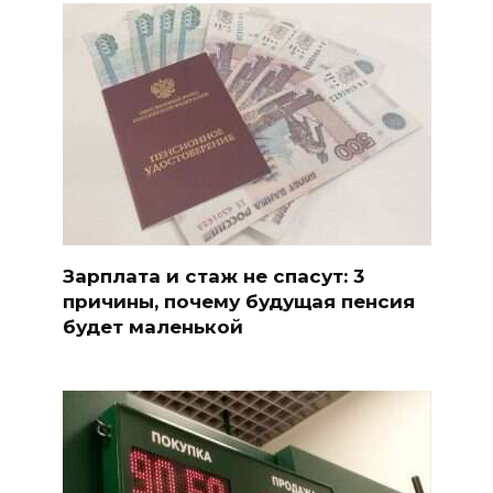
Зарплата и стаж не спасут: 3
причины, почему будущая пенсия
будет маленькой