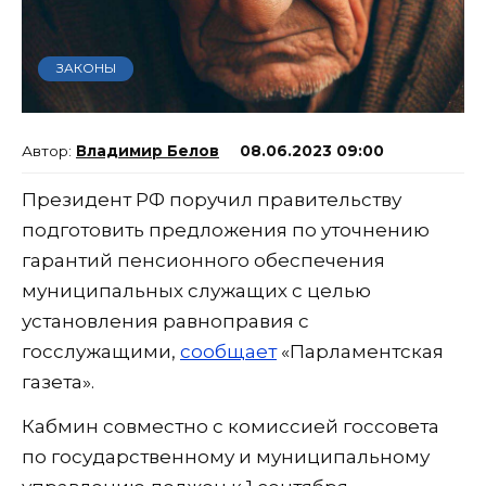
ЗАКОНЫ
Владимир Белов
08.06.2023 09:00
Президент РФ поручил правительству
подготовить предложения по уточнению
гарантий пенсионного обеспечения
муниципальных служащих с целью
установления равноправия с
госслужащими,
сообщает
«Парламентская
газета».
Кабмин совместно с комиссией госсовета
по государственному и муниципальному