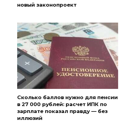
новый законопроект
Сколько баллов нужно для пенсии
в 27 000 рублей: расчет ИПК по
зарплате показал правду — без
иллюзий