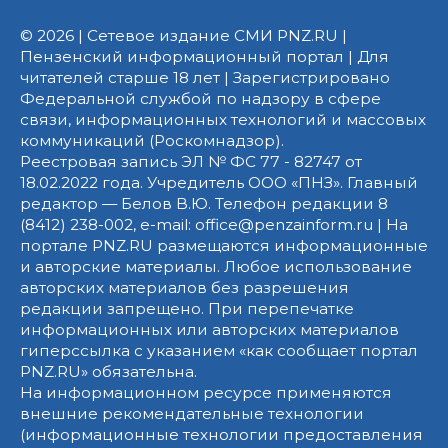
© 2026 | Сетевое издание СМИ PNZ.RU |
Пензенский информационный портал | Для
читателей старше 18 лет | Зарегистрировано
Федеральной службой по надзору в сфере
связи, информационных технологий и массовых
коммуникаций (Роскомнадзор).
Реестровая запись ЭЛ № ФС 77 - 82747 от
18.02.2022 года. Учредитель ООО «ПНЗ». Главный
редактор — Белов В.Ю. Телефон редакции 8
(8412) 238-002, e-mail: office@penzainform.ru | На
портале PNZ.RU размещаются информационные
и авторские материалы. Любое использование
авторских материалов без разрешения
редакции запрещено. При перепечатке
информационных или авторских материалов
гиперссылка с указанием «как сообщает портал
PNZ.RU» обязательна.
На информационном ресурсе применяются
внешние рекомендательные технологии
(информационные технологии предоставления