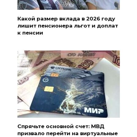
Какой размер вклада в 2026 году
лишит пенсионера льгот и доплат
к пенсии
Спрячьте основной счет: МВД
призвало перейти на виртуальные