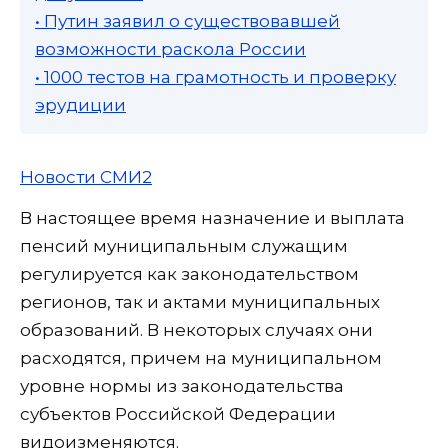
• Путин заявил о существовавшей
возможности раскола России
• 1000 тестов на грамотность и проверку
эрудиции
Новости СМИ2
В настоящее время назначение и выплата
пенсий муниципальным служащим
регулируется как законодательством
регионов, так и актами муниципальных
образований. В некоторых случаях они
расходятся, причем на муниципальном
уровне нормы из законодательства
субъектов Российской Федерации
видоизменяются.