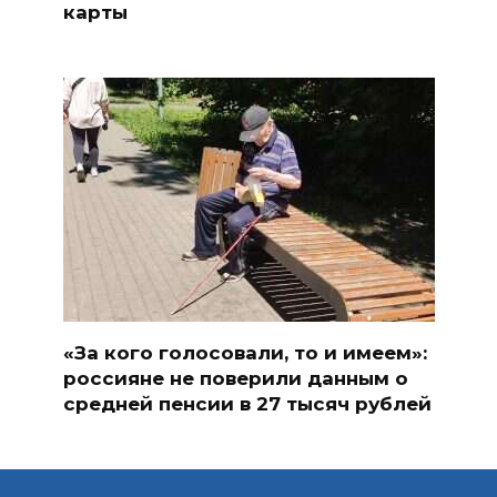
карты
«За кого голосовали, то и имеем»:
россияне не поверили данным о
средней пенсии в 27 тысяч рублей