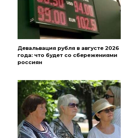
Девальвация рубля в августе 2026
года: что будет со сбережениями
россиян