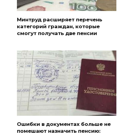
Минтруд расширяет перечень
категорий граждан, которые
смогут получать две пенсии
Ошибки в документах больше не
помешают назначить пенсию: