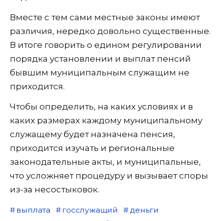
Вместе с тем сами местные законы имеют
различия, нередко довольно существенные.
В итоге говорить о едином регулировании
порядка установлении и выплат пенсий
бывшим муниципальным служащим не
приходится.
Чтобы определить, на каких условиях и в
каких размерах каждому муниципальному
служащему будет назначена пенсия,
приходится изучать и региональные
законодательные акты, и муниципальные,
что усложняет процедуру и вызывает споры
из-за несостыковок.
выплата
госслужащий
деньги