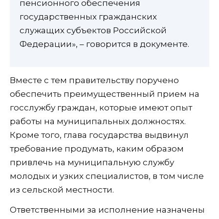
пенсионного обеспечения
государственных гражданских
служащих субъектов Российской
Федерации», – говорится в документе.
Вместе с тем правительству поручено
обеспечить преимущественный прием на
госслужбу граждан, которые имеют опыт
работы на муниципальных должностях.
Кроме того, глава государства выдвинул
требование продумать, каким образом
привлечь на муниципальную службу
молодых и узких специалистов, в том числе
из сельской местности.
Ответственными за исполнение назначены