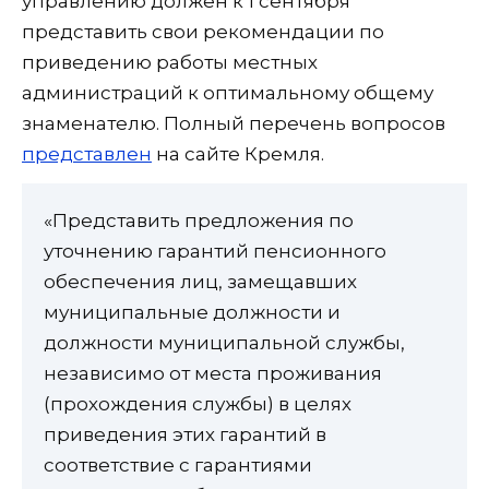
управлению должен к 1 сентября
представить свои рекомендации по
приведению работы местных
администраций к оптимальному общему
знаменателю. Полный перечень вопросов
представлен
на сайте Кремля.
«Представить предложения по
уточнению гарантий пенсионного
обеспечения лиц, замещавших
муниципальные должности и
должности муниципальной службы,
независимо от места проживания
(прохождения службы) в целях
приведения этих гарантий в
соответствие с гарантиями