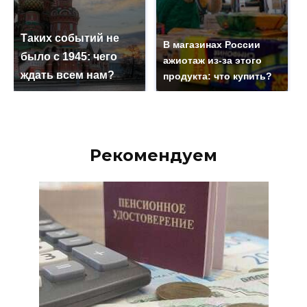
Таких событий не
В магазинах России
было с 1945: чего
ажиотаж из-за этого
ждать всем нам?
продукта: что купить?
Рекомендуем