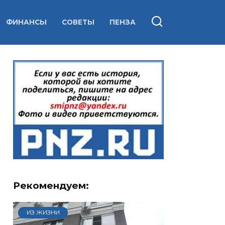
ФИНАНСЫ
СОВЕТЫ
ПЕНЗА
Рекомендуем:
ИЗ ЖИЗНИ