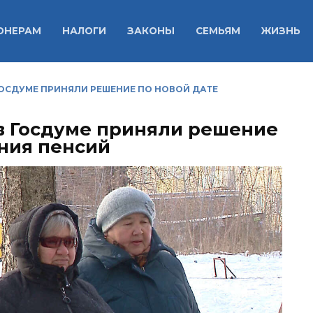
ОНЕРАМ
НАЛОГИ
ЗАКОНЫ
СЕМЬЯМ
ЖИЗНЬ
ГОСДУМЕ ПРИНЯЛИ РЕШЕНИЕ ПО НОВОЙ ДАТЕ
в Госдуме приняли решение
ния пенсий