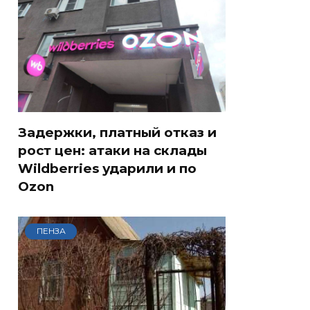
Задержки, платный отказ и
рост цен: атаки на склады
Wildberries ударили и по
Ozon
ПЕНЗА