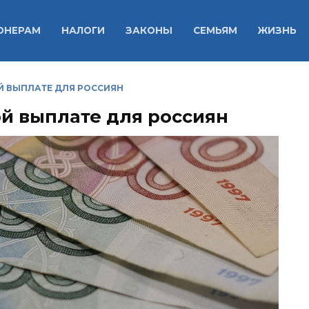
ОНЕРАМ
НАЛОГИ
ЗАКОНЫ
СЕМЬЯМ
ЖИЗНЬ
Й ВЫПЛАТЕ ДЛЯ РОССИЯН
ой выплате для россиян