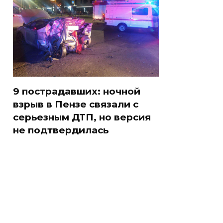
9 пострадавших: ночной
взрыв в Пензе связали с
серьезным ДТП, но версия
не подтвердилась