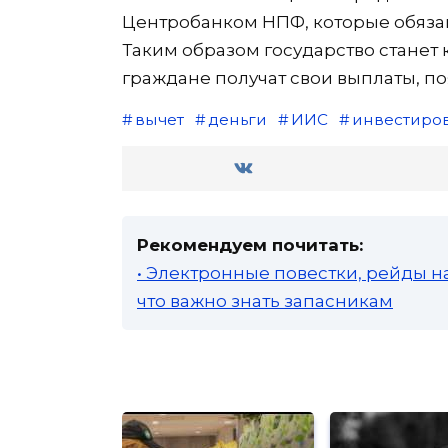
Центробанком НПФ, которые обязан
Таким образом государство станет
граждане получат свои выплаты, по
вычет
деньги
ИИС
инвестиро
Рекомендуем почитать:
• Электронные повестки, рейды н
что важно знать запасникам