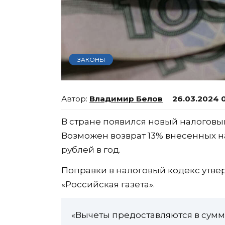
ЗАКОНЫ
Владимир Белов
26.03.2024 
В стране появился новый налоговы
Возможен возврат 13% внесенных на
рублей в год.
Поправки в налоговый кодекс утв
«Российская газета».
«Вычеты предоставляются в сум