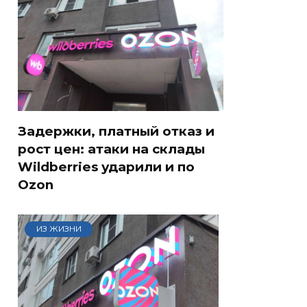
Задержки, платный отказ и
рост цен: атаки на склады
Wildberries ударили и по
Ozon
ИЗ ЖИЗНИ