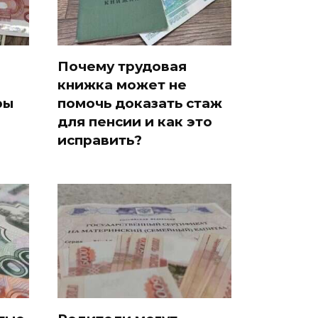
Почему трудовая
книжка может не
ры
помочь доказать стаж
для пенсии и как это
исправить?