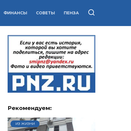
ФИНАНСЫ
СОВЕТЫ
ПЕНЗА
Рекомендуем:
ИЗ ЖИЗНИ