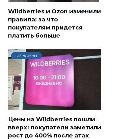
Wildberries и Ozon изменили
правила: за что
покупателям придется
платить больше
ИЗ ЖИЗНИ
Цены на Wildberries пошли
вверх: покупатели заметили
рост до 400% после атак