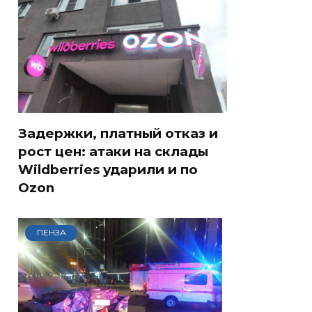
Задержки, платный отказ и
рост цен: атаки на склады
Wildberries ударили и по
Ozon
ПЕНЗА