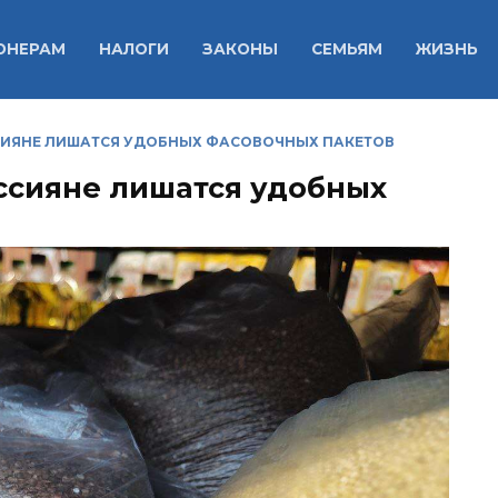
ОНЕРАМ
НАЛОГИ
ЗАКОНЫ
СЕМЬЯМ
ЖИЗНЬ
ССИЯНЕ ЛИШАТСЯ УДОБНЫХ ФАСОВОЧНЫХ ПАКЕТОВ
оссияне лишатся удобных