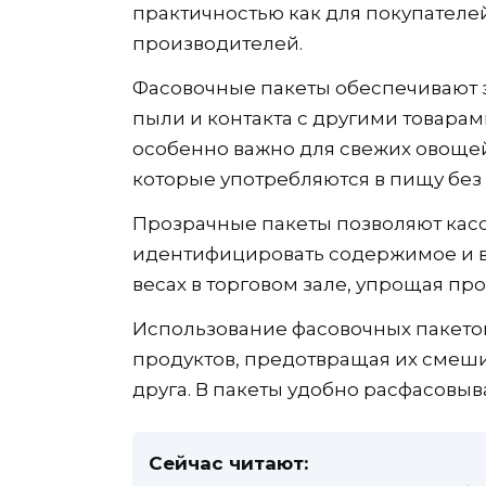
практичностью как для покупателей,
производителей.
Фасовочные пакеты обеспечивают з
пыли и контакта с другими товарам
особенно важно для свежих овощей,
которые употребляются в пищу без
Прозрачные пакеты позволяют касс
идентифицировать содержимое и в
весах в торговом зале, упрощая про
Использование фасовочных пакето
продуктов, предотвращая их смеш
друга. В пакеты удобно расфасовыв
Сейчас читают: