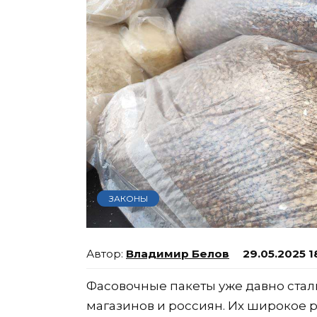
ЗАКОНЫ
Владимир Белов
29.05.2025 1
Фасовочные пакеты уже давно ста
магазинов и россиян. Их широкое