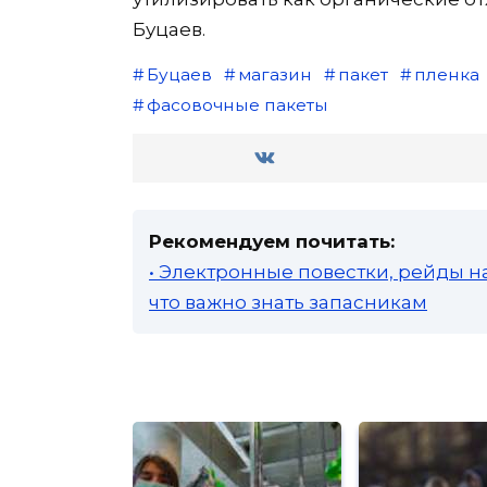
Буцаев.
Буцаев
магазин
пакет
пленка
фасовочные пакеты
Рекомендуем почитать:
• Электронные повестки, рейды н
что важно знать запасникам