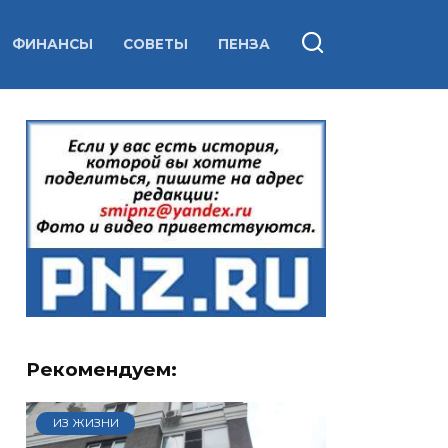
ФИНАНСЫ
СОВЕТЫ
ПЕНЗА
Рекомендуем:
ИЗ ЖИЗНИ