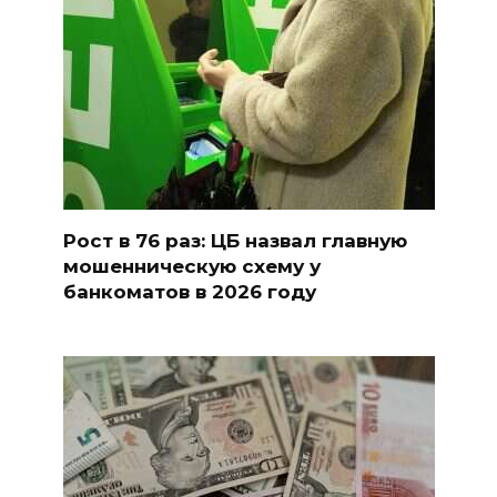
Рост в 76 раз: ЦБ назвал главную
мошенническую схему у
банкоматов в 2026 году