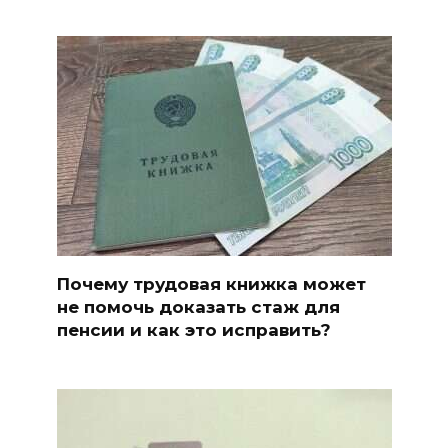
Почему трудовая книжка может
не помочь доказать стаж для
пенсии и как это исправить?