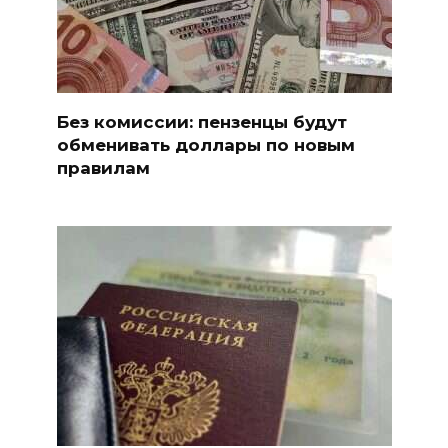
Без комиссии: пензенцы будут
обменивать доллары по новым
правилам