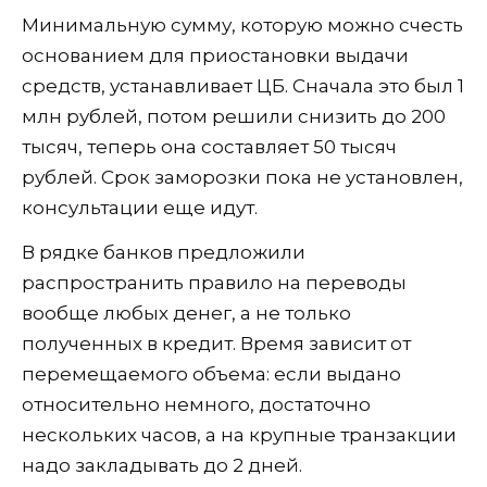
Минимальную сумму, которую можно счесть
основанием для приостановки выдачи
средств, устанавливает ЦБ. Сначала это был 1
млн рублей, потом решили снизить до 200
тысяч, теперь она составляет 50 тысяч
рублей. Срок заморозки пока не установлен,
консультации еще идут.
В рядке банков предложили
распространить правило на переводы
вообще любых денег, а не только
полученных в кредит. Время зависит от
перемещаемого объема: если выдано
относительно немного, достаточно
нескольких часов, а на крупные транзакции
надо закладывать до 2 дней.