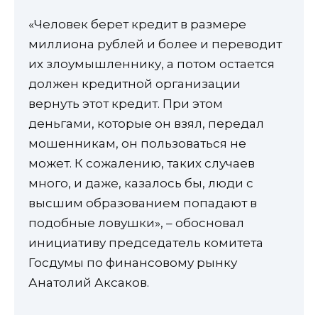
«Человек берет кредит в размере
миллиона рублей и более и переводит
их злоумышленнику, а потом остается
должен кредитной организации
вернуть этот кредит. При этом
деньгами, которые он взял, передал
мошенникам, он пользоваться не
может. К сожалению, таких случаев
много, и даже, казалось бы, люди с
высшим образованием попадают в
подобные ловушки», – обосновал
инициативу председатель комитета
Госдумы по финансовому рынку
Анатолий Аксаков.