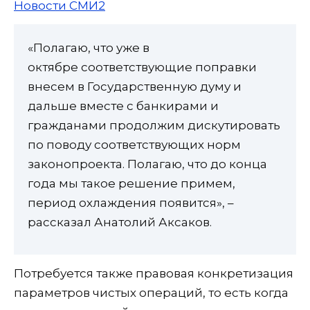
Новости СМИ2
«Полагаю, что уже в
октябре соответствующие поправки
внесем в Государственную думу и
дальше вместе с банкирами и
гражданами продолжим дискутировать
по поводу соответствующих норм
законопроекта. Полагаю, что до конца
года мы такое решение примем,
период охлаждения появится», –
рассказал Анатолий Аксаков.
Потребуется также правовая конкретизация
параметров чистых операций, то есть когда