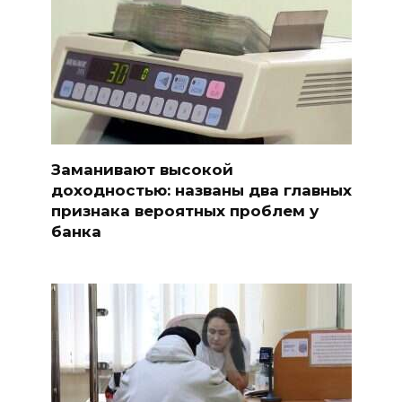
Заманивают высокой
доходностью: названы два главных
признака вероятных проблем у
банка