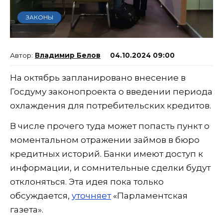
ЗАКОНЫ
Владимир Белов
04.10.2024 09:00
На октябрь запланировано внесение в
Госдуму законопроекта о введении периода
охлаждения для потребительских кредитов.
В числе прочего туда может попасть пункт о
моментальном отражении займов в бюро
кредитных историй. Банки имеют доступ к
информации, и сомнительные сделки будут
отклоняться. Эта идея пока только
обсуждается,
уточняет
«Парламентская
газета».