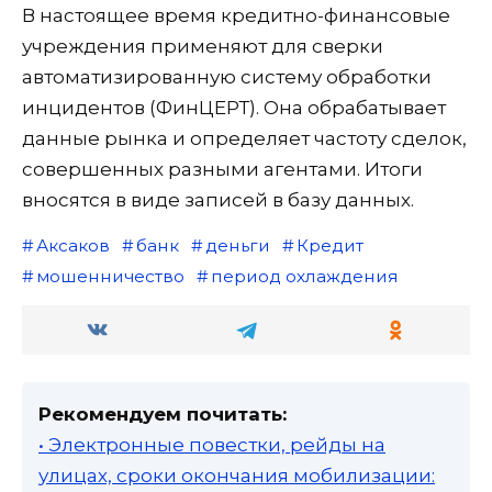
В настоящее время кредитно-финансовые
учреждения применяют для сверки
автоматизированную систему обработки
инцидентов (ФинЦЕРТ). Она обрабатывает
данные рынка и определяет частоту сделок,
совершенных разными агентами. Итоги
вносятся в виде записей в базу данных.
Аксаков
банк
деньги
Кредит
мошенничество
период охлаждения
Рекомендуем почитать:
• Электронные повестки, рейды на
улицах, сроки окончания мобилизации: