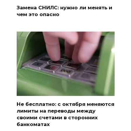
Замена СНИЛС: нужно ли менять и
чем это опасно
Не бесплатно: с октября меняются
лимиты на переводы между
своими счетами в сторонних
банкоматах