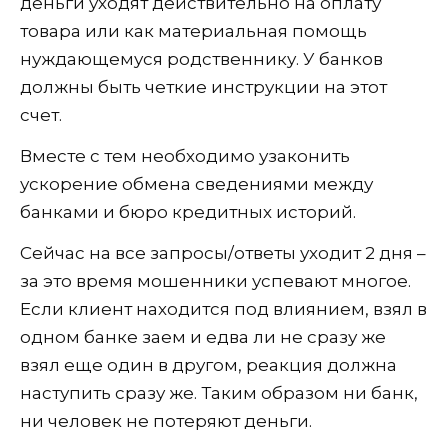
деньги уходят действительно на оплату
товара или как материальная помощь
нуждающемуся родственнику. У банков
должны быть четкие инструкции на этот
счет.
Вместе с тем необходимо узаконить
ускорение обмена сведениями между
банками и бюро кредитных историй.
Сейчас на все запросы/ответы уходит 2 дня –
за это время мошенники успевают многое.
Если клиент находится под влиянием, взял в
одном банке заем и едва ли не сразу же
взял еще один в другом, реакция должна
наступить сразу же. Таким образом ни банк,
ни человек не потеряют деньги.