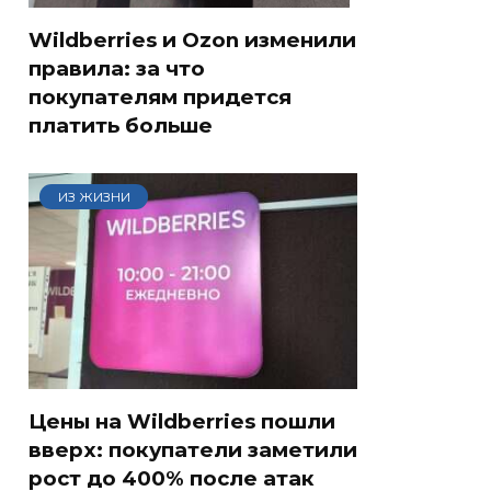
Wildberries и Ozon изменили
правила: за что
покупателям придется
платить больше
ИЗ ЖИЗНИ
Цены на Wildberries пошли
вверх: покупатели заметили
рост до 400% после атак