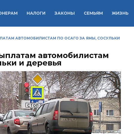
ОНЕРАМ
НАЛОГИ
ЗАКОНЫ
СЕМЬЯМ
ЖИЗНЬ
ЛАТАМ АВТОМОБИЛИСТАМ ПО ОСАГО ЗА ЯМЫ, СОСУЛЬКИ
выплатам автомобилистам
льки и деревья