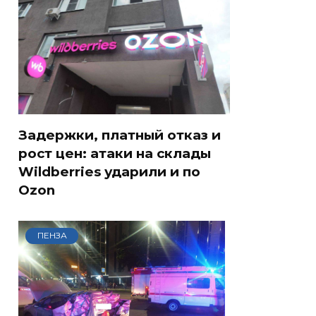
Задержки, платный отказ и
рост цен: атаки на склады
Wildberries ударили и по
Ozon
ПЕНЗА