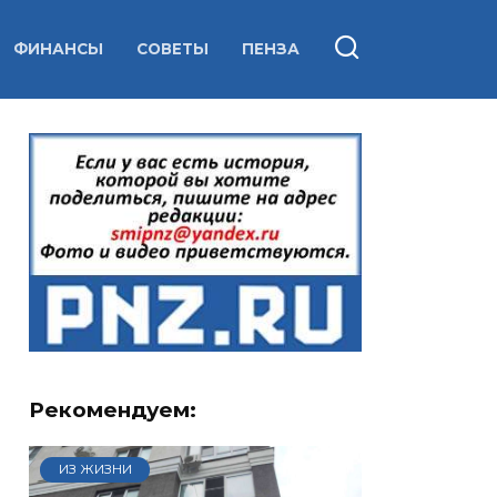
ФИНАНСЫ
СОВЕТЫ
ПЕНЗА
Рекомендуем:
ИЗ ЖИЗНИ