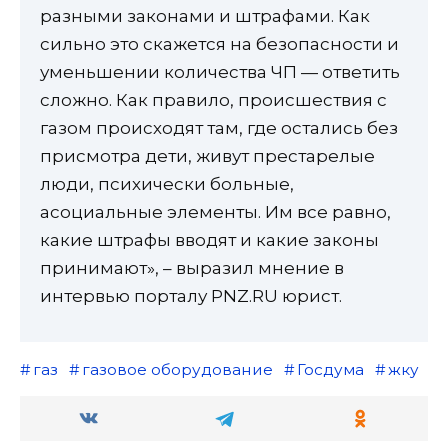
разными законами и штрафами. Как
сильно это скажется на безопасности и
уменьшении количества ЧП — ответить
сложно. Как правило, происшествия с
газом происходят там, где остались без
присмотра дети, живут престарелые
люди, психически больные,
асоциальные элементы. Им все равно,
какие штрафы вводят и какие законы
принимают», – выразил мнение в
интервью порталу PNZ.RU юрист.
газ
газовое оборудование
Госдума
жку