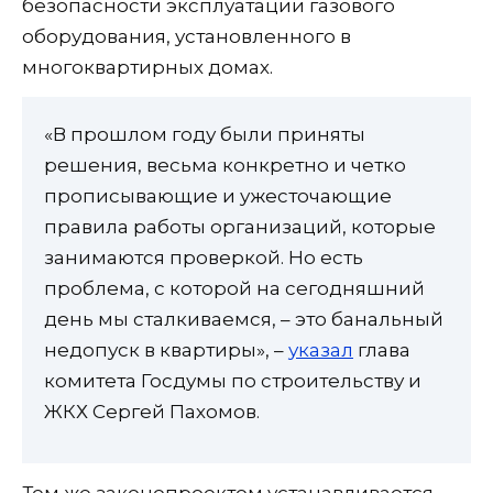
безопасности эксплуатации газового
оборудования, установленного в
многоквартирных домах.
«В прошлом году были приняты
решения, весьма конкретно и четко
прописывающие и ужесточающие
правила работы организаций, которые
занимаются проверкой. Но есть
проблема, с которой на сегодняшний
день мы сталкиваемся, – это банальный
недопуск в квартиры», –
указал
глава
комитета Госдумы по строительству и
ЖКХ Сергей Пахомов.
Тем же законопроектом устанавливается