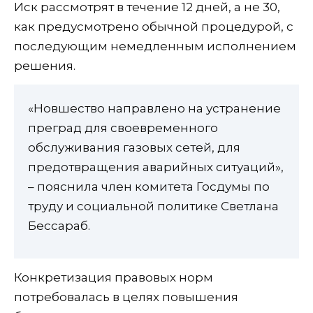
Иск рассмотрят в течение 12 дней, а не 30,
как предусмотрено обычной процедурой, с
последующим немедленным исполнением
решения.
«Новшество направлено на устранение
преград для своевременного
обслуживания газовых сетей, для
предотвращения аварийных ситуаций»,
– пояснила член комитета Госдумы по
труду и социальной политике Светлана
Бессараб.
Конкретизация правовых норм
потребовалась в целях повышения