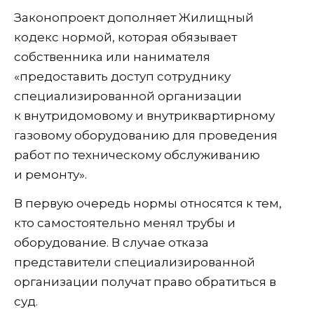
Законопроект дополняет Жилищный
кодекс нормой, которая обязывает
собственника или нанимателя
«предоставить доступ сотруднику
специализированной организации
к внутридомовому и внутриквартирному
газовому оборудованию для проведения
работ по техническому обслуживанию
и ремонту».
В первую очередь нормы относятся к тем,
кто самостоятельно менял трубы и
оборудование. В случае отказа
представители специализированной
организации получат право обратиться в
суд.