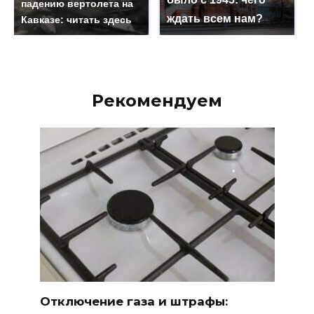
падению вертолета на
ждать всем нам?
Кавказе: читать здесь
Рекомендуем
Отключение газа и штрафы: