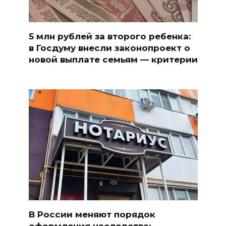
5 млн рублей за второго ребенка:
в Госдуму внесли законопроект о
новой выплате семьям — критерии
В России меняют порядок
оформления наследства: