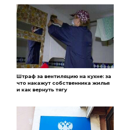
Штраф за вентиляцию на кухне: за
что накажут собственника жилья
и как вернуть тягу