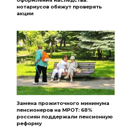
нотариусов обяжут проверять
акции
Замена прожиточного минимума
пенсионеров на МРОТ: 68%
россиян поддержали пенсионную
реформу