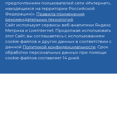
предпочтениям пользователей сети «Интернет»,
находящихся на территории Российской
Федерации)».
Правила применения
рекомендательных технологий
.
Сайт использует сервисы веб-аналитики Яндекс
Метрика и LiveInternet. Продолжая использовать
этот Сайт, вы соглашаетесь с использованием
cookie-файлов и других данных в соответствии с
данной
Политикой конфиденциальности
. Срок
обработки персональных данных при помощи
cookie-файлов составляет 14 дней.