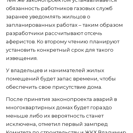
обязанность работников газовых служб
заранее уведомлять жильцов о
запланированных работах – таким образом
разработчики рассчитывают отсечь
аферистов. Ко второму чтению планируют
установить конкретный срок для такого
извещения.
У владельцев и нанимателей жилых
помещений будет запас времени, чтобы
обеспечить свое присутствие дома.
После принятия законопроекта аварий в
многоквартирных домах будет гораздо
меньше либо их вероятность станет
исключена, отметил первый зампред
Комитета по строительству и ЖКХ Владимир