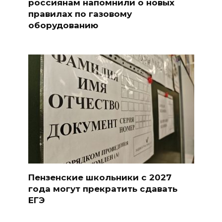
россиянам напомнили о новых
правилах по газовому
оборудованию
Пензенские школьники с 2027
года могут прекратить сдавать
ЕГЭ