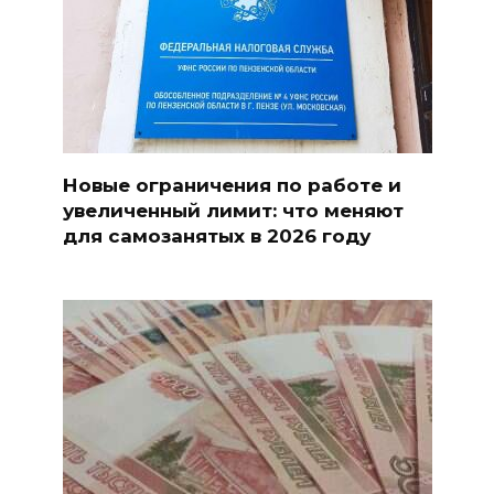
Новые ограничения по работе и
увеличенный лимит: что меняют
для самозанятых в 2026 году