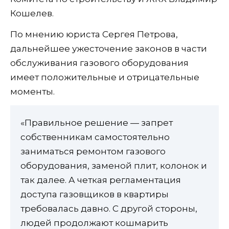
Кошелев.
По мнению юриста Сергея Петрова,
дальнейшее ужесточение законов в части
обслуживания газового оборудования
имеет положительные и отрицательные
моменты.
«Правильное решение — запрет
собственникам самостоятельно
заниматься ремонтом газового
оборудования, заменой плит, колонок и
так далее. А четкая регламентация
доступа газовщиков в квартиры
требовалась давно. С другой стороны,
людей продолжают кошмарить