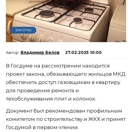
ЗАКОНЫ
Владимир Белов
27.02.2025 10:00
В Госдуме на рассмотрении находится
проект закона, обязывающего жильцов МКД
обеспечить доступ газовщикам в квартиру
для проведения ремонта и
техобслуживания плит и колонок.
Документ был рекомендован профильным
комитетом по строительству и ЖКХ и принят
Госдумой в первом чтении.