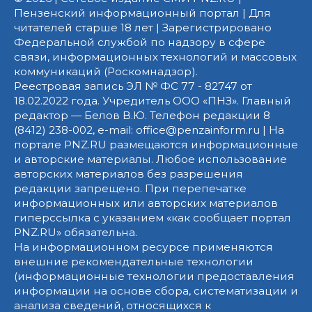
Пензенский информационный портал | Для
читателей старше 18 лет | Зарегистрировано
Федеральной службой по надзору в сфере
связи, информационных технологий и массовых
коммуникаций (Роскомнадзор).
Реестровая запись ЭЛ № ФС 77 - 82747 от
18.02.2022 года. Учредитель ООО «ПНЗ». Главный
редактор — Белов В.Ю. Телефон редакции 8
(8412) 238-002, e-mail: office@penzainform.ru | На
портале PNZ.RU размещаются информационные
и авторские материалы. Любое использование
авторских материалов без разрешения
редакции запрещено. При перепечатке
информационных или авторских материалов
гиперссылка с указанием «как сообщает портал
PNZ.RU» обязательна.
На информационном ресурсе применяются
внешние рекомендательные технологии
(информационные технологии предоставления
информации на основе сбора, систематизации и
анализа сведений, относящихся к