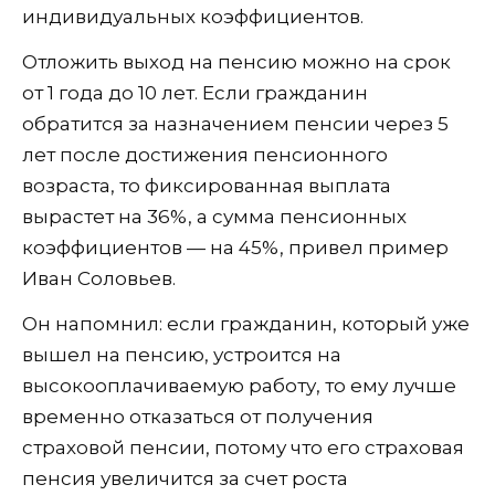
индивидуальных коэффициентов.
Отложить выход на пенсию можно на срок
от 1 года до 10 лет. Если гражданин
обратится за назначением пенсии через 5
лет после достижения пенсионного
возраста, то фиксированная выплата
вырастет на 36%, а сумма пенсионных
коэффициентов — на 45%, привел пример
Иван Соловьев.
Он напомнил: если гражданин, который уже
вышел на пенсию, устроится на
высокооплачиваемую работу, то ему лучше
временно отказаться от получения
страховой пенсии, потому что его страховая
пенсия увеличится за счет роста