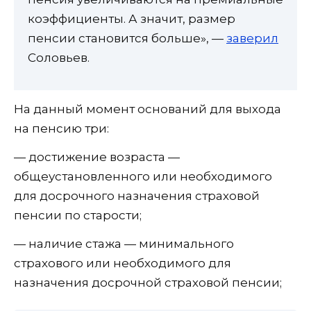
коэффициенты. А значит, размер
пенсии становится больше», —
заверил
Соловьев.
На данный момент оснований для выхода
на пенсию три:
— достижение возраста —
общеустановленного или необходимого
для досрочного назначения страховой
пенсии по старости;
— наличие стажа — минимального
страхового или необходимого для
назначения досрочной страховой пенсии;