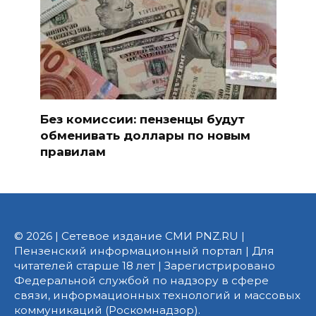
Без комиссии: пензенцы будут
обменивать доллары по новым
правилам
© 2026 | Сетевое издание СМИ PNZ.RU |
Пензенский информационный портал | Для
читателей старше 18 лет | Зарегистрировано
Федеральной службой по надзору в сфере
связи, информационных технологий и массовых
коммуникаций (Роскомнадзор).