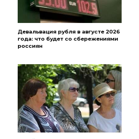
Девальвация рубля в августе 2026
года: что будет со сбережениями
россиян