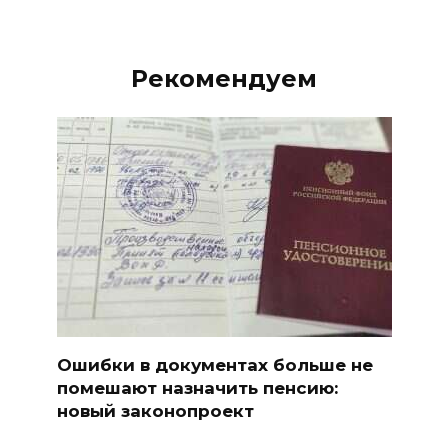
Рекомендуем
Ошибки в документах больше не
помешают назначить пенсию:
новый законопроект