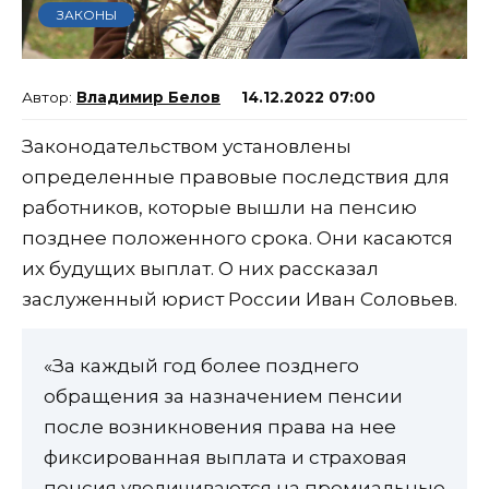
ЗАКОНЫ
Владимир Белов
14.12.2022 07:00
Законодательством установлены
определенные правовые последствия для
работников, которые вышли на пенсию
позднее положенного срока. Они касаются
их будущих выплат. О них рассказал
заслуженный юрист России Иван Соловьев.
«За каждый год более позднего
обращения за назначением пенсии
после возникновения права на нее
фиксированная выплата и страховая
пенсия увеличиваются на премиальные