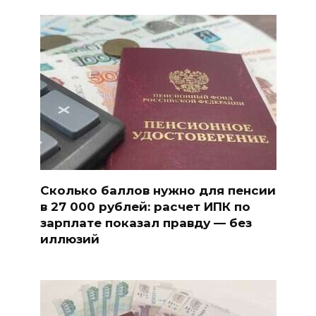
Сколько баллов нужно для пенсии
в 27 000 рублей: расчет ИПК по
зарплате показал правду — без
иллюзий