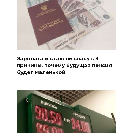
Зарплата и стаж не спасут: 3
причины, почему будущая пенсия
будет маленькой