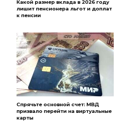
Какой размер вклада в 2026 году
лишит пенсионера льгот и доплат
к пенсии
Спрячьте основной счет: МВД
призвало перейти на виртуальные
карты