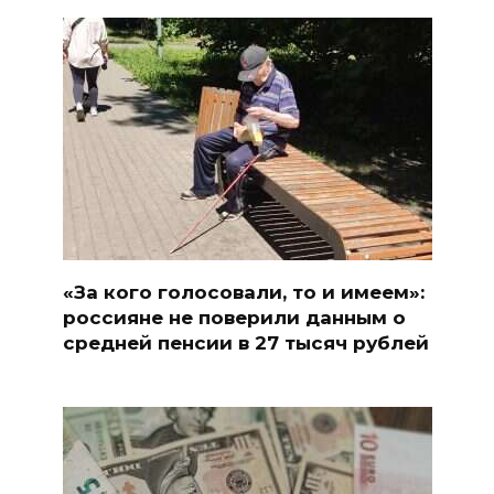
«За кого голосовали, то и имеем»:
россияне не поверили данным о
средней пенсии в 27 тысяч рублей