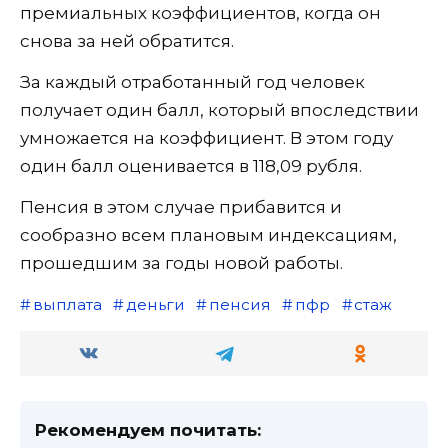
премиальных коэффициентов, когда он
снова за ней обратится.
За каждый отработанный год человек
получает один балл, который впоследствии
умножается на коэффициент. В этом году
один балл оценивается в 118,09 рубля.
Пенсия в этом случае прибавится и
сообразно всем плановым индексациям,
прошедшим за годы новой работы.
выплата
деньги
пенсия
пфр
стаж
Рекомендуем почитать: