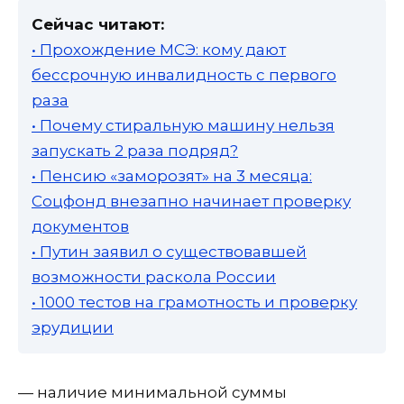
Сейчас читают:
• Прохождение МСЭ: кому дают
бессрочную инвалидность с первого
раза
• Почему стиральную машину нельзя
запускать 2 раза подряд?
• Пенсию «заморозят» на 3 месяца:
Соцфонд внезапно начинает проверку
документов
• Путин заявил о существовавшей
возможности раскола России
• 1000 тестов на грамотность и проверку
эрудиции
— наличие минимальной суммы