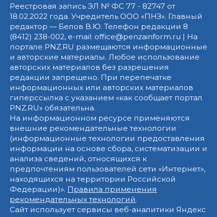
Реестровая запись ЭЛ № ФС 77 - 82747 от
18.02.2022 года. Учредитель ООО «ПНЗ». Главный
редактор — Белов В.Ю. Телефон редакции 8
(8412) 238-002, e-mail: office@penzainform.ru | На
портале PNZ.RU размещаются информационные
и авторские материалы. Любое использование
авторских материалов без разрешения
редакции запрещено. При перепечатке
информационных или авторских материалов
гиперссылка с указанием «как сообщает портал
PNZ.RU» обязательна.
На информационном ресурсе применяются
внешние рекомендательные технологии
(информационные технологии предоставления
информации на основе сбора, систематизации и
анализа сведений, относящихся к
предпочтениям пользователей сети «Интернет»,
находящихся на территории Российской
Федерации)».
Правила применения
рекомендательных технологий
.
Сайт использует сервисы веб-аналитики Яндекс