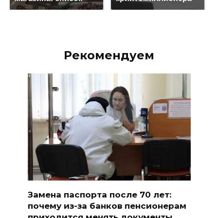
Рекомендуем
Замена паспорта после 70 лет:
почему из-за банков пенсионерам
приходится менять документы