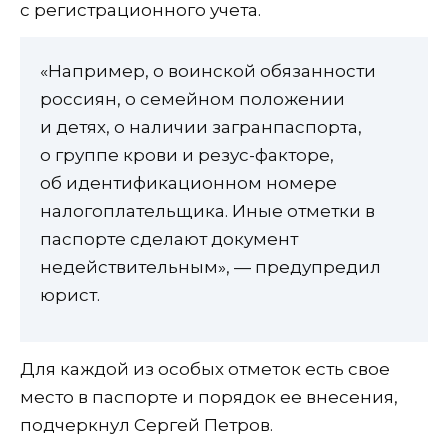
с регистрационного учета.
«Например, о воинской обязанности
россиян, о семейном положении
и детях, о наличии загранпаспорта,
о группе крови и резус-факторе,
об идентификационном номере
налогоплательщика. Иные отметки в
паспорте сделают документ
недействительным», — предупредил
юрист.
Для каждой из особых отметок есть свое
место в паспорте и порядок ее внесения,
подчеркнул Сергей Петров.