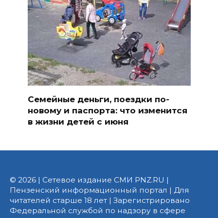
Семейные деньги, поездки по-
новому и паспорта: что изменится
в жизни детей с июня
© 2026 | Сетевое издание СМИ PNZ.RU |
Пензенский информационный портал | Для
читателей старше 18 лет | Зарегистрировано
Федеральной службой по надзору в сфере