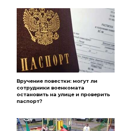
Вручение повестки: могут ли
сотрудники военкомата
остановить на улице и проверить
паспорт?