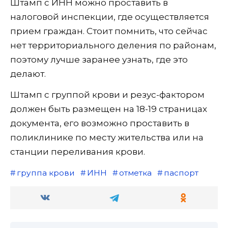
Штамп с ИНН можно проставить в
налоговой инспекции, где осуществляется
прием граждан. Стоит помнить, что сейчас
нет территориального деления по районам,
поэтому лучше заранее узнать, где это
делают.
Штамп с группой крови и резус-фактором
должен быть размещен на 18-19 страницах
документа, его возможно проставить в
поликлинике по месту жительства или на
станции переливания крови.
группа крови
ИНН
отметка
паспорт