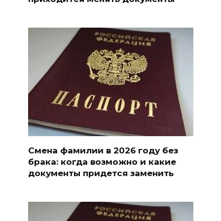
Смена фамилии в 2026 году без
брака: когда возможно и какие
документы придется заменить