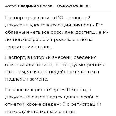
Владимир Белов
05.02.2025 18:00
Паспорт гражданина РФ – основной
документ, удостоверяющий личность. Его
обязаны иметь все россияне, достигшие 14-
летнего возраста и проживающие на
территории страны.
Паспорт, в который внесены сведения,
отметки или записи, не предусмотренные
законом, является недействительным и
подлежит замене.
По словам юриста Сергея Петрова, в
документе разрешается делать особые
отметки, кроме сведений о регистрации
по месту жительства и снятии