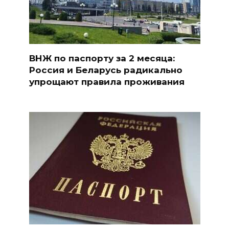
ВНЖ по паспорту за 2 месяца:
Россия и Беларусь радикально
упрощают правила проживания