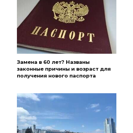
Замена в 60 лет? Названы
законные причины и возраст для
получения нового паспорта