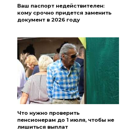
Ваш паспорт недействителен:
кому срочно придется заменить
документ в 2026 году
Что нужно проверить
пенсионерам до 1 июля, чтобы не
лишиться выплат