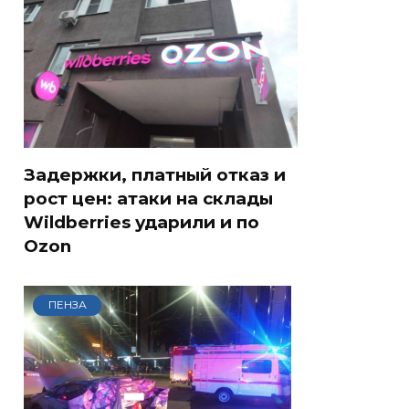
Задержки, платный отказ и
рост цен: атаки на склады
Wildberries ударили и по
Ozon
ПЕНЗА