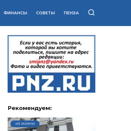
ФИНАНСЫ
СОВЕТЫ
ПЕНЗА
Рекомендуем:
ИЗ ЖИЗНИ