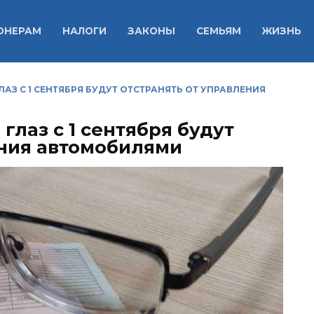
ОНЕРАМ
НАЛОГИ
ЗАКОНЫ
СЕМЬЯМ
ЖИЗНЬ
АЗ С 1 СЕНТЯБРЯ БУДУТ ОТСТРАНЯТЬ ОТ УПРАВЛЕНИЯ
глаз с 1 сентября будут
ения автомобилями