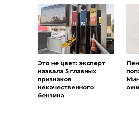
Это не цвет: эксперт
Пен
назвала 5 главных
поп
признаков
Мин
некачественного
ожи
бензина