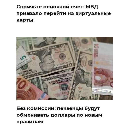
Спрячьте основной счет: МВД
призвало перейти на виртуальные
карты
Без комиссии: пензенцы будут
обменивать доллары по новым
правилам