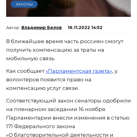
ЗАКОНЫ
Владимир Белов
16.11.2022 14:52
В ближайшее время часть россиян смогут
получить компенсацию за траты на
мобильную связь.
Как сообщает
«Парламентская газета»
, у
волонтеров появится право на
компенсацию услуг связи.
Соответствующий закон сенаторы одобрили
на пленарном заседании 16 ноября.
Парламентарии внесли изменения в статью
171 Федерального закона
«О благотворительной деятельности и