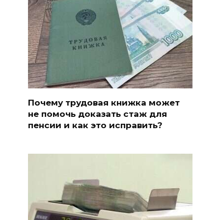
Почему трудовая книжка может
не помочь доказать стаж для
пенсии и как это исправить?