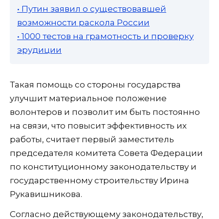
• Путин заявил о существовавшей
возможности раскола России
• 1000 тестов на грамотность и проверку
эрудиции
Такая помощь со стороны государства
улучшит материальное положение
волонтеров и позволит им быть постоянно
на связи, что повысит эффективность их
работы, считает первый заместитель
председателя комитета Совета Федерации
по конституционному законодательству и
государственному строительству Ирина
Рукавишникова.
Согласно действующему законодательству,