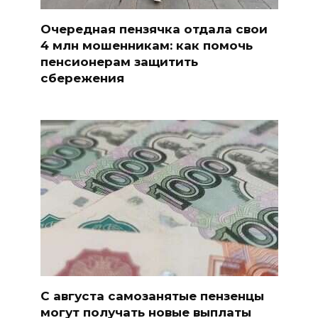
Очередная пензячка отдала свои
4 млн мошенникам: как помочь
пенсионерам защитить
сбережения
С августа самозанятые пензенцы
могут получать новые выплаты