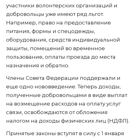
участники волонтерских организаций и
добровольцы уже имеют ряд льгот.
Например, право на предоставление
питания, формы и спецодежды,
оборудования, средств индивидуальной
защиты, помещений во временное
пользование, оплаты проезда до места
назначения и обратно.
Члены Совета Федерации поддержали и
еще одно нововведение. Теперь доходы,
полученные добровольцами в виде выплат
на возмещение расходов на оплату услуг
связи, освобождаются от обложения
налогом на доходы физических лиц (НДФЛ).
Принятые законы вступят в силу с 1 января