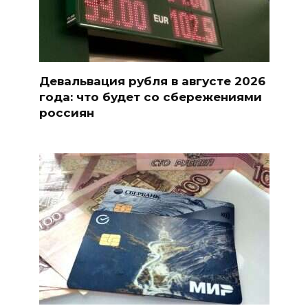
Девальвация рубля в августе 2026
года: что будет со сбережениями
россиян