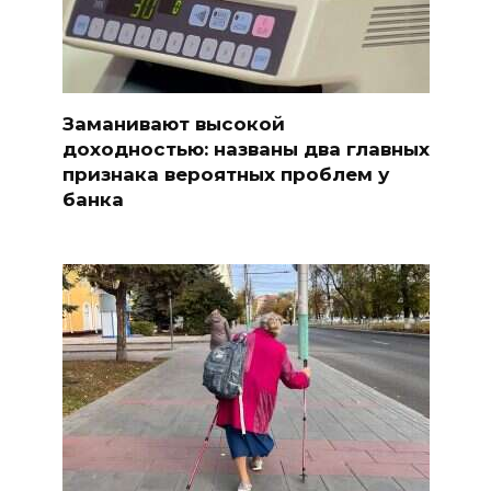
Заманивают высокой
доходностью: названы два главных
признака вероятных проблем у
банка