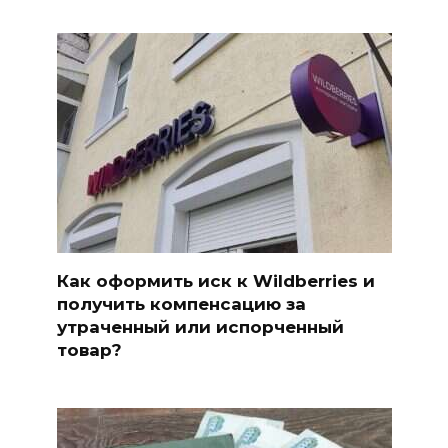
Как оформить иск к Wildberries и
получить компенсацию за
утраченный или испорченный
товар?