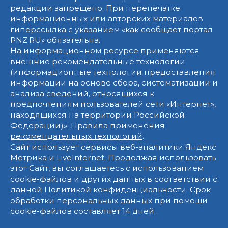
редакции запрещено. При перепечатке
информационных или авторских материалов
гиперссылка с указанием «как сообщает портал
PNZ.RU» обязательна.
На информационном ресурсе применяются
внешние рекомендательные технологии
(информационные технологии предоставления
информации на основе сбора, систематизации и
анализа сведений, относящихся к
предпочтениям пользователей сети «Интернет»,
находящихся на территории Российской
Федерации)».
Правила применения
рекомендательных технологий
.
Сайт использует сервисы веб-аналитики Яндекс
Метрика и LiveInternet. Продолжая использовать
этот Сайт, вы соглашаетесь с использованием
cookie-файлов и других данных в соответствии с
данной
Политикой конфиденциальности
. Срок
обработки персональных данных при помощи
cookie-файлов составляет 14 дней.