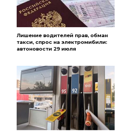
Лишение водителей прав, обман
такси, спрос на электромибили:
автоновости 29 июля