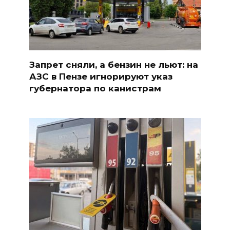
Запрет сняли, а бензин не льют: на
АЗС в Пензе игнорируют указ
губернатора по канистрам