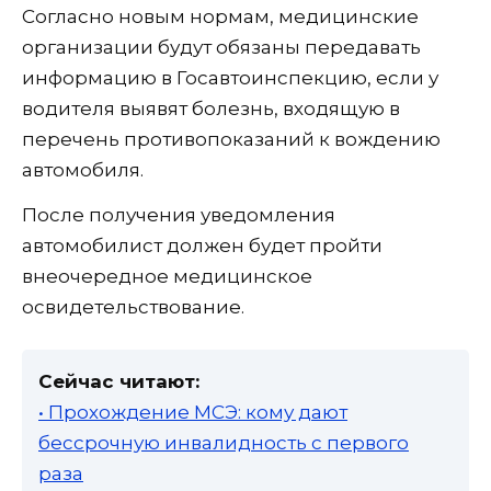
Согласно новым нормам, медицинские
организации будут обязаны передавать
информацию в Госавтоинспекцию, если у
водителя выявят болезнь, входящую в
перечень противопоказаний к вождению
автомобиля.
После получения уведомления
автомобилист должен будет пройти
внеочередное медицинское
освидетельствование.
Сейчас читают:
• Прохождение МСЭ: кому дают
бессрочную инвалидность с первого
раза