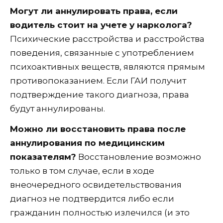
Могут ли аннулировать права, если
водитель стоит на учете у нарколога?
Психические расстройства и расстройства
поведения, связанные с употреблением
психоактивных веществ, являются прямым
противопоказанием. Если ГАИ получит
подтверждение такого диагноза, права
будут аннулированы.
Можно ли восстановить права после
аннулирования по медицинским
показателям?
Восстановление возможно
только в том случае, если в ходе
внеочередного освидетельствования
диагноз не подтвердится либо если
гражданин полностью излечился (и это