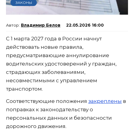
ЗАКОНЫ
Владимир Белов
22.05.2026 16:00
С 1 марта 2027 года в России начнут
действовать новые правила,
предусматривающие аннулирование
водительских удостоверений у граждан,
страдающих заболеваниями,
несовместимыми с управлением
транспортом.
Соответствующие положения
закреплены
в
поправках к законодательству о
персональных данных и безопасности
дорожного движения.