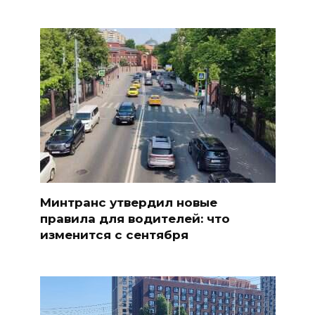
Минтранс утвердил новые
правила для водителей: что
изменится с сентября