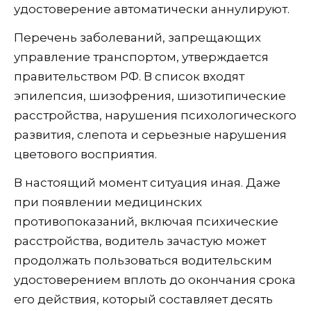
удостоверение автоматически аннулируют.
Перечень заболеваний, запрещающих
управление транспортом, утверждается
правительством РФ. В список входят
эпилепсия, шизофрения, шизотипические
расстройства, нарушения психологического
развития, слепота и серьезные нарушения
цветового восприятия.
В настоящий момент ситуация иная. Даже
при появлении медицинских
противопоказаний, включая психические
расстройства, водитель зачастую может
продолжать пользоваться водительским
удостоверением вплоть до окончания срока
его действия, который составляет десять