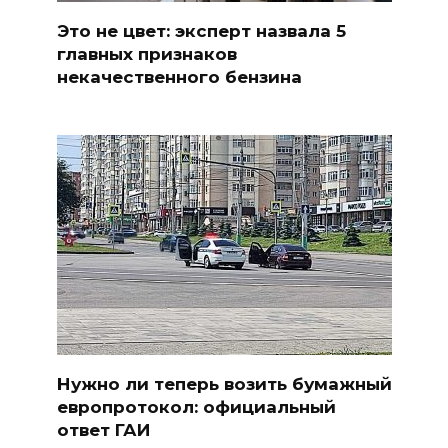
Это не цвет: эксперт назвала 5
главных признаков
некачественного бензина
Нужно ли теперь возить бумажный
европротокол: официальный
ответ ГАИ