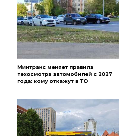
Минтранс меняет правила
техосмотра автомобилей с 2027
года: кому откажут в ТО