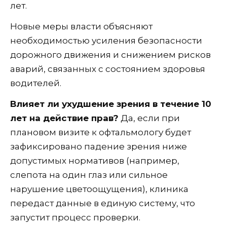
лет.
Новые меры власти объясняют
необходимостью усиления безопасности
дорожного движения и снижением рисков
аварий, связанных с состоянием здоровья
водителей.
Влияет ли ухудшение зрения в течение 10
лет на действие прав?
Да, если при
плановом визите к офтальмологу будет
зафиксировано падение зрения ниже
допустимых нормативов (например,
слепота на один глаз или сильное
нарушение цветоощущения), клиника
передаст данные в единую систему, что
запустит процесс проверки.