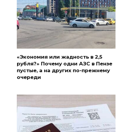
«Экономия или жадность в 2,5
рубля?» Почему одни АЗС в Пензе
пустые, а на других по-прежнему
очереди