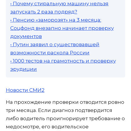
• Почему стиральную машину нельзя
запускать 2 раза подряд?
• Пенсию «заморозят» на 3 месяца:
Соцфонд внезапно начинает проверку
документов
• Путин заявил о существовавшей
возможности раскола России
• 1000 тестов на грамотность и проверку
эрудиции
Новости СМИ2
На прохождение проверки отводится ровно
три месяца. Если диагноз подтвердится
либо водитель проигнорирует требование о
медосмотре, его водительское