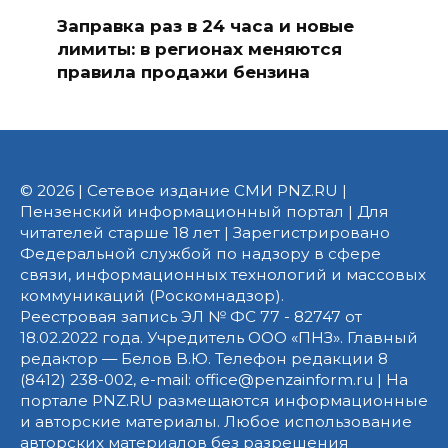
Заправка раз в 24 часа и новые
лимиты: в регионах меняются
правила продажи бензина
© 2026 | Сетевое издание СМИ PNZ.RU |
Пензенский информационный портал | Для
читателей старше 18 лет | Зарегистрировано
Федеральной службой по надзору в сфере
связи, информационных технологий и массовых
коммуникаций (Роскомнадзор).
Реестровая запись ЭЛ № ФС 77 - 82747 от
18.02.2022 года. Учредитель ООО «ПНЗ». Главный
редактор — Белов В.Ю. Телефон редакции 8
(8412) 238-002, e-mail: office@penzainform.ru | На
портале PNZ.RU размещаются информационные
и авторские материалы. Любое использование
авторских материалов без разрешения