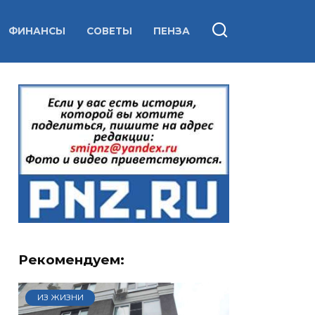
ФИНАНСЫ
СОВЕТЫ
ПЕНЗА
Рекомендуем:
ИЗ ЖИЗНИ