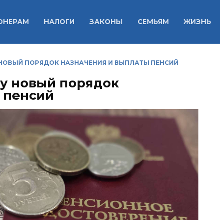
ОНЕРАМ
НАЛОГИ
ЗАКОНЫ
СЕМЬЯМ
ЖИЗНЬ
У НОВЫЙ ПОРЯДОК НАЗНАЧЕНИЯ И ВЫПЛАТЫ ПЕНСИЙ
лу новый порядок
 пенсий