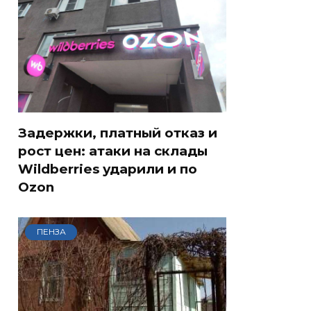
Задержки, платный отказ и
рост цен: атаки на склады
Wildberries ударили и по
Ozon
ПЕНЗА