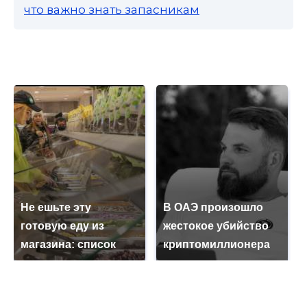
что важно знать запасникам
Не ешьте эту
В ОАЭ произошло
готовую еду из
жестокое убийство
магазина: список
криптомиллионера