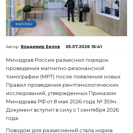
ЗАКОНЫ
Владимир Белов
05.07.2026 16:41
Минздрав России разъяснил порядок
проведения магнитно-резонансной
томографии (МРТ) после появления новых
Правил проведения рентгенологических
исследований, утвержденных Приказом
Минздрава РФ от 8 мая 2026 года № 359н.
Документ вступит в силу с 1 сентября 2026
года.
Поводом для разъяснений стала норма