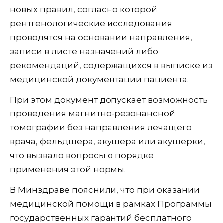
новых правил, согласно которой
рентгенологические исследования
проводятся на основании направления,
записи в листе назначений либо
рекомендаций, содержащихся в выписке из
медицинской документации пациента.
При этом документ допускает возможность
проведения магнитно-резонансной
томографии без направления лечащего
врача, фельдшера, акушера или акушерки,
что вызвало вопросы о порядке
применения этой нормы.
В Минздраве пояснили, что при оказании
медицинской помощи в рамках Программы
государственных гарантий бесплатного