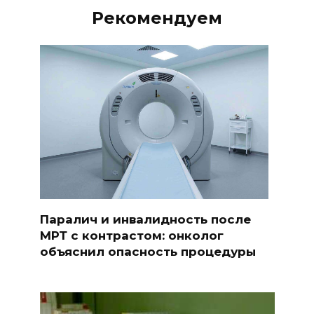
Рекомендуем
Паралич и инвалидность после
МРТ с контрастом: онколог
объяснил опасность процедуры