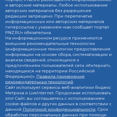
и авторские материалы. Любое использование
авторских материалов без разрешения
редакции запрещено. При перепечатке
информационных или авторских материалов
гиперссылка с указанием «как сообщает портал
PNZ.RU» обязательна.
На информационном ресурсе применяются
внешние рекомендательные технологии
(информационные технологии предоставления
информации на основе сбора, систематизации и
анализа сведений, относящихся к
предпочтениям пользователей сети «Интернет»,
находящихся на территории Российской
Федерации)».
Правила применения
рекомендательных технологий
.
Сайт использует сервисы веб-аналитики Яндекс
Метрика и LiveInternet. Продолжая использовать
этот Сайт, вы соглашаетесь с использованием
cookie-файлов и других данных в соответствии с
данной
Политикой конфиденциальности
. Срок
обработки персональных данных при помощи