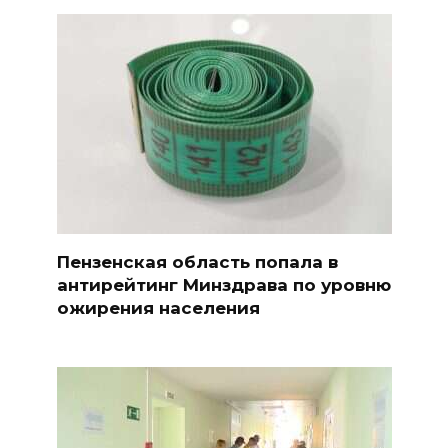
Пензенская область попала в
антирейтинг Минздрава по уровню
ожирения населения