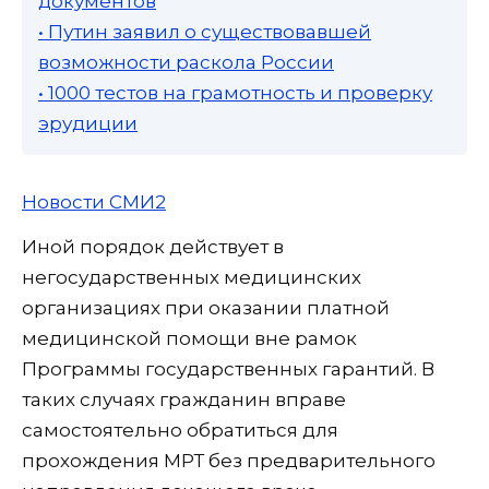
документов
• Путин заявил о существовавшей
возможности раскола России
• 1000 тестов на грамотность и проверку
эрудиции
Новости СМИ2
Иной порядок действует в
негосударственных медицинских
организациях при оказании платной
медицинской помощи вне рамок
Программы государственных гарантий. В
таких случаях гражданин вправе
самостоятельно обратиться для
прохождения МРТ без предварительного