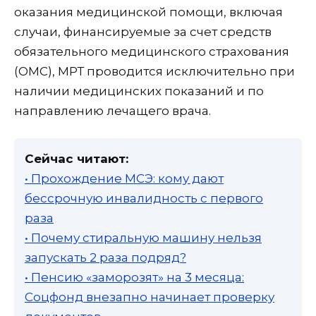
оказания медицинской помощи, включая
случаи, финансируемые за счет средств
обязательного медицинского страхования
(ОМС), МРТ проводится исключительно при
наличии медицинских показаний и по
направлению лечащего врача.
Сейчас читают:
• Прохождение МСЭ: кому дают
бессрочную инвалидность с первого
раза
• Почему стиральную машину нельзя
запускать 2 раза подряд?
• Пенсию «заморозят» на 3 месяца:
Соцфонд внезапно начинает проверку