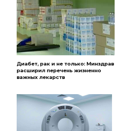
Диабет, рак и не только: Минздрав
расширил перечень жизненно
важных лекарств