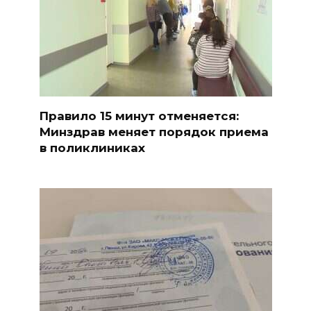
Правило 15 минут отменяется:
Минздрав меняет порядок приема
в поликлиниках