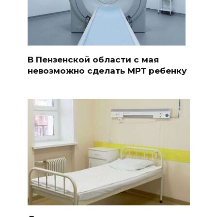
В Пензенской области с мая
невозможно сделать МРТ ребенку