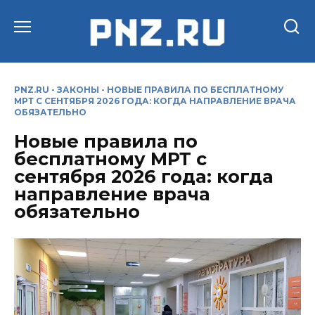
Перейти
к
содержанию
PNZ.RU
-
ЗАКОНЫ
-
НОВЫЕ ПРАВИЛА ПО БЕСПЛАТНОМУ
МРТ С СЕНТЯБРЯ 2026 ГОДА: КОГДА НАПРАВЛЕНИЕ ВРАЧА
ОБЯЗАТЕЛЬНО
Новые правила по
бесплатному МРТ с
сентября 2026 года: когда
направление врача
обязательно