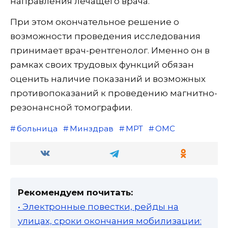
направления лечащего врача.
При этом окончательное решение о
возможности проведения исследования
принимает врач-рентгенолог. Именно он в
рамках своих трудовых функций обязан
оценить наличие показаний и возможных
противопоказаний к проведению магнитно-
резонансной томографии.
больница
Минздрав
МРТ
ОМС
Рекомендуем почитать:
• Электронные повестки, рейды на
улицах, сроки окончания мобилизации: