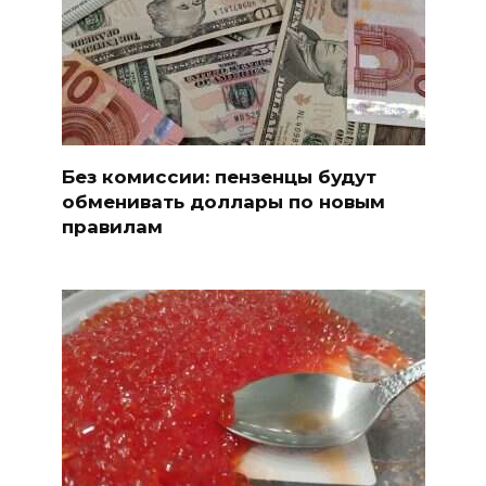
Без комиссии: пензенцы будут
обменивать доллары по новым
правилам