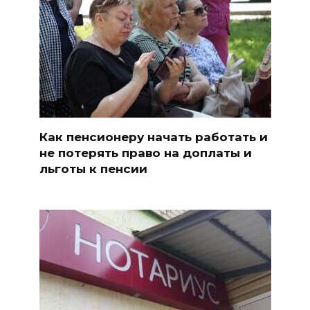
Как пенсионеру начать работать и
не потерять право на доплаты и
льготы к пенсии