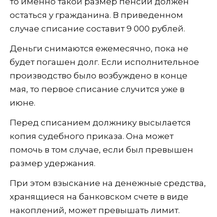
то именно такой размер пенсии должен
остаться у гражданина. В приведенном
случае списание составит 9 000 рублей.
Деньги снимаются ежемесячно, пока не
будет погашен долг. Если исполнительное
производство было возбуждено в конце
мая, то первое списание случится уже в
июне.
Перед списанием должнику высылается
копия судебного приказа. Она может
помочь в том случае, если был превышен
размер удержания.
При этом взыскание на денежные средства,
хранящиеся на банковском счете в виде
накоплений, может превышать лимит.