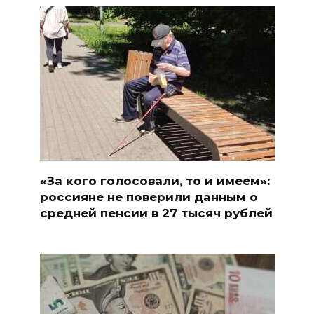
«За кого голосовали, то и имеем»:
россияне не поверили данным о
средней пенсии в 27 тысяч рублей