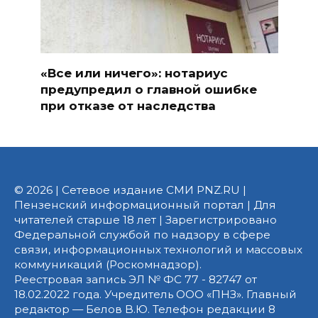
«Все или ничего»: нотариус
предупредил о главной ошибке
при отказе от наследства
© 2026 | Сетевое издание СМИ PNZ.RU |
Пензенский информационный портал | Для
читателей старше 18 лет | Зарегистрировано
Федеральной службой по надзору в сфере
связи, информационных технологий и массовых
коммуникаций (Роскомнадзор).
Реестровая запись ЭЛ № ФС 77 - 82747 от
18.02.2022 года. Учредитель ООО «ПНЗ». Главный
редактор — Белов В.Ю. Телефон редакции 8