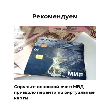
Рекомендуем
Спрячьте основной счет: МВД
призвало перейти на виртуальные
карты