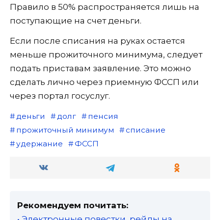
Правило в 50% распространяется лишь на
поступающие на счет деньги.
Если после списания на руках остается
меньше прожиточного минимума, следует
подать приставам заявление. Это можно
сделать лично через приемную ФССП или
через портал госуслуг.
деньги
долг
пенсия
прожиточный минимум
списание
удержание
ФССП
Рекомендуем почитать:
• Электронные повестки, рейды на