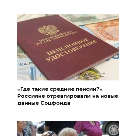
«Где такие средние пенсии?»
Россияне отреагировали на новые
данные Соцфонда