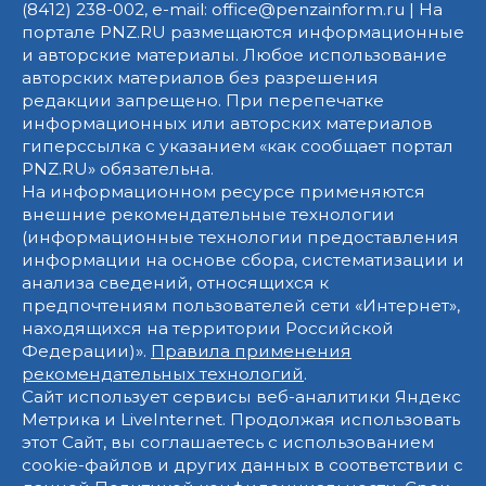
(8412) 238-002, e-mail: office@penzainform.ru | На
портале PNZ.RU размещаются информационные
и авторские материалы. Любое использование
авторских материалов без разрешения
редакции запрещено. При перепечатке
информационных или авторских материалов
гиперссылка с указанием «как сообщает портал
PNZ.RU» обязательна.
На информационном ресурсе применяются
внешние рекомендательные технологии
(информационные технологии предоставления
информации на основе сбора, систематизации и
анализа сведений, относящихся к
предпочтениям пользователей сети «Интернет»,
находящихся на территории Российской
Федерации)».
Правила применения
рекомендательных технологий
.
Сайт использует сервисы веб-аналитики Яндекс
Метрика и LiveInternet. Продолжая использовать
этот Сайт, вы соглашаетесь с использованием
cookie-файлов и других данных в соответствии с