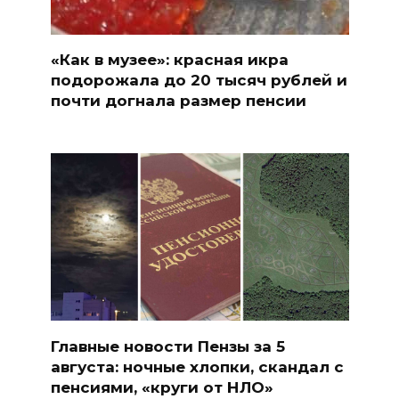
«Как в музее»: красная икра
подорожала до 20 тысяч рублей и
почти догнала размер пенсии
Главные новости Пензы за 5
августа: ночные хлопки, скандал с
пенсиями, «круги от НЛО»