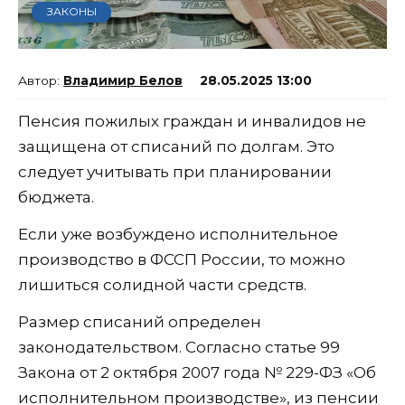
ЗАКОНЫ
Владимир Белов
28.05.2025 13:00
Пенсия пожилых граждан и инвалидов не
защищена от списаний по долгам. Это
следует учитывать при планировании
бюджета.
Если уже возбуждено исполнительное
производство в ФССП России, то можно
лишиться солидной части средств.
Размер списаний определен
законодательством. Согласно статье 99
Закона от 2 октября 2007 года № 229-ФЗ «Об
исполнительном производстве», из пенсии