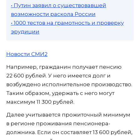
• Путин заявил о существовавшей
возможности раскола России
• 1000 тестов на грамотность и проверку
эрудиции
Новости СМИ2
Например, гражданин получает пенсию
22 600 рублей. У него имеется долг и
возбуждено исполнительное производство.
Таким образом, удержать с него могут
максимум 11 300 рублей.
Далее учитывается прожиточный минимум
в регионе проживания пенсионера-
должника. Если он составляет 13 600 рублей,