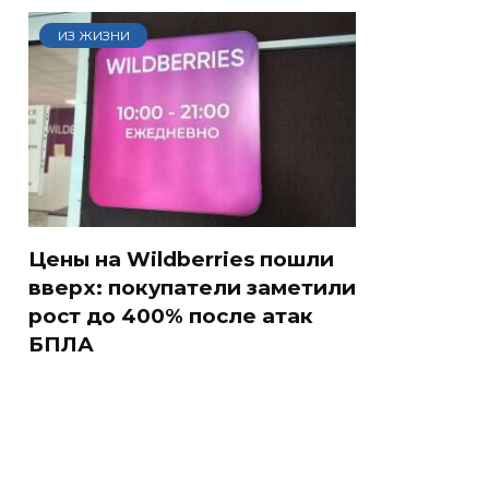
ИЗ ЖИЗНИ
Цены на Wildberries пошли
вверх: покупатели заметили
рост до 400% после атак
БПЛА