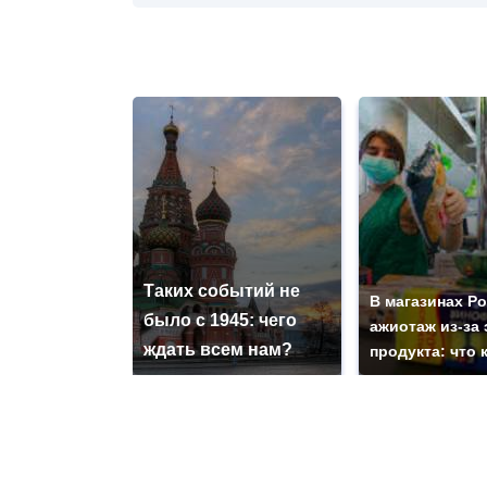
Таких событий не
В магазинах Р
было с 1945: чего
ажиотаж из-за 
ждать всем нам?
продукта: что 