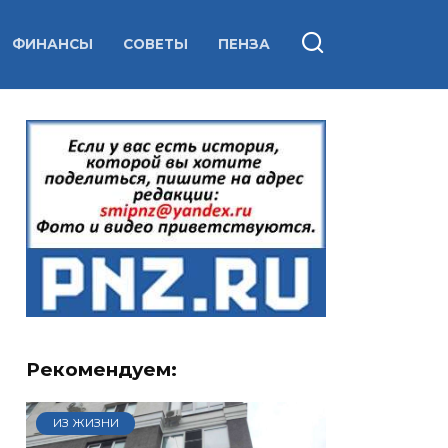
ФИНАНСЫ
СОВЕТЫ
ПЕНЗА
Рекомендуем:
ИЗ ЖИЗНИ