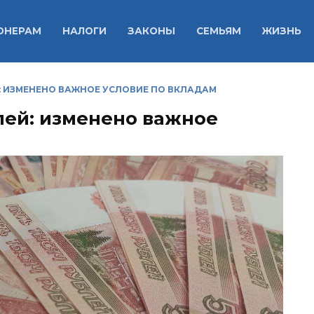
ОНЕРАМ
НАЛОГИ
ЗАКОНЫ
СЕМЬЯМ
ЖИЗНЬ
Й: ИЗМЕНЕНО ВАЖНОЕ УСЛОВИЕ ПО ВКЛАДАМ
блей: изменено важное