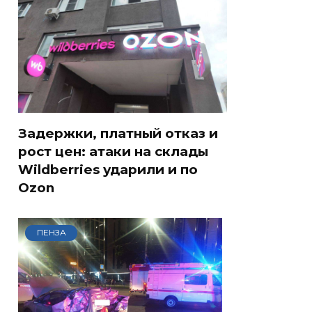
Задержки, платный отказ и
рост цен: атаки на склады
Wildberries ударили и по
Ozon
ПЕНЗА