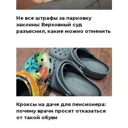
Не все штрафы за парковку
законны: Верховный суд
разъяснил, какие можно отменить
Кроксы на даче для пенсионера:
почему врачи просят отказаться
от такой обуви