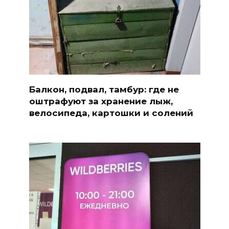
Балкон, подвал, тамбур: где не
оштрафуют за хранение лыж,
велосипеда, картошки и солений