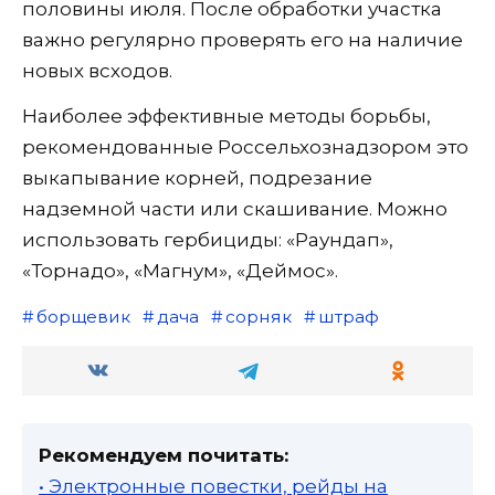
половины июля. После обработки участка
важно регулярно проверять его на наличие
новых всходов.
Наиболее эффективные методы борьбы,
рекомендованные Россельхознадзором это
выкапывание корней, подрезание
надземной части или скашивание. Можно
использовать гербициды: «Раундап»,
«Торнадо», «Магнум», «Деймос».
борщевик
дача
сорняк
штраф
Рекомендуем почитать:
• Электронные повестки, рейды на