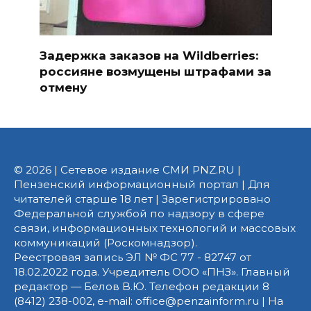
Задержка заказов на Wildberries:
россияне возмущены штрафами за
отмену
© 2026 | Сетевое издание СМИ PNZ.RU |
Пензенский информационный портал | Для
читателей старше 18 лет | Зарегистрировано
Федеральной службой по надзору в сфере
связи, информационных технологий и массовых
коммуникаций (Роскомнадзор).
Реестровая запись ЭЛ № ФС 77 - 82747 от
18.02.2022 года. Учредитель ООО «ПНЗ». Главный
редактор — Белов В.Ю. Телефон редакции 8
(8412) 238-002, e-mail: office@penzainform.ru | На