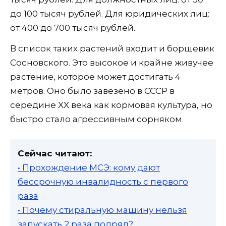
до 100 тысяч рублей. Для юридических лиц:
от 400 до 700 тысяч рублей.
В список таких растений входит и борщевик
Сосновского. Это высокое и крайне живучее
растение, которое может достигать 4
метров. Оно было завезено в СССР в
середине XX века как кормовая культура, но
быстро стало агрессивным сорняком.
Сейчас читают:
• Прохождение МСЭ: кому дают
бессрочную инвалидность с первого
раза
• Почему стиральную машину нельзя
запускать 2 раза подряд?