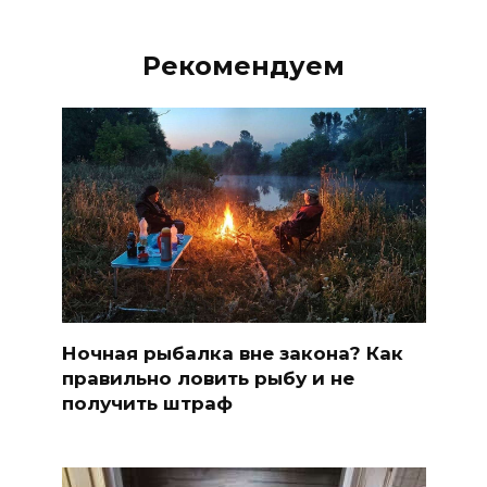
Рекомендуем
Ночная рыбалка вне закона? Как
правильно ловить рыбу и не
получить штраф