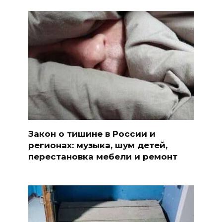
Закон о тишине в России и
регионах: музыка, шум детей,
перестановка мебели и ремонт