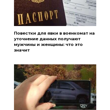
Повестки для явки в военкомат на
уточнение данных получают
мужчины и женщины: что это
значит