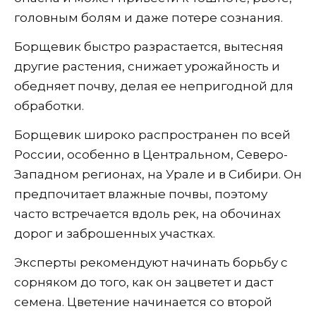
головным болям и даже потере сознания.
Борщевик быстро разрастается, вытесняя
другие растения, снижает урожайность и
обедняет почву, делая ее непригодной для
обработки.
Борщевик широко распространен по всей
России, особенно в Центральном, Северо-
Западном регионах, на Урале и в Сибири. Он
предпочитает влажные почвы, поэтому
часто встречается вдоль рек, на обочинах
дорог и заброшенных участках.
Эксперты рекомендуют начинать борьбу с
сорняком до того, как он зацветет и даст
семена. Цветение начинается со второй