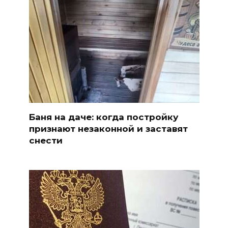
Баня на даче: когда постройку
признают незаконной и заставят
снести