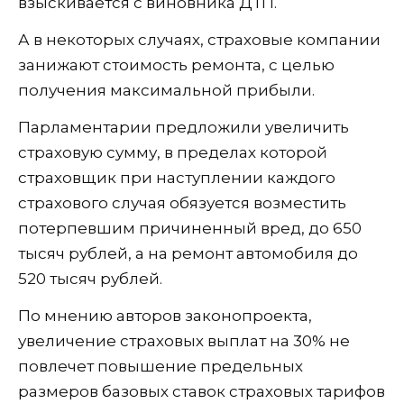
взыскивается с виновника ДТП.
А в некоторых случаях, страховые компании
занижают стоимость ремонта, с целью
получения максимальной прибыли.
Парламентарии предложили увеличить
страховую сумму, в пределах которой
страховщик при наступлении каждого
страхового случая обязуется возместить
потерпевшим причиненный вред, до 650
тысяч рублей, а на ремонт автомобиля до
520 тысяч рублей.
По мнению авторов законопроекта,
увеличение страховых выплат на 30% не
повлечет повышение предельных
размеров базовых ставок страховых тарифов