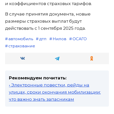
и коэффициентов страховых тарифов.
В случае принятия документа, новые
размеры страховых выплат будут
действовать с 1 сентября 2025 года.
автомобиль
дтп
Нилов
ОСАГО
страхование
Рекомендуем почитать:
• Электронные повестки, рейды на
улицах, сроки окончания мобилизации:
что важно знать запасникам