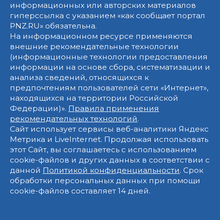
информационных или авторских материалов
гиперссылка с указанием «как сообщает портал
PNZ.RU» обязательна.
На информационном ресурсе применяются
внешние рекомендательные технологии
(информационные технологии предоставления
информации на основе сбора, систематизации и
анализа сведений, относящихся к
предпочтениям пользователей сети «Интернет»,
находящихся на территории Российской
Федерации)».
Правила применения
рекомендательных технологий
.
Сайт использует сервисы веб-аналитики Яндекс
Метрика и LiveInternet. Продолжая использовать
этот Сайт, вы соглашаетесь с использованием
cookie-файлов и других данных в соответствии с
данной
Политикой конфиденциальности
. Срок
обработки персональных данных при помощи
cookie-файлов составляет 14 дней.