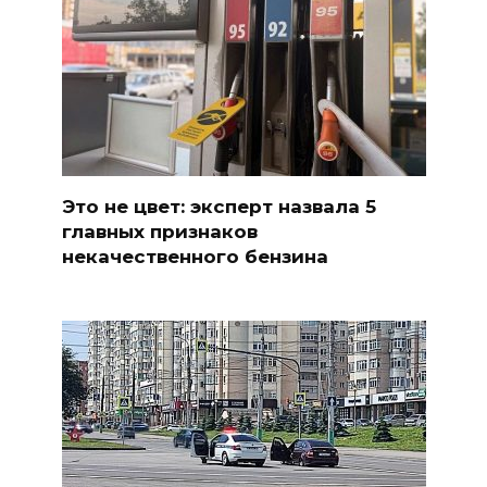
Это не цвет: эксперт назвала 5
главных признаков
некачественного бензина