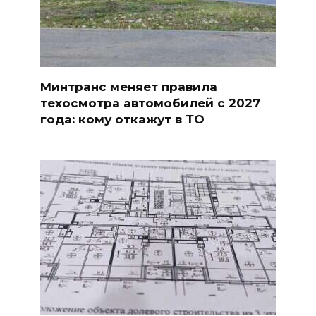
Минтранс меняет правила
техосмотра автомобилей с 2027
года: кому откажут в ТО