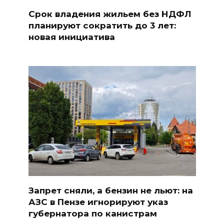
Срок владения жильем без НДФЛ
планируют сократить до 3 лет:
новая инициатива
Запрет сняли, а бензин не льют: на
АЗС в Пензе игнорируют указ
губернатора по канистрам