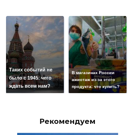
Таких событий не
В магазинах России
было с 1945: чего
ажиотаж из-за этого
ждать всем нам?
продукта: что купить?
Рекомендуем