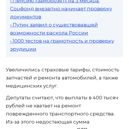
• Пенсию «заморозят» на 3 месяца:
Соцфонд внезапно начинает проверку
документов
• Путин заявил о существовавшей
возможности раскола России
• 1000 тестов на грамотность и проверку
эрудиции
Увеличились страховые тарифы, стоимость
запчастей и ремонта автомобилей, а также
медицинских услуг.
Депутаты считают, что выплаты в 400 тысяч
рублей не хватает на ремонт
поврежденного транспортного средства.
Из-за этого недостающая сумма