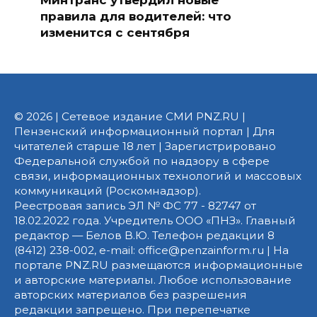
правила для водителей: что
изменится с сентября
© 2026 | Сетевое издание СМИ PNZ.RU |
Пензенский информационный портал | Для
читателей старше 18 лет | Зарегистрировано
Федеральной службой по надзору в сфере
связи, информационных технологий и массовых
коммуникаций (Роскомнадзор).
Реестровая запись ЭЛ № ФС 77 - 82747 от
18.02.2022 года. Учредитель ООО «ПНЗ». Главный
редактор — Белов В.Ю. Телефон редакции 8
(8412) 238-002, e-mail: office@penzainform.ru | На
портале PNZ.RU размещаются информационные
и авторские материалы. Любое использование
авторских материалов без разрешения
редакции запрещено. При перепечатке