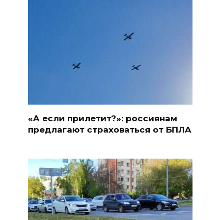
«А если прилетит?»: россиянам
предлагают страховаться от БПЛА