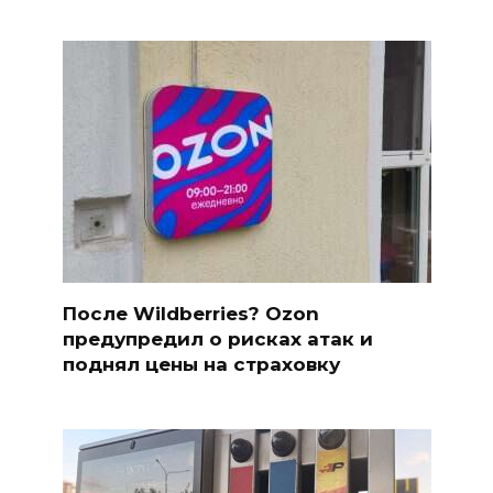
После Wildberries? Ozon
предупредил о рисках атак и
поднял цены на страховку