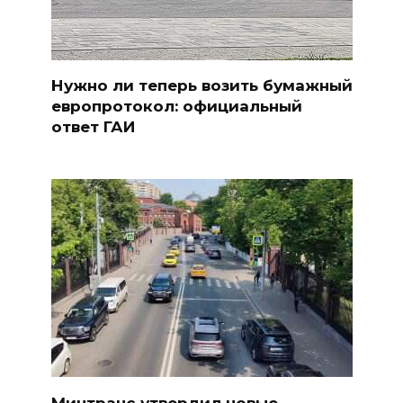
Нужно ли теперь возить бумажный
европротокол: официальный
ответ ГАИ
Минтранс утвердил новые