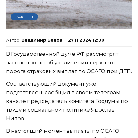
ЗАКОНЫ
Владимир Белов
27.11.2024 12:00
В Государственной думе РФ рассмотрят
законопроект об увеличении верхнего
порога страховых выплат по ОСАГО при ДТП.
Соответствующий документ уже
подготовлен, сообщил в своем телеграм-
канале председатель комитета Госдумы по
труду и социальной политике Ярослав
Нилов.
В настоящий момент выплаты по ОСАГО