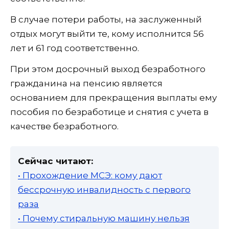
В случае потери работы, на заслуженный
отдых могут выйти те, кому исполнится 56
лет и 61 год соответственно.
При этом досрочный выход безработного
гражданина на пенсию является
основанием для прекращения выплаты ему
пособия по безработице и снятия с учета в
качестве безработного.
Сейчас читают:
• Прохождение МСЭ: кому дают
бессрочную инвалидность с первого
раза
• Почему стиральную машину нельзя