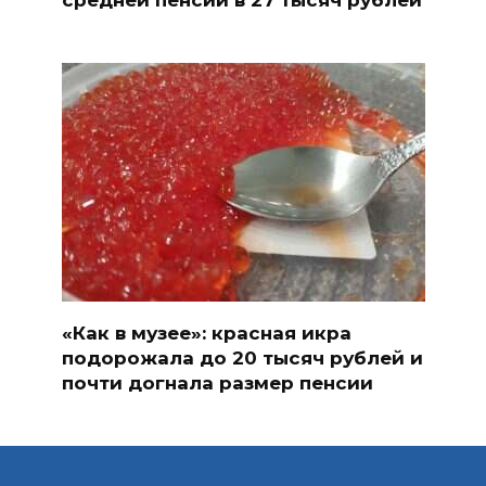
«Как в музее»: красная икра
подорожала до 20 тысяч рублей и
почти догнала размер пенсии