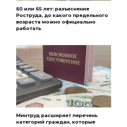
60 или 65 лет: разъяснение
Роструда, до какого предельного
возраста можно официально
работать
Минтруд расширяет перечень
категорий граждан, которые