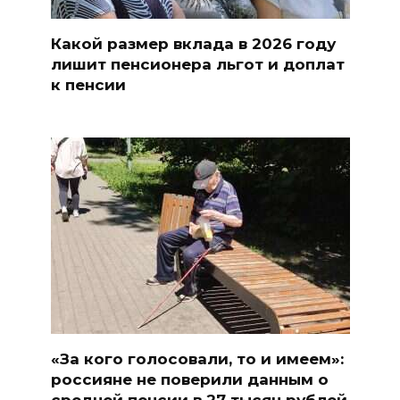
Какой размер вклада в 2026 году
лишит пенсионера льгот и доплат
к пенсии
«За кого голосовали, то и имеем»:
россияне не поверили данным о
средней пенсии в 27 тысяч рублей