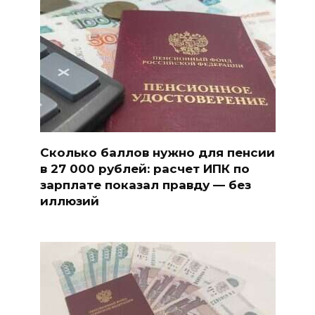
Сколько баллов нужно для пенсии
в 27 000 рублей: расчет ИПК по
зарплате показал правду — без
иллюзий