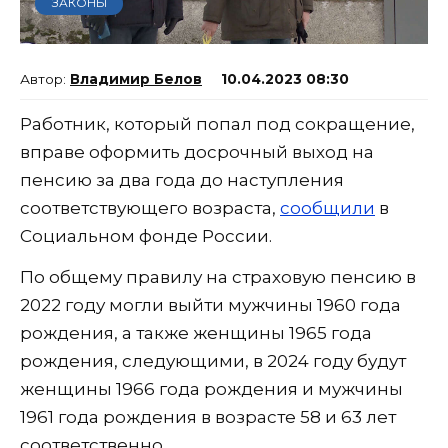
ЗАКОНЫ
Владимир Белов
10.04.2023 08:30
Работник, который попал под сокращение,
вправе оформить досрочный выход на
пенсию за два года до наступления
соответствующего возраста,
сообщили
в
Социальном фонде России.
По общему правилу на страховую пенсию в
2022 году могли выйти мужчины 1960 года
рождения, а также женщины 1965 года
рождения, следующими, в 2024 году будут
женщины 1966 года рождения и мужчины
1961 года рождения в возрасте 58 и 63 лет
соответственно.