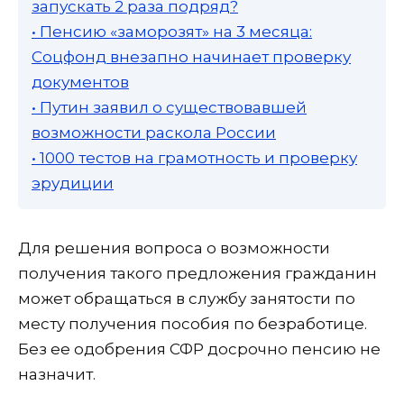
запускать 2 раза подряд?
• Пенсию «заморозят» на 3 месяца:
Соцфонд внезапно начинает проверку
документов
• Путин заявил о существовавшей
возможности раскола России
• 1000 тестов на грамотность и проверку
эрудиции
Для решения вопроса о возможности
получения такого предложения гражданин
может обращаться в службу занятости по
месту получения пособия по безработице.
Без ее одобрения СФР досрочно пенсию не
назначит.