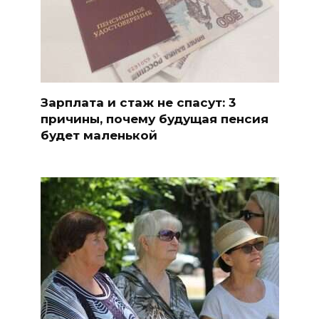
Зарплата и стаж не спасут: 3
причины, почему будущая пенсия
будет маленькой