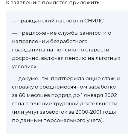
К заявлению придется приложить:
— гражданский паспорт и СНИЛС;
— предложение службы занятости о
направлении безработного
гражданина на пенсию по старости
досрочно, включая пенсию на льготных
условиях;
— документы, подтверждающие стаж, и
справку о среднемесячном заработке
за 60 месяцев подряд до 1 января 2002
года в течение трудовой деятельности
(или учтут заработок за 2000-2001 годы
по данным персонального учета).