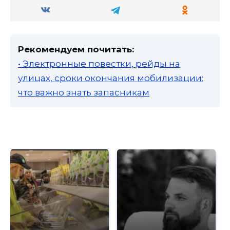
Рекомендуем почитать:
• Электронные повестки, рейды на
улицах, сроки окончания мобилизации:
что важно знать запасникам