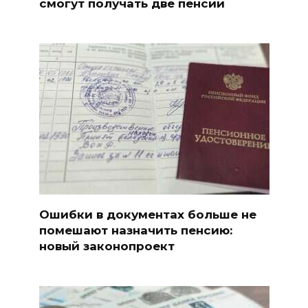
смогут получать две пенсии
Ошибки в документах больше не
помешают назначить пенсию:
новый законопроект