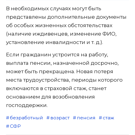
В необходимых случаях могут быть
представлены дополнительные документы
об особых жизненных обстоятельствах
(наличие иждивенцев, изменение ФИО,
установление инвалидности и т. д.).
Если гражданин устроится на работу,
выплата пенсии, назначенной досрочно,
может быть прекращена. Новая потеря
места трудоустройства, периоды которого
включаются в страховой стаж, станет
основанием для возобновления
господдержки.
безработный
возраст
пенсия
стаж
СФР